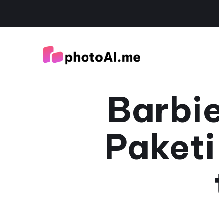
Barbie
Paketi