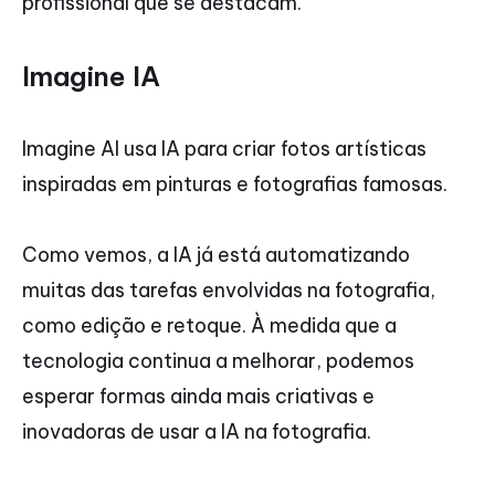
profissional que se destacam.
Imagine IA
Imagine AI usa IA para criar fotos artísticas
inspiradas em pinturas e fotografias famosas.
Como vemos, a IA já está automatizando
muitas das tarefas envolvidas na fotografia,
como edição e retoque. À medida que a
tecnologia continua a melhorar, podemos
esperar formas ainda mais criativas e
inovadoras de usar a IA na fotografia.