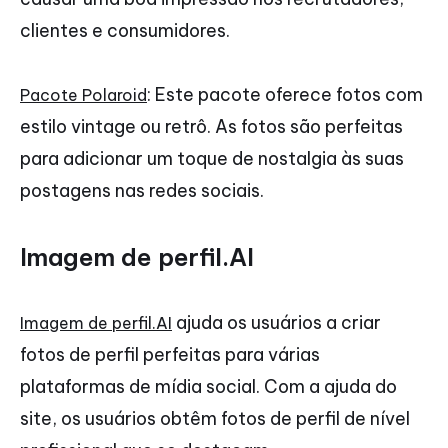
clientes e consumidores.
: Este pacote oferece fotos com
Pacote Polaroid
estilo vintage ou retrô. As fotos são perfeitas
para adicionar um toque de nostalgia às suas
postagens nas redes sociais.
Imagem de perfil.AI
ajuda os usuários a criar
Imagem de perfil.AI
fotos de perfil perfeitas para várias
plataformas de mídia social. Com a ajuda do
site, os usuários obtêm fotos de perfil de nível