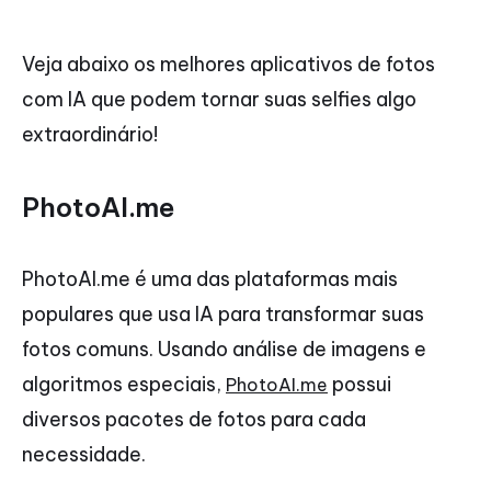
Veja abaixo os melhores aplicativos de fotos
com IA que podem tornar suas selfies algo
extraordinário!
PhotoAI.me
PhotoAI.me é uma das plataformas mais
populares que usa IA para transformar suas
fotos comuns. Usando análise de imagens e
algoritmos especiais,
possui
PhotoAI.me
diversos pacotes de fotos para cada
necessidade.