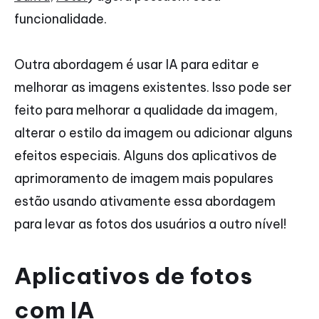
funcionalidade.
Outra abordagem é usar IA para editar e
melhorar as imagens existentes. Isso pode ser
feito para melhorar a qualidade da imagem,
alterar o estilo da imagem ou adicionar alguns
efeitos especiais. Alguns dos aplicativos de
aprimoramento de imagem mais populares
estão usando ativamente essa abordagem
para levar as fotos dos usuários a outro nível!
Aplicativos de fotos
com IA