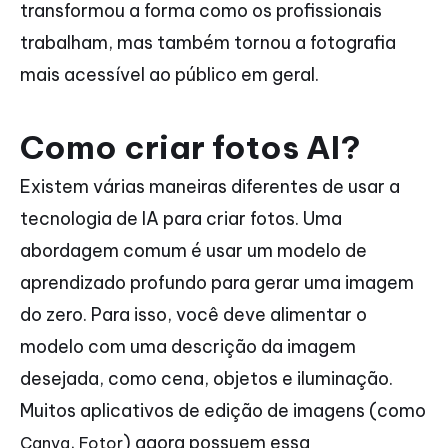
transformou a forma como os profissionais
trabalham, mas também tornou a fotografia
mais acessível ao público em geral.
Como criar fotos AI?
Existem várias maneiras diferentes de usar a
tecnologia de IA para criar fotos. Uma
abordagem comum é usar um modelo de
aprendizado profundo para gerar uma imagem
do zero. Para isso, você deve alimentar o
modelo com uma descrição da imagem
desejada, como cena, objetos e iluminação.
Muitos aplicativos de edição de imagens (como
,
) agora possuem essa
Canva
Fotor