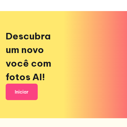
Descubra
um novo
você com
fotos AI!
Iniciar