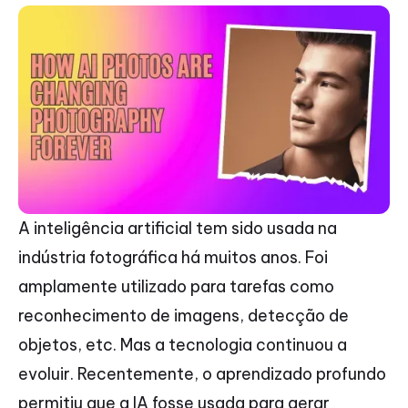
A inteligência artificial tem sido usada na
indústria fotográfica há muitos anos. Foi
amplamente utilizado para tarefas como
reconhecimento de imagens, detecção de
objetos, etc. Mas a tecnologia continuou a
evoluir. Recentemente, o aprendizado profundo
permitiu que a IA fosse usada para gerar