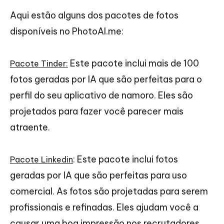
Aqui estão alguns dos pacotes de fotos
disponíveis no PhotoAI.me:
Este pacote inclui mais de 100
Pacote Tinder:
fotos geradas por IA que são perfeitas para o
perfil do seu aplicativo de namoro. Eles são
projetados para fazer você parecer mais
atraente.
: Este pacote inclui fotos
Pacote Linkedin
geradas por IA que são perfeitas para uso
comercial. As fotos são projetadas para serem
profissionais e refinadas. Eles ajudam você a
causar uma boa impressão nos recrutadores,