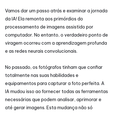
Vamos dar um passo atrás e examinar a jornada
da IA! Ela remonta aos primórdios do
processamento de imagens assistido por
computador. No entanto, o verdadeiro ponto de
viragem ocorreu com a aprendizagem profunda
e as redes neurais convolucionais.
No passado, os fotógrafos tinham que confiar
totalmente nas suas habilidades e
equipamentos para capturar a foto perfeita. A
IA mudou isso ao fornecer todas as ferramentas
necessárias que podem analisar, aprimorar e
até gerar imagens. Esta mudança não só