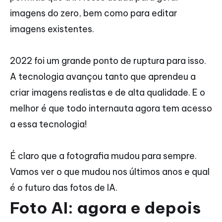
imagens do zero, bem como para editar
imagens existentes.
2022 foi um grande ponto de ruptura para isso.
A tecnologia avançou tanto que aprendeu a
criar imagens realistas e de alta qualidade. E o
melhor é que todo internauta agora tem acesso
a essa tecnologia!
É claro que a fotografia mudou para sempre.
Vamos ver o que mudou nos últimos anos e qual
é o futuro das fotos de IA.
Foto AI: agora e depois