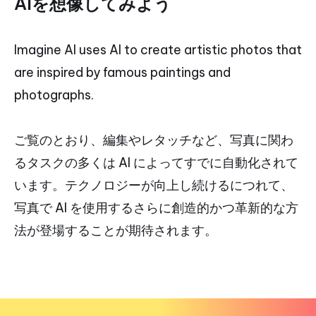
AIを想像してみよう
Imagine AI uses AI to create artistic photos that
are inspired by famous paintings and
photographs.
ご覧のとおり、編集やレタッチなど、写真に関わ
るタスクの多くは AI によってすでに自動化されて
います。テクノロジーが向上し続けるにつれて、
写真で AI を使用するさらに創造的かつ革新的な方
法が登場することが期待されます。