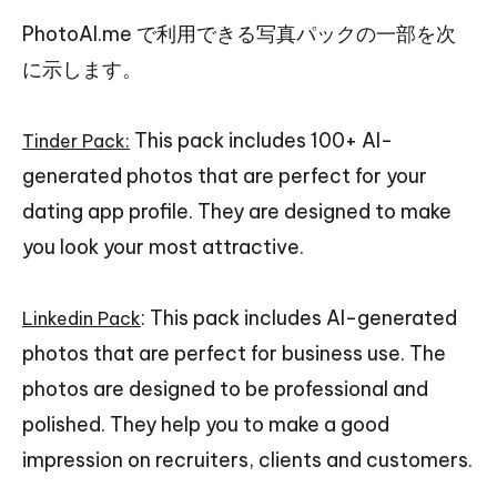
PhotoAI.me で利用できる写真パックの一部を次
に示します。
This pack includes 100+ AI-
Tinder Pack:
generated photos that are perfect for your
dating app profile. They are designed to make
you look your most attractive.
: This pack includes AI-generated
Linkedin Pack
photos that are perfect for business use. The
photos are designed to be professional and
polished. They help you to make a good
impression on recruiters, clients and customers.