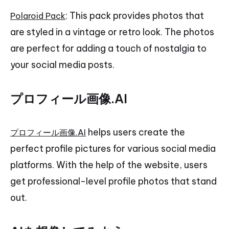
: This pack provides photos that
Polaroid Pack
are styled in a vintage or retro look. The photos
are perfect for adding a touch of nostalgia to
your social media posts.
プロフィール画像.AI
helps users create the
プロフィール画像.AI
perfect profile pictures for various social media
platforms. With the help of the website, users
get professional-level profile photos that stand
out.