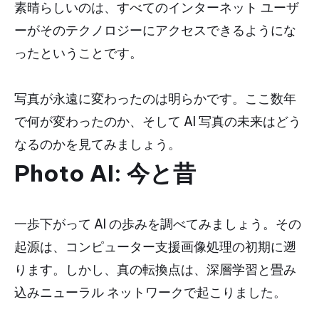
素晴らしいのは、すべてのインターネット ユーザ
ーがそのテクノロジーにアクセスできるようにな
ったということです。
写真が永遠に変わったのは明らかです。ここ数年
で何が変わったのか、そして AI 写真の未来はどう
なるのかを見てみましょう。
Photo AI: 今と昔
一歩下がって AI の歩みを調べてみましょう。その
起源は、コンピューター支援画像処理の初期に遡
ります。しかし、真の転換点は、深層学習と畳み
込みニューラル ネットワークで起こりました。