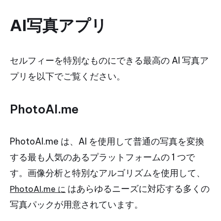
AI写真アプリ
セルフィーを特別なものにできる最高の AI 写真ア
プリを以下でご覧ください。
PhotoAI.me
PhotoAI.me は、AI を使用して普通の写真を変換
する最も人気のあるプラットフォームの 1 つで
す。画像分析と特別なアルゴリズムを使用して、
はあらゆるニーズに対応する多くの
PhotoAI.me に
写真パックが用意されています。