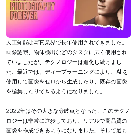
人工知能は写真業界で長年使用されてきました。
画像認識、物体検出などのタスクに広く使用され
ていましたが、テクノロジーは進化し続けまし
た。最近では、ディープラーニングにより、AI を
使用して画像をゼロから生成したり、既存の画像
を編集したりできるようになりました。
2022年はその大きな分岐点となった。このテクノ
ロジーは非常に進歩しており、リアルで高品質の
画像を作成できるようになりました。そして最も