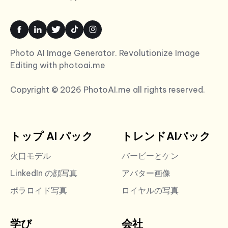
Photo AI Image Generator. Revolutionize Image
Editing with photoai.me
Copyright © 2026 PhotoAI.me all rights reserved.
トップ AI パック
トレンドAIパック
火口モデル
バービーとケン
LinkedIn の顔写真
アバター画像
ポラロイド写真
ロイヤルの写真
学び
会社