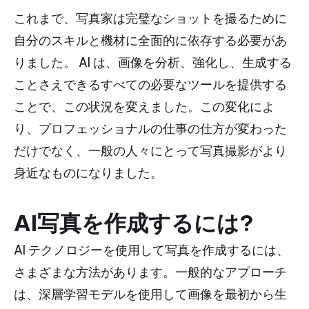
これまで、写真家は完璧なショットを撮るために
自分のスキルと機材に全面的に依存する必要があ
りました。 AI は、画像を分析、強化し、生成する
ことさえできるすべての必要なツールを提供する
ことで、この状況を変えました。この変化によ
り、プロフェッショナルの仕事の仕方が変わった
だけでなく、一般の人々にとって写真撮影がより
身近なものになりました。
AI写真を作成するには?
AI テクノロジーを使用して写真を作成するには、
さまざまな方法があります。一般的なアプローチ
は、深層学習モデルを使用して画像を最初から生