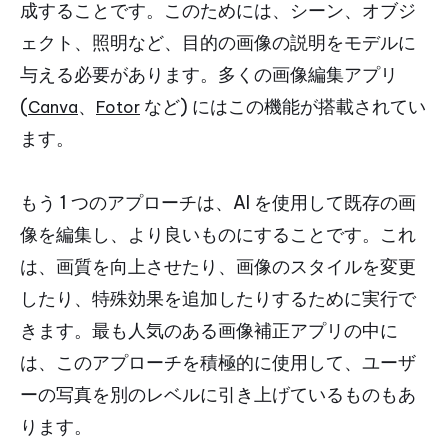
成することです。このためには、シーン、オブジ
ェクト、照明など、目的の画像の説明をモデルに
与える必要があります。多くの画像編集アプリ
(
、
など) にはこの機能が搭載されてい
Canva
Fotor
ます。
もう 1 つのアプローチは、AI を使用して既存の画
像を編集し、より良いものにすることです。これ
は、画質を向上させたり、画像のスタイルを変更
したり、特殊効果を追加したりするために実行で
きます。最も人気のある画像補正アプリの中に
は、このアプローチを積極的に使用して、ユーザ
ーの写真を別のレベルに引き上げているものもあ
ります。