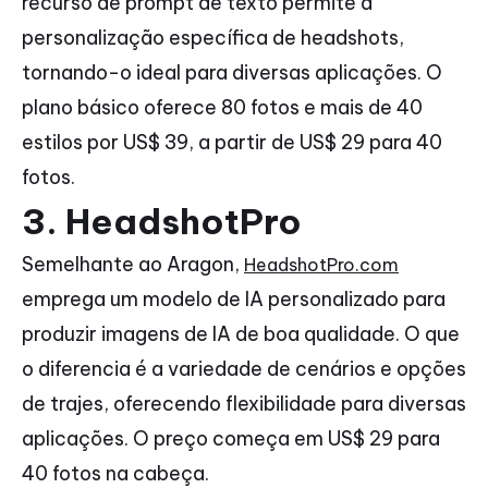
recurso de prompt de texto permite a
personalização específica de headshots,
tornando-o ideal para diversas aplicações. O
plano básico oferece 80 fotos e mais de 40
estilos por US$ 39, a partir de US$ 29 para 40
fotos.
3. HeadshotPro
Semelhante ao Aragon,
HeadshotPro.com
emprega um modelo de IA personalizado para
produzir imagens de IA de boa qualidade. O que
o diferencia é a variedade de cenários e opções
de trajes, oferecendo flexibilidade para diversas
aplicações. O preço começa em US$ 29 para
40 fotos na cabeça.