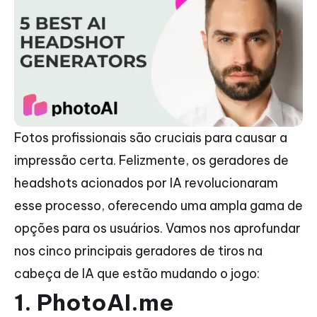
Fotos profissionais são cruciais para causar a
impressão certa. Felizmente, os geradores de
headshots acionados por IA revolucionaram
esse processo, oferecendo uma ampla gama de
opções para os usuários. Vamos nos aprofundar
nos cinco principais geradores de tiros na
cabeça de IA que estão mudando o jogo:
1. PhotoAI.me