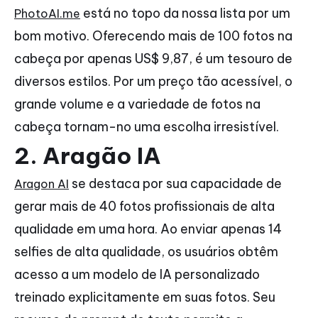
está no topo da nossa lista por um
PhotoAI.me
bom motivo. Oferecendo mais de 100 fotos na
cabeça por apenas US$ 9,87, é um tesouro de
diversos estilos. Por um preço tão acessível, o
grande volume e a variedade de fotos na
cabeça tornam-no uma escolha irresistível.
2. Aragão IA
se destaca por sua capacidade de
Aragon AI
gerar mais de 40 fotos profissionais de alta
qualidade em uma hora. Ao enviar apenas 14
selfies de alta qualidade, os usuários obtêm
acesso a um modelo de IA personalizado
treinado explicitamente em suas fotos. Seu