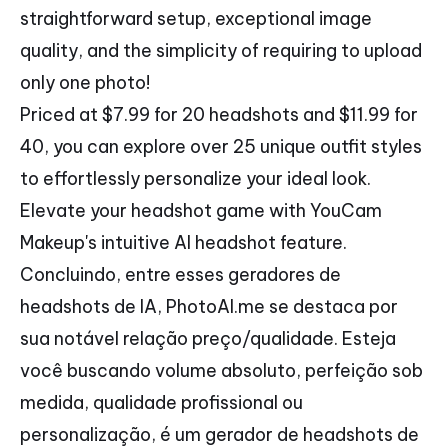
straightforward setup, exceptional image
quality, and the simplicity of requiring to upload
only one photo!
Priced at $7.99 for 20 headshots and $11.99 for
40, you can explore over 25 unique outfit styles
to effortlessly personalize your ideal look.
Elevate your headshot game with YouCam
Makeup's intuitive AI headshot feature.
Concluindo, entre esses geradores de
headshots de IA, PhotoAI.me se destaca por
sua notável relação preço/qualidade. Esteja
você buscando volume absoluto, perfeição sob
medida, qualidade profissional ou
personalização, é um gerador de headshots de