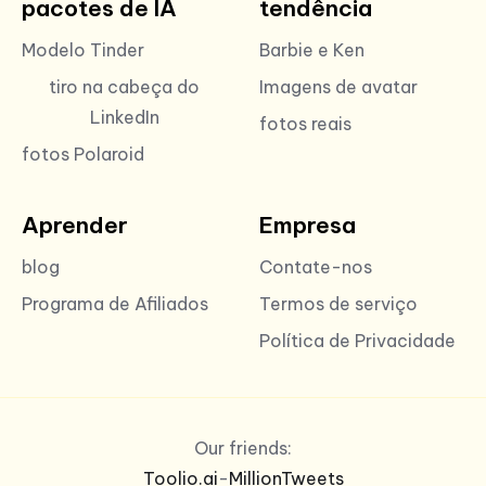
pacotes de IA
tendência
Modelo Tinder
Barbie e Ken
tiro na cabeça do
Imagens de avatar
LinkedIn
fotos reais
fotos Polaroid
Aprender
Empresa
blog
Contate-nos
Programa de Afiliados
Termos de serviço
Política de Privacidade
Our friends:
Toolio.ai
-
MillionTweets