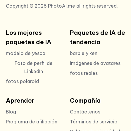
Copyright © 2026 PhotoAI.me all rights reserved.
Los mejores
Paquetes de IA de
paquetes de IA
tendencia
modelo de yesca
barbie y ken
Foto de perfil de
Imágenes de avatares
LinkedIn
fotos reales
fotos polaroid
Aprender
Compañía
Blog
Contáctenos
Programa de afiliación
Términos de servicio