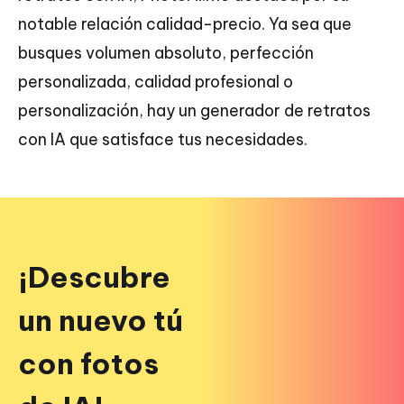
notable relación calidad-precio. Ya sea que
busques volumen absoluto, perfección
personalizada, calidad profesional o
personalización, hay un generador de retratos
con IA que satisface tus necesidades.
¡Descubre
un nuevo tú
con fotos