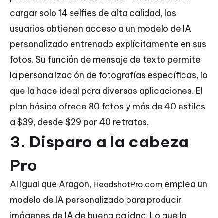
cargar solo 14 selfies de alta calidad, los
usuarios obtienen acceso a un modelo de IA
personalizado entrenado explícitamente en sus
fotos. Su función de mensaje de texto permite
la personalización de fotografías específicas, lo
que la hace ideal para diversas aplicaciones. El
plan básico ofrece 80 fotos y más de 40 estilos
a $39, desde $29 por 40 retratos.
3. Disparo a la cabeza
Pro
Al igual que Aragon,
emplea un
HeadshotPro.com
modelo de IA personalizado para producir
imágenes de IA de buena calidad. Lo que lo