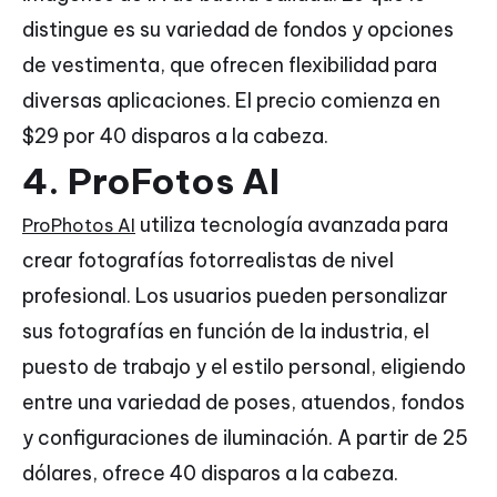
distingue es su variedad de fondos y opciones
de vestimenta, que ofrecen flexibilidad para
diversas aplicaciones. El precio comienza en
$29 por 40 disparos a la cabeza.
4. ProFotos AI
utiliza tecnología avanzada para
ProPhotos AI
crear fotografías fotorrealistas de nivel
profesional. Los usuarios pueden personalizar
sus fotografías en función de la industria, el
puesto de trabajo y el estilo personal, eligiendo
entre una variedad de poses, atuendos, fondos
y configuraciones de iluminación. A partir de 25
dólares, ofrece 40 disparos a la cabeza.