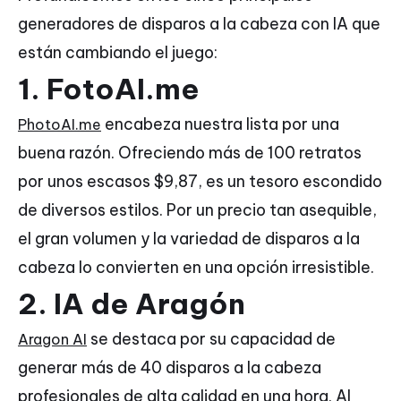
generadores de disparos a la cabeza con IA que
están cambiando el juego:
1. FotoAI.me
encabeza nuestra lista por una
PhotoAI.me
buena razón. Ofreciendo más de 100 retratos
por unos escasos $9,87, es un tesoro escondido
de diversos estilos. Por un precio tan asequible,
el gran volumen y la variedad de disparos a la
cabeza lo convierten en una opción irresistible.
2. IA de Aragón
se destaca por su capacidad de
Aragon AI
generar más de 40 disparos a la cabeza
profesionales de alta calidad en una hora. Al