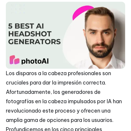
Los disparos a la cabeza profesionales son
cruciales para dar la impresión correcta.
Afortunadamente, los generadores de
fotografías en la cabeza impulsados por IA han
revolucionado este proceso y ofrecen una
amplia gama de opciones para los usuarios.
Profundicemos en los cinco principales