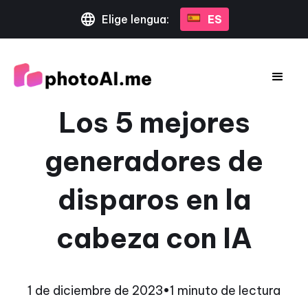
Elige lengua:
ES
Los 5 mejores
generadores de
disparos en la
cabeza con IA
1 de diciembre de 2023
•
1 minuto de lectura