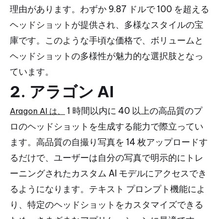
理由があります。わずか 9.87 ドルで 100 を超える
ヘッドショットが提供され、多様なスタイルの宝
庫です。このような手頃な価格で、ボリュームと
ヘッドショットの多様性が魅力的な選択肢となっ
ています。
2. アラゴン AI
1 時間以内に 40 以上の高品質のプ
Aragon AI は、
ロのヘッドショットを生成する能力で際立ってい
ます。高品質の自撮り写真を 14 枚アップロードす
るだけで、ユーザーは自分の写真で明示的にトレ
ーニングされたカスタム AI モデルにアクセスでき
るようになります。テキスト プロンプト機能によ
り、特定のヘッドショットをカスタマイズできる