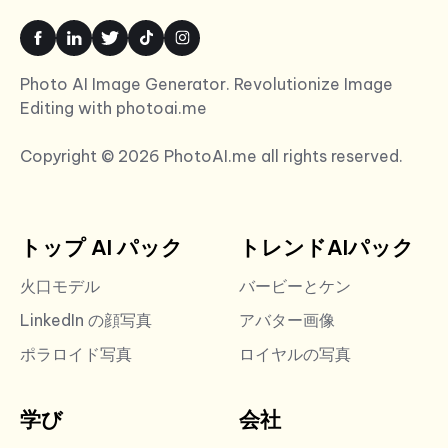
Photo AI Image Generator. Revolutionize Image
Editing with photoai.me
Copyright © 2026 PhotoAI.me all rights reserved.
トップ AI パック
トレンドAIパック
火口モデル
バービーとケン
LinkedIn の顔写真
アバター画像
ポラロイド写真
ロイヤルの写真
学び
会社