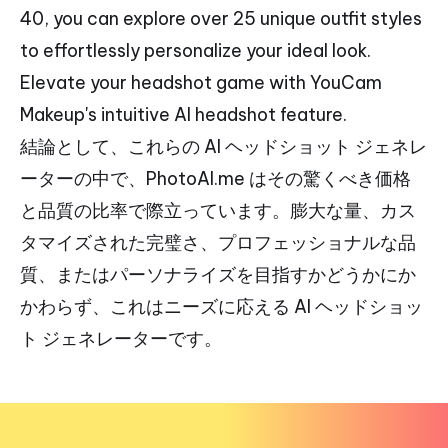
40, you can explore over 25 unique outfit styles
to effortlessly personalize your ideal look.
Elevate your headshot game with YouCam
Makeup's intuitive AI headshot feature.
結論として、これらの AI ヘッドショット ジェネレ
ーターの中で、PhotoAI.me はその驚くべき価格
と品質の比率で際立っています。膨大な量、カス
タマイズされた完璧さ、プロフェッショナルな品
質、またはパーソナライズを目指すかどうかにか
かわらず、これはニーズに応える AI ヘッドショッ
ト ジェネレーターです。