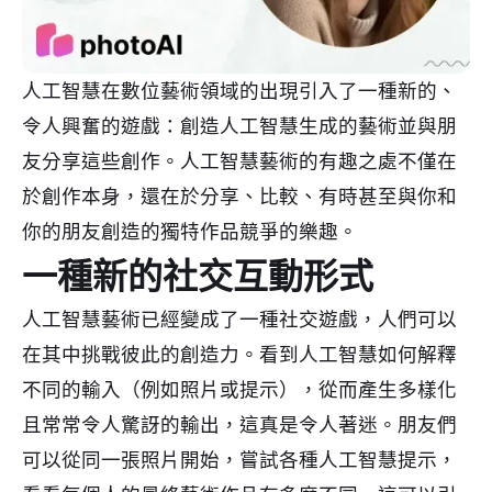
人工智慧在數位藝術領域的出現引入了一種新的、
令人興奮的遊戲：創造人工智慧生成的藝術並與朋
友分享這些創作。人工智慧藝術的有趣之處不僅在
於創作本身，還在於分享、比較、有時甚至與你和
你的朋友創造的獨特作品競爭的樂趣。
一種新的社交互動形式
人工智慧藝術已經變成了一種社交遊戲，人們可以
在其中挑戰彼此的創造力。看到人工智慧如何解釋
不同的輸入（例如照片或提示），從而產生多樣化
且常常令人驚訝的輸出，這真是令人著迷。朋友們
可以從同一張照片開始，嘗試各種人工智慧提示，