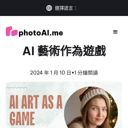
選擇語言：
AI 藝術作為遊戲
2024 年 1 月 10 日
•
1 分鐘閱讀