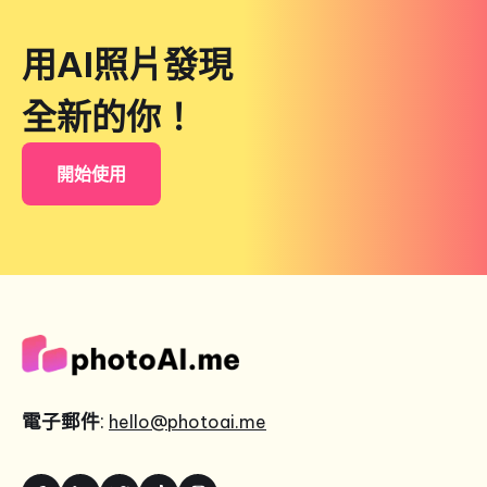
用AI照片發現
全新的你！
開始使用
電子郵件
:
hello@photoai.me