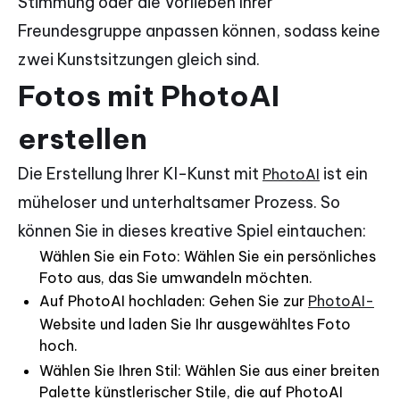
Stimmung oder die Vorlieben Ihrer
Freundesgruppe anpassen können, sodass keine
zwei Kunstsitzungen gleich sind.
Fotos mit PhotoAI
erstellen
Die Erstellung Ihrer KI-Kunst mit
ist ein
PhotoAI
müheloser und unterhaltsamer Prozess. So
können Sie in dieses kreative Spiel eintauchen:
Wählen Sie ein Foto: Wählen Sie ein persönliches
Foto aus, das Sie umwandeln möchten.
Auf PhotoAI hochladen: Gehen Sie zur
PhotoAI-
Website und laden Sie Ihr ausgewähltes Foto
hoch.
Wählen Sie Ihren Stil: Wählen Sie aus einer breiten
Palette künstlerischer Stile, die auf PhotoAI