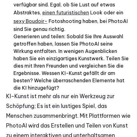
verfügbar sind. Egal, ob Sie Lust auf etwas
Abstraktes,
einen futuristischen
Look oder ein
sexy Boudoir-
Fotoshooting haben, bei PhotoAI
sind Sie genau richtig.
Generieren und teilen: Sobald Sie Ihre Auswahl
getroffen haben, lassen Sie PhotoAI seine
Wirkung entfalten. In wenigen Augenblicken
haben Sie ein einzigartiges Kunstwerk. Teilen Sie
dies mit Ihren Freunden und vergleichen Sie die
Ergebnisse. Wessen KI-Kunst gefällt dir am
besten? Welche überraschenden Elemente hat
die KI hinzugefügt?
KI-Kunst ist mehr als nur ein Werkzeug zur
Schöpfung; Es ist ein lustiges Spiel, das
Menschen zusammenbringt. Mit Plattformen wie
PhotoAI wird das Erstellen und Teilen von Kunst
zu einem interaktiven und unterhaltsamen