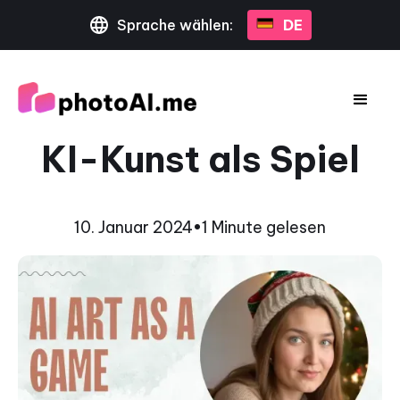
Sprache wählen:
DE
KI-Kunst als Spiel
10. Januar 2024
•
1 Minute gelesen