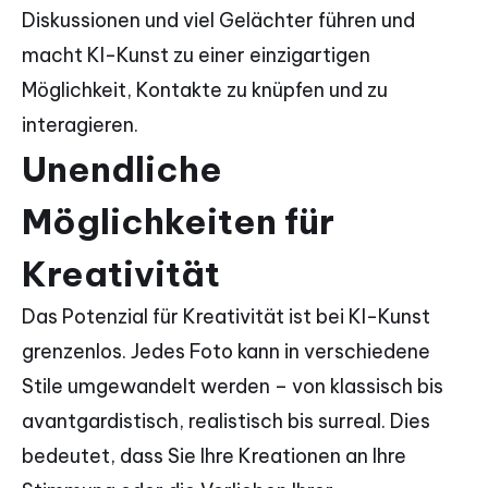
Diskussionen und viel Gelächter führen und
macht KI-Kunst zu einer einzigartigen
Möglichkeit, Kontakte zu knüpfen und zu
interagieren.
Unendliche
Möglichkeiten für
Kreativität
Das Potenzial für Kreativität ist bei KI-Kunst
grenzenlos. Jedes Foto kann in verschiedene
Stile umgewandelt werden – von klassisch bis
avantgardistisch, realistisch bis surreal. Dies
bedeutet, dass Sie Ihre Kreationen an Ihre