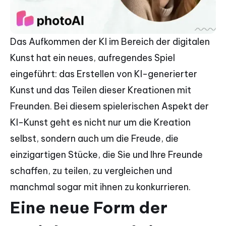
Das Aufkommen der KI im Bereich der digitalen
Kunst hat ein neues, aufregendes Spiel
eingeführt: das Erstellen von KI-generierter
Kunst und das Teilen dieser Kreationen mit
Freunden. Bei diesem spielerischen Aspekt der
KI-Kunst geht es nicht nur um die Kreation
selbst, sondern auch um die Freude, die
einzigartigen Stücke, die Sie und Ihre Freunde
schaffen, zu teilen, zu vergleichen und
manchmal sogar mit ihnen zu konkurrieren.
Eine neue Form der