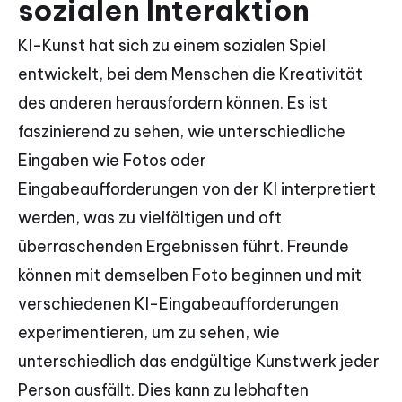
sozialen Interaktion
KI-Kunst hat sich zu einem sozialen Spiel
entwickelt, bei dem Menschen die Kreativität
des anderen herausfordern können. Es ist
faszinierend zu sehen, wie unterschiedliche
Eingaben wie Fotos oder
Eingabeaufforderungen von der KI interpretiert
werden, was zu vielfältigen und oft
überraschenden Ergebnissen führt. Freunde
können mit demselben Foto beginnen und mit
verschiedenen KI-Eingabeaufforderungen
experimentieren, um zu sehen, wie
unterschiedlich das endgültige Kunstwerk jeder
Person ausfällt. Dies kann zu lebhaften