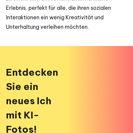
Erlebnis, perfekt für alle, die ihren sozialen
Interaktionen ein wenig Kreativität und
Unterhaltung verleihen möchten.
Entdecken
Sie ein
neues Ich
mit KI-
Fotos!