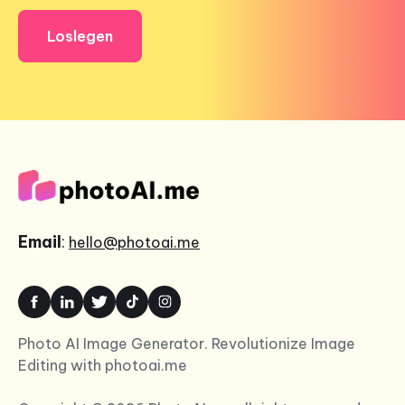
Loslegen
Email
:
hello@photoai.me
Photo AI Image Generator. Revolutionize Image
Editing with photoai.me