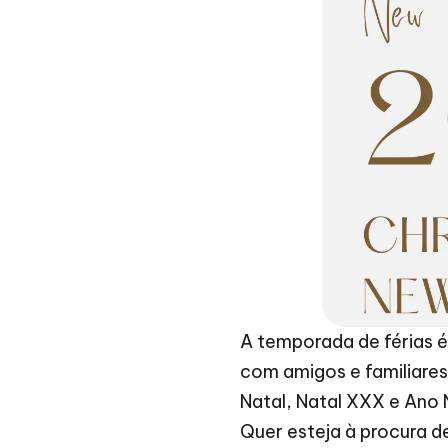
A temporada de férias é
com amigos e familiares
Natal, Natal XXX e Ano 
Quer esteja à procura d