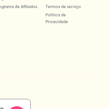
ograma de Afiliados
Termos de serviço
Política de
Privacidade
ar