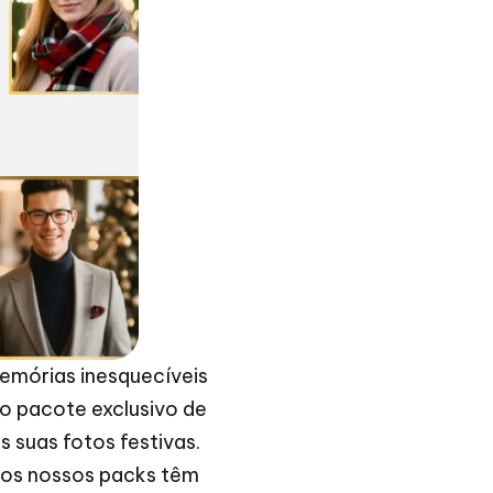
memórias inesquecíveis
o pacote exclusivo de
 suas fotos festivas.
, os nossos packs têm