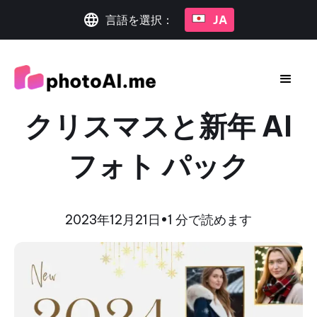
言語を選択：
JA
クリスマスと新年 AI
フォト パック
2023年12月21日
•
1 分で読めます