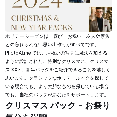
ホリデー シーズンは、喜び、お祝い、友人や家族
との忘れられない思い出作りがすべてです。
PhotoAI.me では、お祝いの写真に魔法を加える
ように設計された、特別なクリスマス、クリスマ
ス XXX、新年パックをご紹介できることを嬉しく
思います。クラシックなホリデールックを探して
いる場合でも、より大胆なものを探している場合
でも、当社のパックがあなたをサポートします。
クリスマス パック - お祭り