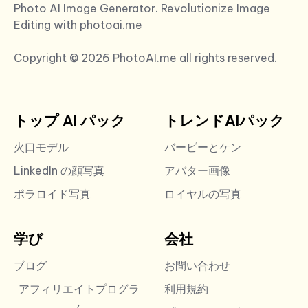
Photo AI Image Generator. Revolutionize Image
Editing with photoai.me
Copyright © 2026 PhotoAI.me all rights reserved.
トップ AI パック
トレンドAIパック
火口モデル
バービーとケン
LinkedIn の顔写真
アバター画像
ポラロイド写真
ロイヤルの写真
学び
会社
ブログ
お問い合わせ
アフィリエイトプログラ
利用規約
ム