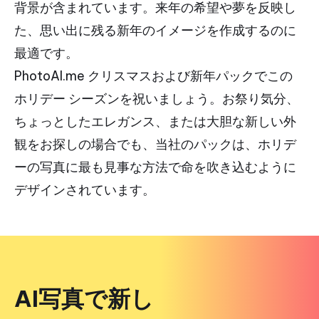
背景が含まれています。来年の希望や夢を反映し
た、思い出に残る新年のイメージを作成するのに
最適です。
PhotoAI.me クリスマスおよび新年パックでこの
ホリデー シーズンを祝いましょう。お祭り気分、
ちょっとしたエレガンス、または大胆な新しい外
観をお探しの場合でも、当社のパックは、ホリデ
ーの写真に最も見事な方法で命を吹き込むように
デザインされています。
AI写真で新し