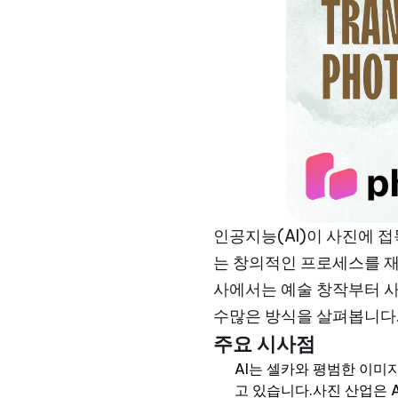
인공지능(AI)이 사진에 
는 창의적인 프로세스를 재
사에서는 예술 창작부터 사
수많은 방식을 살펴봅니다
주요 시사점
AI는 셀카와 평범한 이미
고 있습니다.사진 산업은 