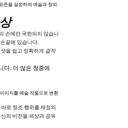
 표준을 설정하며 예술과 창의
상
의 손에만 국한되지 않습니
의 손끝에 있습니다.
냅샷을 쉽고 정확하게
걸작
니다. 더 많은 청중에
가 이미지를 예술 작품으로 변환
 바로 창조 행위를 재정의
자신의 비전을 세상과 공유