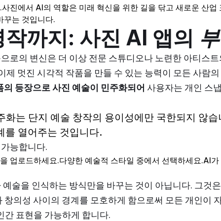
사진에서 AI의 역할은 미래 혁신을 위한 길을 닦고 새로운 산업
바꾸는 것입니다.
작까지: 사진 AI 앱의
부
품으로의 변신은 더 이상 전문 스튜디오나 노련한 아티스트
로 이제 멋진 시각적 작품을 만들 수 있는 능력이 모든 사람
폼의 등장으로
사진 예술이 민주화되어
사용자는 개인 스
민주화는 단지 예술 창작의 용이성에만 국한되지 않습
계를 열어주는 것입니다.
 가능합니다.
사진을 업로드하세요.다양한 예술적 스타일 중에서 선택하세요.AI
 예술을 인식하는 방식만을 바꾸는 것이 아닙니다. 그것은
술과 창의성 사이의 경계를 모호하게 함으로써 모든 개인이 
 인간 표현을 가능하게 합니다.