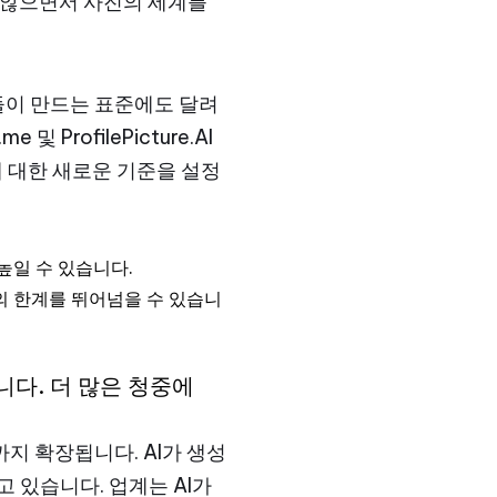
 않으면서 사진의 세계를
들이 만드는 표준에도 달려
 ProfilePicture.AI
에 대한 새로운 기준을 설정
높일 수 있습니다.
의 한계를 뛰어넘을 수 있습니
니다. 더 많은 청중에
지 확장됩니다. AI가 생성
 있습니다. 업계는 AI가