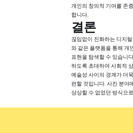
개인의 창의적 기여를 존
합니다.
결론
끊임없이 진화하는 디지털 창
와 같은 플랫폼을 통해 개
표현을 탐색할 수 있습니다
하도록 초대하여 사회적 상
예술성 사이의 경계가 더욱
편할 것입니다. 사진 분야
상상할 수 없었던 방식으로