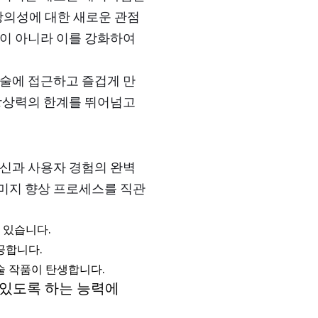
의성에 대한 새로운 관점
것이 아니라 이를 강화하여
예술에 접근하고 즐겁게 만
 상상력의 한계를 뛰어넘고
혁신과 사용자 경험의 완벽
미지 향상 프로세스를 직관
 있습니다.
공합니다.
술 작품이 탄생합니다.
 있도록 하는 능력에