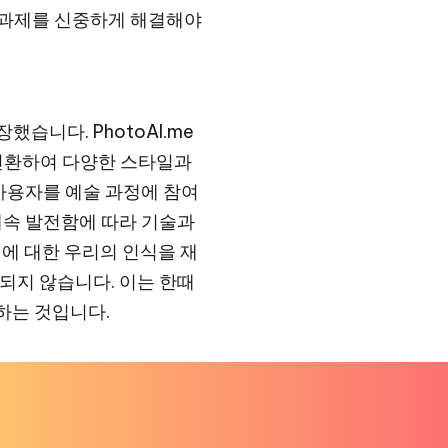
 과제를 신중하게 해결해야
습니다. PhotoAI.me
 전환하여 다양한 스타일과
 사용자를 예술 과정에 참여
계속 발전함에 따라 기술과
에 대한 우리의 인식을 재
되지 않습니다. 이는 한때
하는 것입니다.