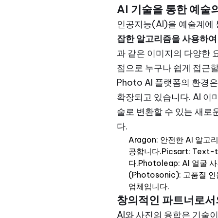
AI 기술을 통한 예술
인공지능(AI)을 예술계에
잡한 알고리즘을 사용하여
과 같은 이미지의 다양한 
점으로 누구나 쉽게 접근할
Photo AI 플랫폼의 
확장되고 있습니다. AI 
술로 변환할 수 있는 새로
다.
Aragon: 안전한 AI 
공합니다.Picsart: Tex
다.Photoleap: AI
(Photosonic): 고
업체입니다.
창의적인 파트너로서의 
AI와 사진의 융합은 기술