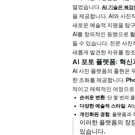
열었습니다.
AI 기술은 복
을 제공합니다. AI와 사
새로운 예술적 지평을 탐구
AI를 창의적인 동맹으로 
들 수 있습니다. 전문 사
새롭게 발견한 자유를 창
AI 포토 플랫폼: 혁
AI 사진 플랫폼의 출현은
한 조화를 제공합니다.
Ph
적이고 매력적인 여정으로
손쉬운 변환
: 단 몇 번의
다양한 예술적 스타일
: 
개인화된 경험
: 플랫폼과
이러한 플랫폼의 장점
있습니다.