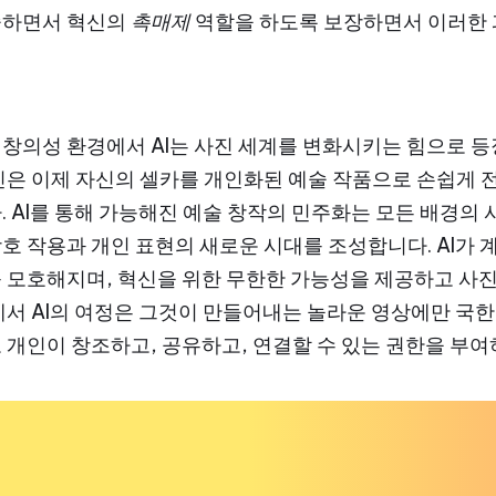
중하면서 혁신의
촉매제
역할을 하도록 보장하면서 이러한
의성 환경에서 AI는 사진 세계를 변화시키는 힘으로 등장했
인은 이제 자신의 셀카를 개인화된 예술 작품으로 손쉽게
. AI를 통해 가능해진 예술 창작의 민주화는 모든 배경의
호 작용과 개인 표현의 새로운 시대를 조성합니다. AI가 
 모호해지며, 혁신을 위한 무한한 가능성을 제공하고 사진
에서 AI의 여정은 그것이 만들어내는 놀라운 영상에만 국한
 개인이 창조하고, 공유하고, 연결할 수 있는 권한을 부여