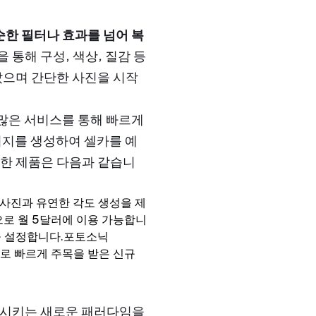
순한 필터나 효과를 넘어 복
 통해 구성, 색상, 질감 등
았으며 간단한 사진을 시작
수많은 서비스를 통해 빠르게
미지를 생성하여 셀카를 예
유한 제품은 다음과 같습니
굴 사진과 유연한 각도 생성을 제
플랫폼으로 월 5달러에 이용 가능합니
표준을 설정합니다.포토소닉
능으로 빠르게 주목을 받은 신규
향상시키는 새로운 패러다임을