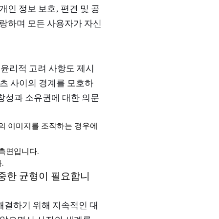
인 정보 보호, 편견 및 공
자랑하며 모든 사용자가 자신
 윤리적 고려 사항도 제시
텐츠 사이의 경계를 모호하
독창성과 소유권에 대한 의문
인의 이미지를 조작하는 경우에
 측면입니다.
.
신중한 균형이 필요합니
 해결하기 위해 지속적인 대