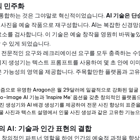
의 민주화
 통합하는 것은 그야말로 혁신적이었습니다.
AI 기술은 단
사진을 예술 작품으로 재구성합니다. AI는 복잡한 신경망을
요소를 검사합니다. 이 기술은 예술 창작을 영원히 바꿔놓
 수 있게 되었습니다.
환경은 전문적인 요구와 레크리에이션 요구를 모두 충족하는 
이미지 생성기는 텍스트 프롬프트를 사용하여 몇 초 안에 이
운 가능성의 영역을 제공합니다. 주목할만한 플랫폼과 고
알고리즘으로 유명한 Aragon은 월 29달러에 일괄적으로 강화된 얼
t-to-Image AI 기능과 'Inspire Me' 옵션을 갖춘 창의적인 
 얼굴 사진 생성기와 AI 배경 생성기를 제공하여 전문 사진 향상의 
품질 인물 사진과 텍스트 설명에서 인물 사진 생성과 같은 고유한 기
AI: 기술과 인간 표현의 결합
이 창의적인 파트너 역할을 하여 인간의 예술적 과정을 