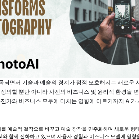
접목되면서 기술과 예술의 경계가 점점 모호해지는 새로운 시
정의할 뿐만 아니라 사진의 비즈니스 및 윤리적 환경을 변
진가와 비즈니스 모두에 미치는 영향에 이르기까지 AI가
.
지를 예술적 걸작으로 바꾸고 예술 창작을 민주화하며 새로운 형
AI와 함께 진화하고 있으며 사용자 경험과 비즈니스 모델에 영향