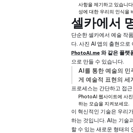
사항을 제기하고 있습니다.
성에 대한 우리의 인식을 
셀카에서 명
단순한 셀카에서 예술 작
다. 사진 AI 앱의 출현으
와 같은 플랫
PhotoAI.me
으로 만들 수 있습니다.
AI를 통한 예술의 
게 예술적 표현의 세
프로세스는 간단하고 접근
PhotoAI 웹사이트에 
하는 모습을 지켜보세요.
이 혁신적인 기술은 우리가
하는 것입니다. AI는 기
할 수 있는 새로운 형태의