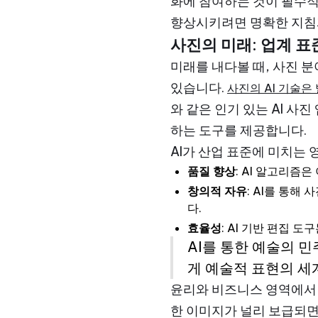
화에 참여하는 것이 필수적
향상시키려면 명확한 지침
사진의 미래: 업계 표
미래를 내다볼 때, 사진 
있습니다.
사진의 AI 기술은
와 같은 인기 있는 AI 
하는 도구를 제공합니다.
AI가 산업 표준에 미치는
품질 향상
: AI 알고리즘
창의적 자유
: AI를 통
다.
효율성
: AI 기반 편집
AI를 통한 예술의 
게 예술적 표현의 세
윤리와 비즈니스 영역에서 
한 이미지가 널리 보급되면