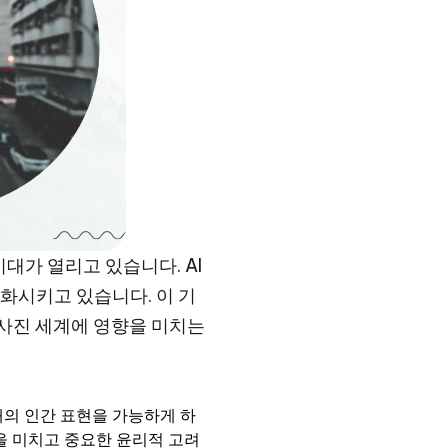
대가 열리고 있습니다. AI
화시키고 있습니다. 이 기
 사진 세계에 영향을 미치는
태의 인간 표현을 가능하게 하
을 미치고 중요한 윤리적 고려