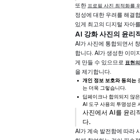
또한
프로필 사진 최적화를 위
정성에 대한 우려를 해결합
있게 최고의 디지털 자아를
AI 강화 사진의 윤리
AI가 사진에 통합되면서 
합니다. AI가 생성한 이
게 만들 수 있으므로
표현의
을 제기합니다.
개인 정보 보호와 동의는
는 더욱 그렇습니다.
딥페이크나 합의되지 않은
AI 도구 사용의 투명성은
사진에서 AI를 윤리
다.
AI가 계속 발전함에 따라