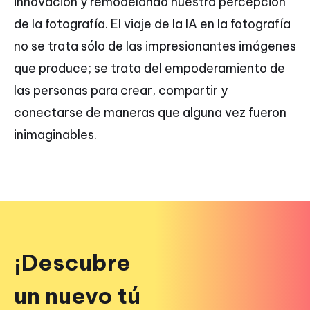
innovación y remodelando nuestra percepción
de la fotografía. El viaje de la IA en la fotografía
no se trata sólo de las impresionantes imágenes
que produce; se trata del empoderamiento de
las personas para crear, compartir y
conectarse de maneras que alguna vez fueron
inimaginables.
¡Descubre
un nuevo tú