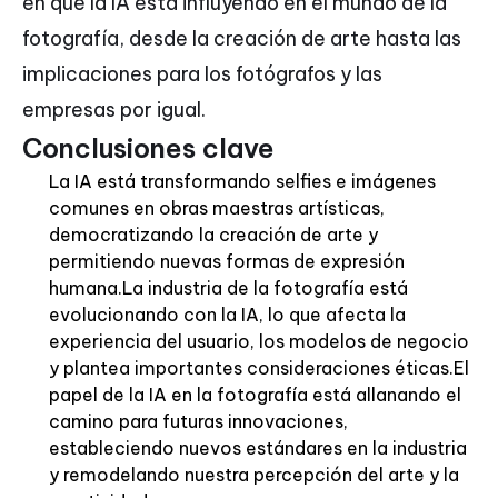
en que la IA está influyendo en el mundo de la
fotografía, desde la creación de arte hasta las
implicaciones para los fotógrafos y las
empresas por igual.
Conclusiones clave
La IA está transformando selfies e imágenes
comunes en obras maestras artísticas,
democratizando la creación de arte y
permitiendo nuevas formas de expresión
humana.La industria de la fotografía está
evolucionando con la IA, lo que afecta la
experiencia del usuario, los modelos de negocio
y plantea importantes consideraciones éticas.El
papel de la IA en la fotografía está allanando el
camino para futuras innovaciones,
estableciendo nuevos estándares en la industria
y remodelando nuestra percepción del arte y la