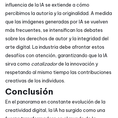
influencia de la IA se extiende a cómo
percibimos la autoría y la originalidad. A medida
que las imágenes generadas por IA se vuelven
más frecuentes, se intensifican los debates
sobre los derechos de autor y la integridad del
arte digital. La industria debe afrontar estos
desafíos con atención, garantizando que la IA
sirva como
catalizador
de la innovación y
respetando al mismo tiempo las contribuciones
creativas de los individuos.
Conclusión
En el panorama en constante evolución de la
creatividad digital, la IA ha surgido como una