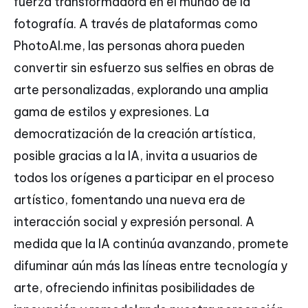
fuerza transformadora en el mundo de la
fotografía. A través de plataformas como
PhotoAI.me, las personas ahora pueden
convertir sin esfuerzo sus selfies en obras de
arte personalizadas, explorando una amplia
gama de estilos y expresiones. La
democratización de la creación artística,
posible gracias a la IA, invita a usuarios de
todos los orígenes a participar en el proceso
artístico, fomentando una nueva era de
interacción social y expresión personal. A
medida que la IA continúa avanzando, promete
difuminar aún más las líneas entre tecnología y
arte, ofreciendo infinitas posibilidades de