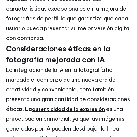
características excepcionales en la mejora de
fotografías de perfil, lo que garantiza que cada
usuario pueda presentar su mejor versión digital
con confianza.
Consideraciones éticas en la
fotografía mejorada con IA
La integración de la IA en la fotografía ha
marcado el comienzo de una nueva era de
creatividad y conveniencia, pero también
presenta una gran cantidad de consideraciones
éticas.
La
es una
autenticidad de la expresión
preocupación primordial, ya que las imágenes
generadas por IA pueden desdibujar la línea