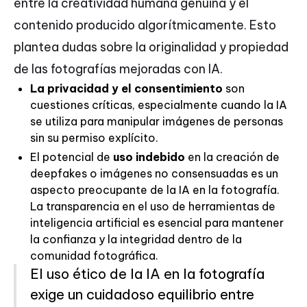
entre la creatividad humana genuina y el
contenido producido algorítmicamente. Esto
plantea dudas sobre la originalidad y propiedad
de las fotografías mejoradas con IA.
La privacidad y el consentimiento
son
cuestiones críticas, especialmente cuando la IA
se utiliza para manipular imágenes de personas
sin su permiso explícito.
El potencial de
uso indebido
en la creación de
deepfakes o imágenes no consensuadas es un
aspecto preocupante de la IA en la fotografía.
La transparencia en el uso de herramientas de
inteligencia artificial es esencial para mantener
la confianza y la integridad dentro de la
comunidad fotográfica.
El uso ético de la IA en la fotografía
exige un cuidadoso equilibrio entre