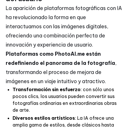
La aparición de plataformas fotográficas con IA
ha revolucionado la forma en que
interactuamos con las imágenes digitales,
ofreciendo una combinación perfecta de
innovación y experiencia de usuario.
Plataformas como PhotoAI.me están
redefiniendo el panorama de la fotografía
,
transformando el proceso de mejora de
imágenes en un viaje intuitivo y atractivo.
Transformación sin esfuerzo
: con sólo unos
pocos clics, los usuarios pueden convertir sus
fotografías ordinarias en extraordinarias obras
de arte.
Diversos estilos artísticos
: La IA ofrece una
amplia gama de estilos, desde clásicos hasta