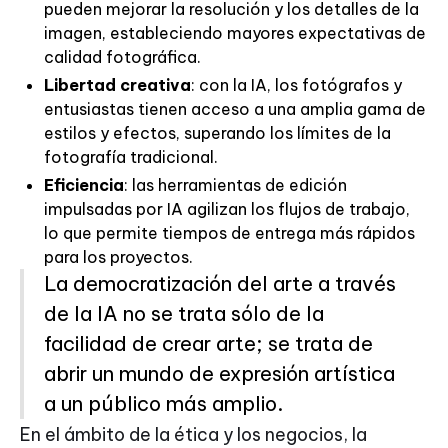
pueden mejorar la resolución y los detalles de la
imagen, estableciendo mayores expectativas de
calidad fotográfica.
Libertad creativa
: con la IA, los fotógrafos y
entusiastas tienen acceso a una amplia gama de
estilos y efectos, superando los límites de la
fotografía tradicional.
Eficiencia
: las herramientas de edición
impulsadas por IA agilizan los flujos de trabajo,
lo que permite tiempos de entrega más rápidos
para los proyectos.
La democratización del arte a través
de la IA no se trata sólo de la
facilidad de crear arte; se trata de
abrir un mundo de expresión artística
a un público más amplio.
En el ámbito de la ética y los negocios, la