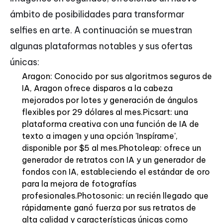
ámbito de posibilidades para transformar
selfies en arte. A continuación se muestran
algunas plataformas notables y sus ofertas
únicas:
Aragon: Conocido por sus algoritmos seguros de
IA, Aragon ofrece disparos a la cabeza
mejorados por lotes y generación de ángulos
flexibles por 29 dólares al mes.Picsart: una
plataforma creativa con una función de IA de
texto a imagen y una opción 'Inspírame',
disponible por $5 al mes.Photoleap: ofrece un
generador de retratos con IA y un generador de
fondos con IA, estableciendo el estándar de oro
para la mejora de fotografías
profesionales.Photosonic: un recién llegado que
rápidamente ganó fuerza por sus retratos de
alta calidad y características únicas como