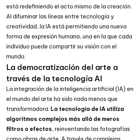
está redefiniendo el acto mismo de la creación.
Al difuminar las líneas entre tecnología y
creatividad, la IA está permitiendo una nueva
forma de expresión humana, una en la que cada
individuo puede compartir su visión con el
mundo.
La democratización del arte a
través de la tecnología AI
La integración de la inteligencia artificial (IA) en
el mundo del arte ha sido nada menos que
transformadora.
La tecnología de IA utiliza
algoritmos complejos más allá de meros
filtros o efectos
, reinventando las fotografías
como obras de arte. A través de complejas