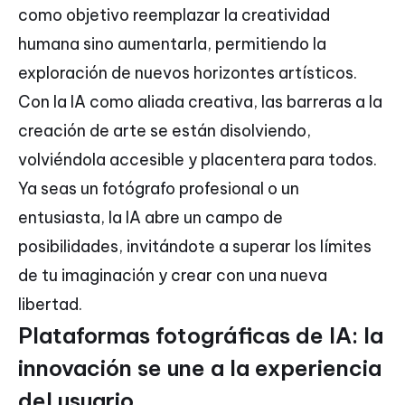
como objetivo reemplazar la creatividad
humana sino aumentarla, permitiendo la
exploración de nuevos horizontes artísticos.
Con la IA como aliada creativa, las barreras a la
creación de arte se están disolviendo,
volviéndola accesible y placentera para todos.
Ya seas un fotógrafo profesional o un
entusiasta, la IA abre un campo de
posibilidades, invitándote a superar los límites
de tu imaginación y crear con una nueva
libertad.
Plataformas fotográficas de IA: la
innovación se une a la experiencia
del usuario