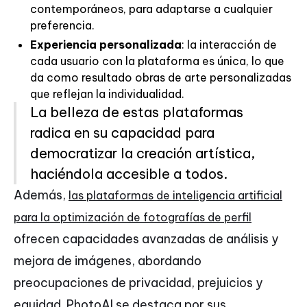
contemporáneos, para adaptarse a cualquier
preferencia.
Experiencia personalizada
: la interacción de
cada usuario con la plataforma es única, lo que
da como resultado obras de arte personalizadas
que reflejan la individualidad.
La belleza de estas plataformas
radica en su capacidad para
democratizar la creación artística,
haciéndola accesible a todos.
Además,
las plataformas de inteligencia artificial
para la optimización de fotografías de perfil
ofrecen capacidades avanzadas de análisis y
mejora de imágenes, abordando
preocupaciones de privacidad, prejuicios y
equidad. PhotoAI se destaca por sus