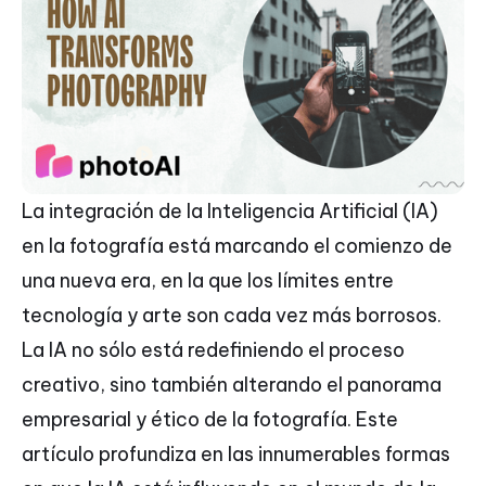
La integración de la Inteligencia Artificial (IA)
en la fotografía está marcando el comienzo de
una nueva era, en la que los límites entre
tecnología y arte son cada vez más borrosos.
La IA no sólo está redefiniendo el proceso
creativo, sino también alterando el panorama
empresarial y ético de la fotografía. Este
artículo profundiza en las innumerables formas