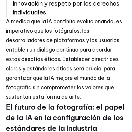
innovación y respeto por los derechos
individuales.
A medida que la IA continúa evolucionando, es
imperativo que los fotógrafos, los
desarrolladores de plataformas y los usuarios
entablen un diálogo continuo para abordar
estos desafíos éticos. Establecer directrices
claras y estándares éticos será crucial para
garantizar que la IA mejore el mundo de la
fotografía sin comprometer los valores que
sustentan esta forma de arte.
El futuro de la fotografía: el papel
de la IA en la configuración de los
estándares de la industria