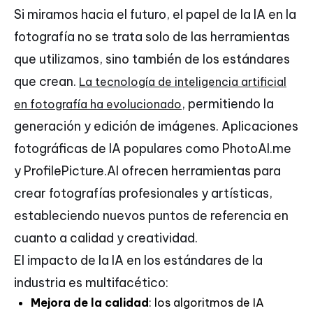
Si miramos hacia el futuro, el papel de la IA en la
fotografía no se trata solo de las herramientas
que utilizamos, sino también de los estándares
que crean.
La tecnología de inteligencia artificial
, permitiendo la
en fotografía ha evolucionado
generación y edición de imágenes. Aplicaciones
fotográficas de IA populares como PhotoAI.me
y ProfilePicture.AI ofrecen herramientas para
crear fotografías profesionales y artísticas,
estableciendo nuevos puntos de referencia en
cuanto a calidad y creatividad.
El impacto de la IA en los estándares de la
industria es multifacético:
Mejora de la calidad
: los algoritmos de IA