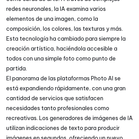
redes neuronales, la IA examina varios
elementos de una imagen, como la
composición, los colores, las texturas y más.
Esta tecnología ha cambiado para siempre la
creación artística, haciéndola accesible a
todos con una simple foto como punto de
partida.
El panorama de las plataformas Photo AI se
está expandiendo rápidamente, con una gran
cantidad de servicios que satisfacen
necesidades tanto profesionales como
recreativas. Los generadores de imágenes de IA
utilizan indicaciones de texto para producir
imágenes en segundos, ofreciendo un nuevo