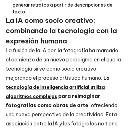
generar retratos a partir de descripciones de
texto.
La IA como socio creativo:
combinando la tecnología con la
expresión humana
La fusión de la IA con la fotografía ha marcado
el comienzo de un nuevo paradigma en el que la
tecnología sirve como socio creativo,
mejorando el proceso artístico humano.
La
tecnología de inteligencia artificial utiliza
para reimaginar
algoritmos complejos
fotografías como obras de arte
, ofreciendo
una nueva perspectiva de la creatividad. Esta
asociación entre la IA y los fotógrafos no tiene