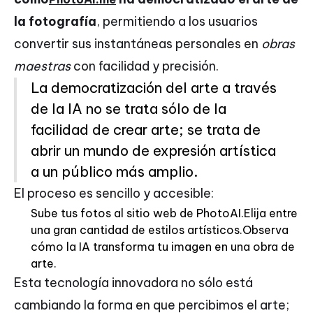
la fotografía
, permitiendo a los usuarios
convertir sus instantáneas personales en
obras
maestras
con facilidad y precisión.
La democratización del arte a través
de la IA no se trata sólo de la
facilidad de crear arte; se trata de
abrir un mundo de expresión artística
a un público más amplio.
El proceso es sencillo y accesible:
Sube tus fotos al sitio web de PhotoAI.Elija entre
una gran cantidad de estilos artísticos.Observa
cómo la IA transforma tu imagen en una obra de
arte.
Esta tecnología innovadora no sólo está
cambiando la forma en que percibimos el arte;