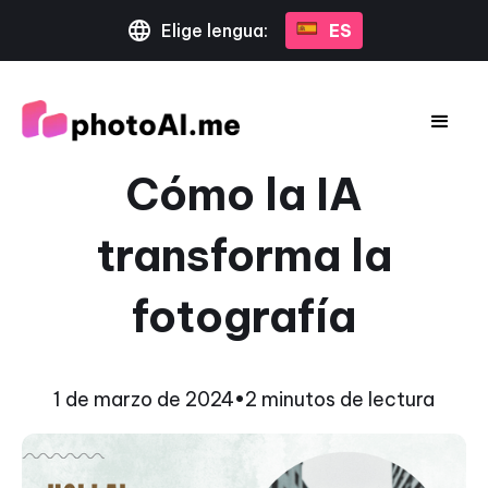
Elige lengua:
ES
Cómo la IA
transforma la
fotografía
1 de marzo de 2024
•
2 minutos de lectura