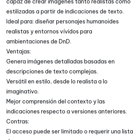
capaz de crear imágenes tanto realistas como
estilizadas a partir de indicaciones de texto.
Ideal para: diseñar personajes humanoides
realistas y entornos vívidos para
ambientaciones de DnD.
Ventajas:
Genera imágenes detalladas basadas en
descripciones de texto complejas.
Versátil en estilo, desde lo realista a lo
imaginativo.
Mejor comprensión del contexto y las
indicaciones respecto a versiones anteriores.
Contras:
El acceso puede ser limitado o requerir una lista