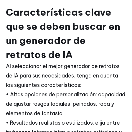
Características clave
que se deben buscar en
un generador de
retratos de IA
Al seleccionar el mejor generador de retratos
de IA para sus necesidades, tenga en cuenta
las siguientes características:
• Altas opciones de personalización: capacidad
de ajustar rasgos faciales, peinados, ropa y
elementos de fantasía.
• Resultados realistas o estilizados: elija entre