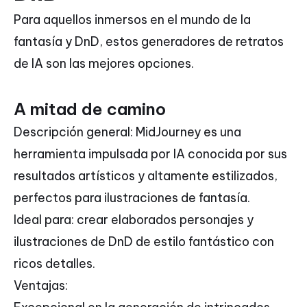
Para aquellos inmersos en el mundo de la
fantasía y DnD, estos generadores de retratos
de IA son las mejores opciones.
A mitad de camino
Descripción general: MidJourney es una
herramienta impulsada por IA conocida por sus
resultados artísticos y altamente estilizados,
perfectos para ilustraciones de fantasía.
Ideal para: crear elaborados personajes y
ilustraciones de DnD de estilo fantástico con
ricos detalles.
Ventajas: