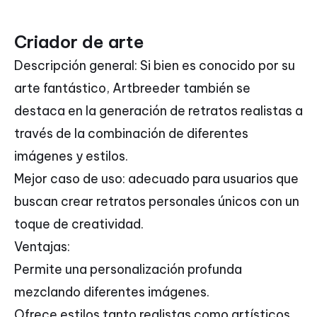
Criador de arte
Descripción general: Si bien es conocido por su
arte fantástico, Artbreeder también se
destaca en la generación de retratos realistas a
través de la combinación de diferentes
imágenes y estilos.
Mejor caso de uso: adecuado para usuarios que
buscan crear retratos personales únicos con un
toque de creatividad.
Ventajas:
Permite una personalización profunda
mezclando diferentes imágenes.
Ofrece estilos tanto realistas como artísticos.