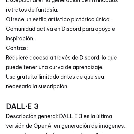
Excepcional en la generación de intrincados
retratos de fantasía.
Ofrece un estilo artístico pictórico único.
Comunidad activa en Discord para apoyo e
inspiración.
Contras:
Requiere acceso a través de Discord, lo que
puede tener una curva de aprendizaje.
Uso gratuito limitado antes de que sea
necesaria la suscripción.
DALL·E 3
Descripción general: DALL·E 3 es la última
versión de OpenAI en generación de imágenes,