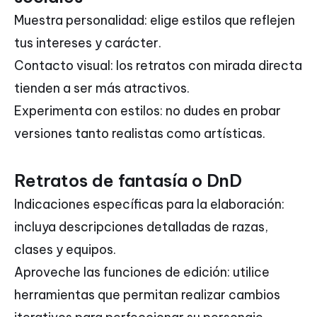
Muestra personalidad: elige estilos que reflejen
tus intereses y carácter.
Contacto visual: los retratos con mirada directa
tienden a ser más atractivos.
Experimenta con estilos: no dudes en probar
versiones tanto realistas como artísticas.
Retratos de fantasía o DnD
Indicaciones específicas para la elaboración:
incluya descripciones detalladas de razas,
clases y equipos.
Aproveche las funciones de edición: utilice
herramientas que permitan realizar cambios