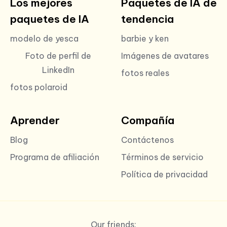
Los mejores
Paquetes de IA de
paquetes de IA
tendencia
modelo de yesca
barbie y ken
Foto de perfil de
Imágenes de avatares
LinkedIn
fotos reales
fotos polaroid
Aprender
Compañía
Blog
Contáctenos
Programa de afiliación
Términos de servicio
Política de privacidad
Our friends: