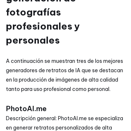
fotografías
profesionales y
personales
A continuación se muestran tres de los mejores
generadores de retratos de IA que se destacan
en la producción de imágenes de alta calidad
tanto para uso profesional como personal.
PhotoAI.me
Descripción general: PhotoAI.me se especializa
en generar retratos personalizados de alta