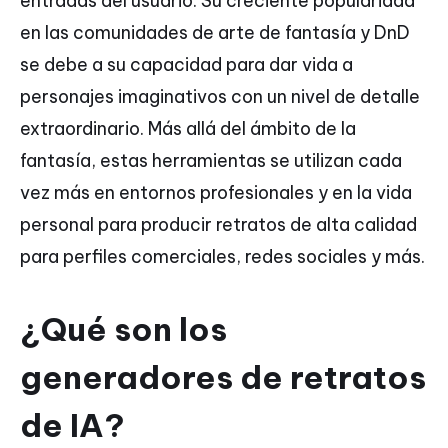
entradas del usuario. Su creciente popularidad
en las comunidades de arte de fantasía y DnD
se debe a su capacidad para dar vida a
personajes imaginativos con un nivel de detalle
extraordinario. Más allá del ámbito de la
fantasía, estas herramientas se utilizan cada
vez más en entornos profesionales y en la vida
personal para producir retratos de alta calidad
para perfiles comerciales, redes sociales y más.
¿Qué son los
generadores de retratos
de IA?