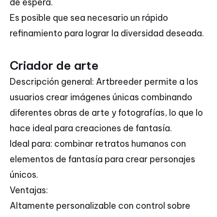
de espera.
Es posible que sea necesario un rápido
refinamiento para lograr la diversidad deseada.
Criador de arte
Descripción general: Artbreeder permite a los
usuarios crear imágenes únicas combinando
diferentes obras de arte y fotografías, lo que lo
hace ideal para creaciones de fantasía.
Ideal para: combinar retratos humanos con
elementos de fantasía para crear personajes
únicos.
Ventajas:
Altamente personalizable con control sobre