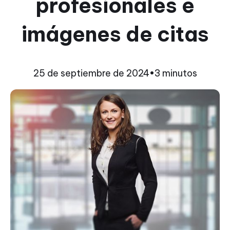
profesionales e
imágenes de citas
25 de septiembre de 2024
•
3 minutos