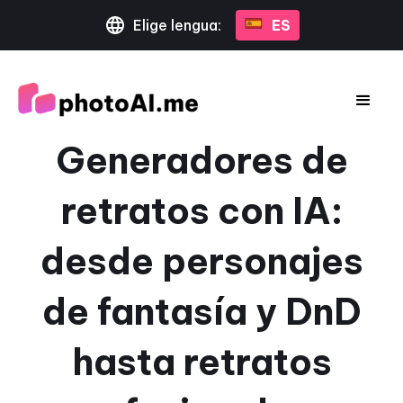
Elige lengua:
ES
Generadores de
retratos con IA:
desde personajes
de fantasía y DnD
hasta retratos