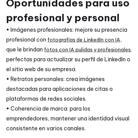
Oportunidades para uso
profesional y personal
• Imágenes profesionales: mejore su presencia
profesional con
,
fotografías de LinkedIn con IA
que le brindan
fotos con IA pulidas y profesionales,
perfectas para actualizar su perfil de LinkedIn o
el sitio web de su empresa.
• Retratos personales: crea imágenes
destacadas para aplicaciones de citas o
plataformas de redes sociales.
• Coherencia de marca: para los
emprendedores, mantener una identidad visual
consistente en varios canales.