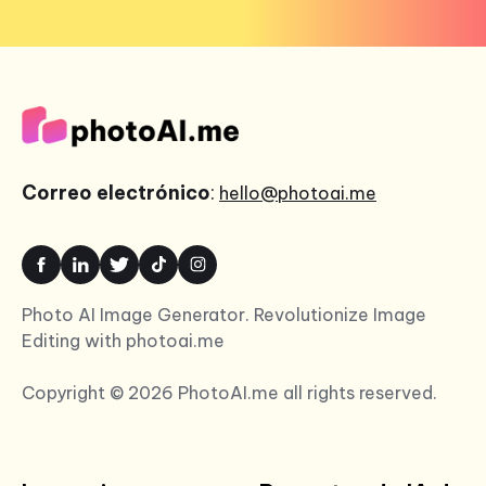
Correo electrónico
:
hello@photoai.me
Photo AI Image Generator. Revolutionize Image
Editing with photoai.me
Copyright © 2026 PhotoAI.me all rights reserved.