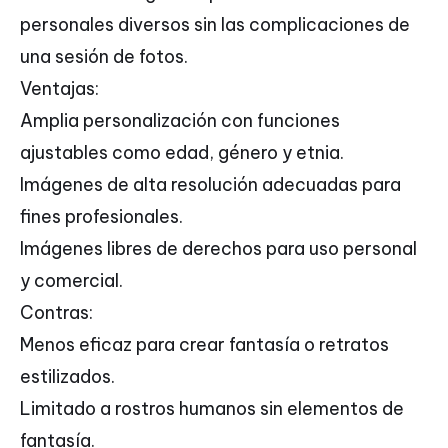
personales diversos sin las complicaciones de
una sesión de fotos.
Ventajas:
Amplia personalización con funciones
ajustables como edad, género y etnia.
Imágenes de alta resolución adecuadas para
fines profesionales.
Imágenes libres de derechos para uso personal
y comercial.
Contras:
Menos eficaz para crear fantasía o retratos
estilizados.
Limitado a rostros humanos sin elementos de
fantasía.