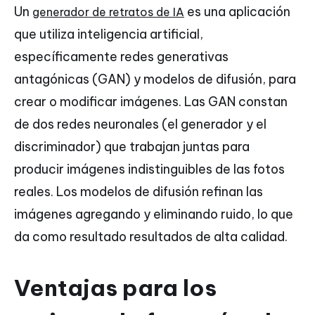
Un
es una aplicación
generador de retratos de IA
que utiliza inteligencia artificial,
específicamente redes generativas
antagónicas (GAN) y modelos de difusión, para
crear o modificar imágenes. Las GAN constan
de dos redes neuronales (el generador y el
discriminador) que trabajan juntas para
producir imágenes indistinguibles de las fotos
reales. Los modelos de difusión refinan las
imágenes agregando y eliminando ruido, lo que
da como resultado resultados de alta calidad.
Ventajas para los