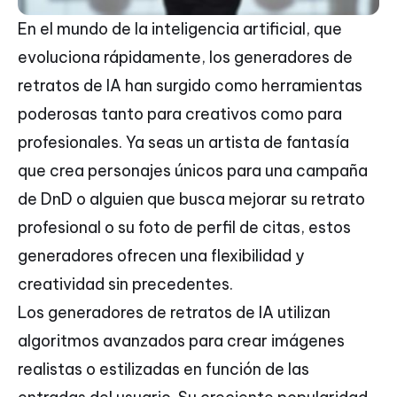
En el mundo de la inteligencia artificial, que
evoluciona rápidamente, los generadores de
retratos de IA han surgido como herramientas
poderosas tanto para creativos como para
profesionales. Ya seas un artista de fantasía
que crea personajes únicos para una campaña
de DnD o alguien que busca mejorar su retrato
profesional o su foto de perfil de citas, estos
generadores ofrecen una flexibilidad y
creatividad sin precedentes.
Los generadores de retratos de IA utilizan
algoritmos avanzados para crear imágenes
realistas o estilizadas en función de las