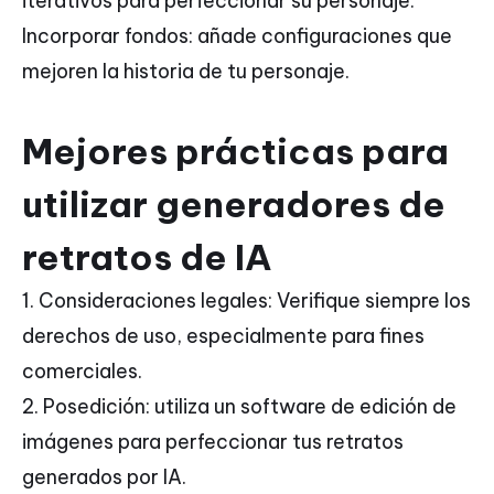
iterativos para perfeccionar su personaje.
Incorporar fondos: añade configuraciones que
mejoren la historia de tu personaje.
Mejores prácticas para
utilizar generadores de
retratos de IA
1. Consideraciones legales: Verifique siempre los
derechos de uso, especialmente para fines
comerciales.
2. Posedición: utiliza un software de edición de
imágenes para perfeccionar tus retratos
generados por IA.