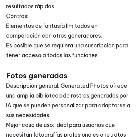
resultados rápidos.
Contras:
Elementos de fantasía limitados en
comparación con otros generadores.
Es posible que se requiera una suscripción para
tener acceso a todas las funciones.
Fotos generadas
Descripción general: Generated Photos ofrece
una amplia biblioteca de rostros generados por
IA que se pueden personalizar para adaptarse a
sus necesidades.
Mejor caso de uso: ideal para usuarios que
necesitan fotografías profesionales o retratos