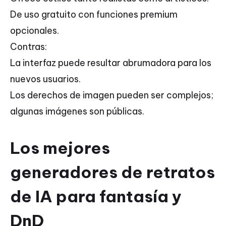
De uso gratuito con funciones premium
opcionales.
Contras:
La interfaz puede resultar abrumadora para los
nuevos usuarios.
Los derechos de imagen pueden ser complejos;
algunas imágenes son públicas.
Los mejores
generadores de retratos
de IA para fantasía y
DnD