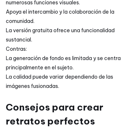
numerosas funciones visuales.
Apoya el intercambio y la colaboración de la
comunidad.
La versión gratuita ofrece una funcionalidad
sustancial.
Contras:
La generación de fondo es limitada y se centra
principalmente en el sujeto.
La calidad puede variar dependiendo de las
imágenes fusionadas.
Consejos para crear
retratos perfectos