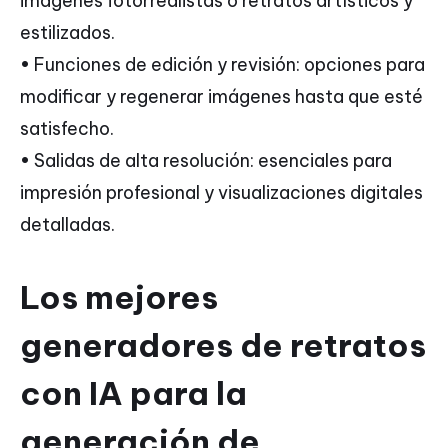
imágenes fotorrealistas o retratos artísticos y
estilizados.
• Funciones de edición y revisión: opciones para
modificar y regenerar imágenes hasta que esté
satisfecho.
• Salidas de alta resolución: esenciales para
impresión profesional y visualizaciones digitales
detalladas.
Los mejores
generadores de retratos
con IA para la
generación de