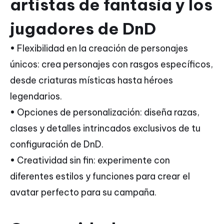
artistas de fantasía y los
jugadores de DnD
• Flexibilidad en la creación de personajes
únicos: crea personajes con rasgos específicos,
desde criaturas místicas hasta héroes
legendarios.
• Opciones de personalización: diseña razas,
clases y detalles intrincados exclusivos de tu
configuración de DnD.
• Creatividad sin fin: experimente con
diferentes estilos y funciones para crear el
avatar perfecto para su campaña.