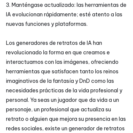
3. Manténgase actualizado: las herramientas de
IA evolucionan rápidamente; esté atento a las
nuevas funciones y plataformas.
Los generadores de retratos de IA han
revolucionado la forma en que creamos e
interactuamos con las imágenes, ofreciendo
herramientas que satisfacen tanto los reinos
imaginativos de la fantasía y DnD como las
necesidades prácticas de la vida profesional y
personal. Ya seas un jugador que da vida a un
personaje, un profesional que actualiza su
retrato o alguien que mejora su presencia en las
redes sociales, existe un generador de retratos