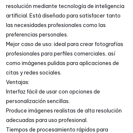
resolución mediante tecnología de inteligencia
artificial. Está diseñado para satisfacer tanto
las necesidades profesionales como las
preferencias personales.
Mejor caso de uso: ideal para crear fotografías
profesionales para perfiles comerciales, así
como imágenes pulidas para aplicaciones de
citas y redes sociales.
Ventajas:
Interfaz fácil de usar con opciones de
personalización sencillas.
Produce imágenes realistas de alta resolución
adecuadas para uso profesional.
Tiempos de procesamiento rápidos para