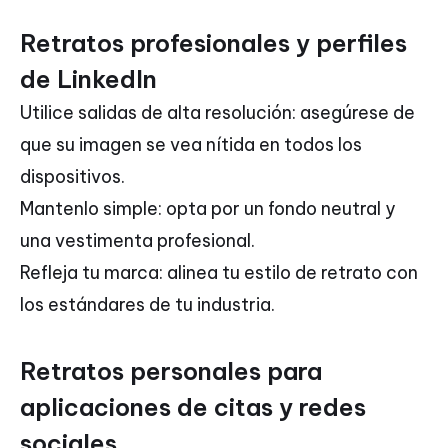
Retratos profesionales y perfiles
de LinkedIn
Utilice salidas de alta resolución: asegúrese de
que su imagen se vea nítida en todos los
dispositivos.
Mantenlo simple: opta por un fondo neutral y
una vestimenta profesional.
Refleja tu marca: alinea tu estilo de retrato con
los estándares de tu industria.
Retratos personales para
aplicaciones de citas y redes
sociales