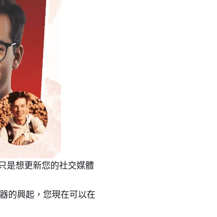
只是想更新您的社交媒體
生器的興起，您現在可以在