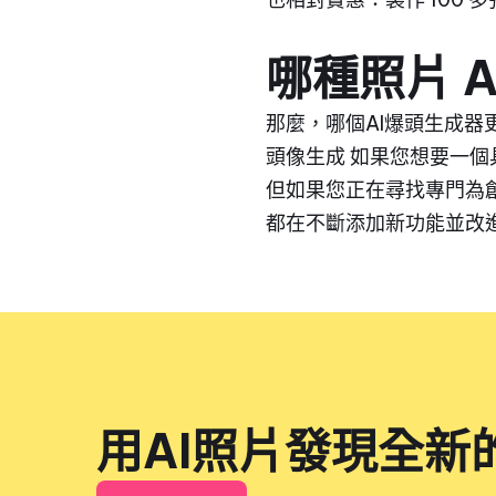
哪種照片 
那麼，哪個AI爆頭生成器
頭像生成 如果您想要一個
但如果您正在尋找專門為創建專業
都在不斷添加新功能並改
用AI照片發現全新