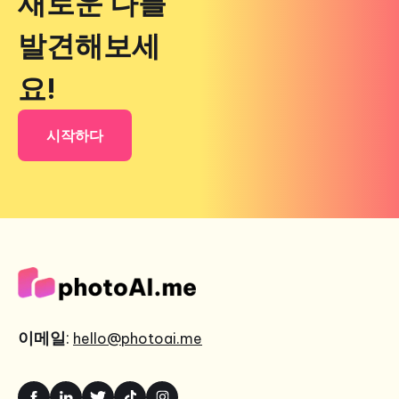
새로운 나를
발견해보세
요!
시작하다
이메일
:
hello@photoai.me