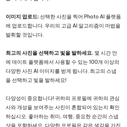
이미지 업로드:
선택한 사진을 찍어 Photo AI 플랫폼
에 업로드합니다. 우리의 고급 AI 알고리즘이 마법을
발휘할 것입니다.
최고의 사진을 선택하고 빛을 발하세요.
몇 시간 안
에 데이트 플랫폼에서 사용할 수 있는 100개 이상의
다양한 사진 AI 이미지를 받게 됩니다. 최고의 스냅
을 선택하고 빛을 발하세요!
다양성이 중요합니다! 귀하의 프로필에 귀하의 관심
사와 개성을 보여주는 사진이 혼합되어 있는지 확인
하십시오. 좋아하는 취미, 여행, 중요한 순간의 스냅
샷을 포함하세요. 다양한 프로필은 같은 생각을 가진