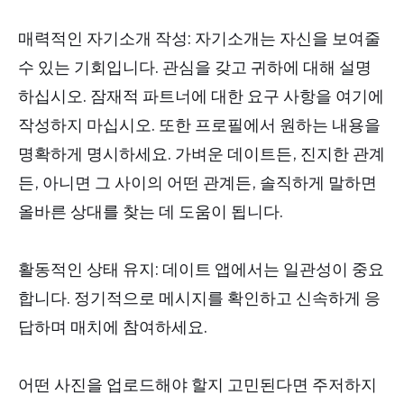
매력적인 자기소개 작성: 자기소개는 자신을 보여줄
수 있는 기회입니다. 관심을 갖고 귀하에 대해 설명
하십시오. 잠재적 파트너에 대한 요구 사항을 여기에
작성하지 마십시오. 또한 프로필에서 원하는 내용을
명확하게 명시하세요. 가벼운 데이트든, 진지한 관계
든, 아니면 그 사이의 어떤 관계든, 솔직하게 말하면
올바른 상대를 찾는 데 도움이 됩니다.
활동적인 상태 유지: 데이트 앱에서는 일관성이 중요
합니다. 정기적으로 메시지를 확인하고 신속하게 응
답하며 매치에 참여하세요.
어떤 사진을 업로드해야 할지 고민된다면 주저하지