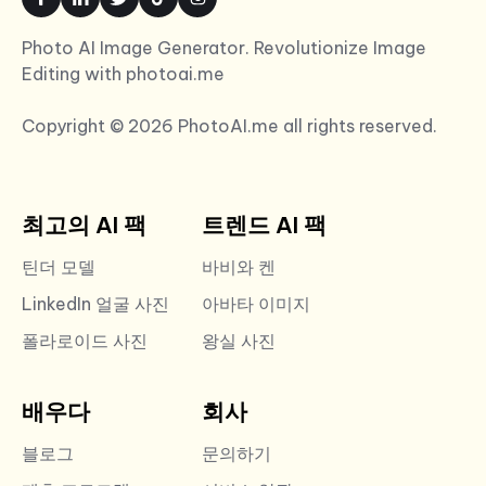
Photo AI Image Generator. Revolutionize Image
Editing with photoai.me
Copyright © 2026 PhotoAI.me all rights reserved.
최고의 AI 팩
트렌드 AI 팩
틴더 모델
바비와 켄
LinkedIn 얼굴 사진
아바타 이미지
폴라로이드 사진
왕실 사진
배우다
회사
블로그
문의하기