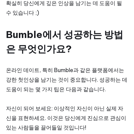
확실히 당신에게 깊은 인상을 남기는 데 도움이 될
수 있습니다 ;)
Bumble에서 성공하는 방법
은 무엇인가요?
온라인 데이트, 특히 Bumble과 같은 플랫폼에서는
강한 첫인상을 남기는 것이 중요합니다. 성공하는 데
도움이 되는 몇 가지 팁은 다음과 같습니다.
자신이 되어 보세요: 이상적인 자신이 아닌 실제 자
신을 표현하세요. 이것은 당신에게 진심으로 관심이
있는 사람들을 끌어들일 것입니다!