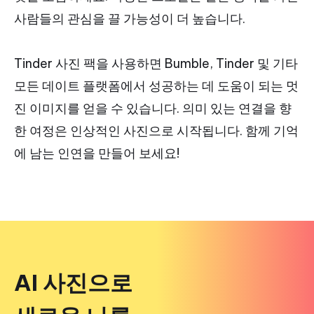
사람들의 관심을 끌 가능성이 더 높습니다.
Tinder 사진 팩을 사용하면 Bumble, Tinder 및 기타
모든 데이트 플랫폼에서 성공하는 데 도움이 되는 멋
진 이미지를 얻을 수 있습니다. 의미 있는 연결을 향
한 여정은 인상적인 사진으로 시작됩니다. 함께 기억
에 남는 인연을 만들어 보세요!
AI 사진으로