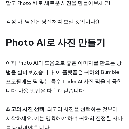
말고
로 새로운 사진을 만들어보세요!
Photo AI
걱정 마. 당신은 당신처럼 보일 것입니다;)
Photo AI로 사진 만들기
이제 Photo AI의 도움으로 좋은 이미지를 만드는 방
법을 살펴보겠습니다. 이 플랫폼은 귀하의 Bumble
프로필에도 딱 맞는 특수
사진 팩을 제공합
Tinder AI
니다. 사용 방법은 다음과 같습니다.
최고의 사진 선택:
최고의 사진을 선택하는 것부터
시작하세요. 이는 명확해야 하며 귀하의 진정한 자아
를 나타내야 합니다.