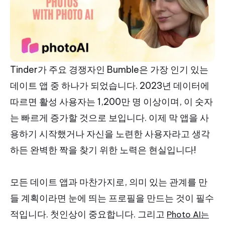
Tinder가 주요 경쟁자인 Bumble은 가장 인기 있는
데이트 앱 중 하나가 되었습니다. 2023년 데이터에
따르면 활성 사용자는 1,200만 명 이상이며, 이 숫자
는 빠르게 증가할 것으로 보입니다. 이제 막 앱을 사
용하기 시작했거나 자신을 노련한 사용자라고 생각
하든 완벽한 짝을 찾기 위한 노력은 현실입니다!
모든 데이트 앱과 마찬가지로, 의미 있는 관계를 만
들 계획이라면 눈에 띄는 프로필을 만드는 것이 필수
적입니다. 첫인상이 중요합니다. 그리고
Photo AI는