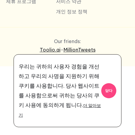
제휴 프로그램
서비스 약관
개인 정보 정책
Our friends:
Toolio.ai
-
MillionTweets
우리는 귀하의 사용자 경험을 개선
하고 우리의 사명을 지원하기 위해
쿠키를 사용합니다.
당사 웹사이트
닫다
를 사용함으로써 귀하는 당사의 쿠
키 사용에 동의하게 됩니다.
더 알아보
기