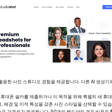
 활용한 사진 스튜디오 경험을 제공합니다.
다른 AI 생성
휴대폰 셀카를 제출하거나 이 목적을 위해 특별히 새 휴대
, 배경 및 미적 특성을 갖춘 사진 스타일을 선택할 수 있습
은 가격표가 제공됩니다. 50개의 헤드샷의 경우 비용은 $