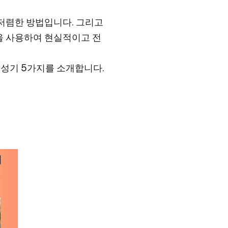
 저렴한 방법입니다. 그리고
능을 사용하여 현실적이고 전
 생성기 5가지를 소개합니다.