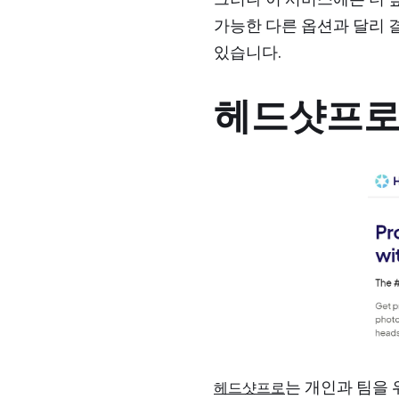
가능한 다른 옵션과 달리 
있습니다.
헤드샷프
는 개인과 팀을
헤드샷프로