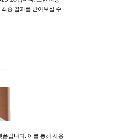
에 최종 결과를 받아보실 수
랫폼입니다.
이를 통해 사용