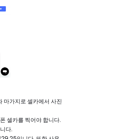
기와 마가지로 셀카에서 사진
폰 셀카를 찍어야 합니다.
니다.
29.25입니다. 또한 사용