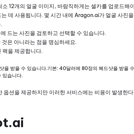
면 최소 12개의 얼굴 이미지, 바람직하게는 셀카를 업로드해
는 데 사용됩니다. 몇 시간 내에 Aragon.ai가 얼굴 사
.
에 드는 사진을 검토하고 선택할 수 있습니다.
 것은 아니라는 점을 명심하세요.
진 팩을 제공합니다.
드샷을 받을 수 있습니다.기본: 40달러에 80장의 헤드샷을 받을 
수 있습니다.
 다양한 옵션을 제공하지만 이러한 서비스에는 비용이 발생한다
t.ai