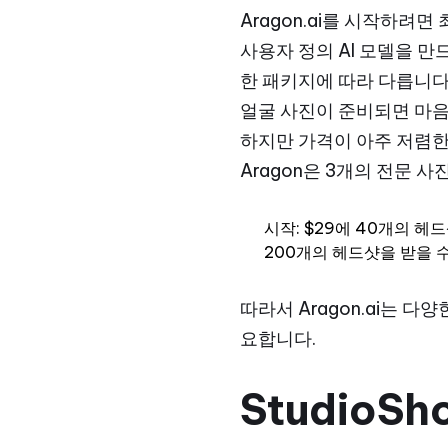
Aragon.ai를 시작하려
사용자 정의 AI 모델을 만드
한 패키지에 따라 다릅니다
얼굴 사진이 준비되면 마음
하지만 가격이 아주 저렴한
Aragon은 3개의 전문 사
시작: $29에 40개의 헤
200개의 헤드샷을 받을 
따라서 Aragon.ai는
요합니다.
StudioSho