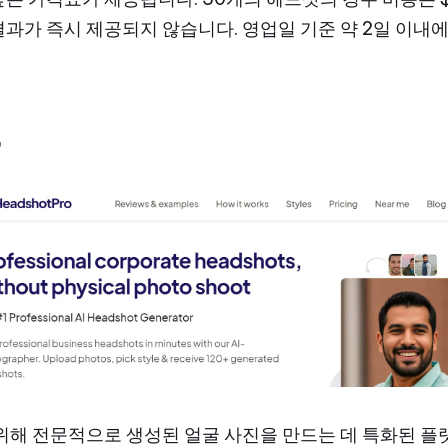
결과가 즉시 제공되지 않습니다. 영업일 기준 약 2일 이내
로
 위해 전문적으로 생성된 얼굴 사진을 만드는 데 특화된 플