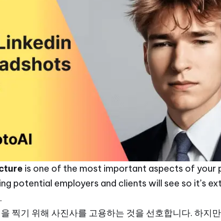
icture
is one of the most important aspects of your p
thing potential employers and clients will see so it’s 
.
을 찍기 위해 사진사를 고용하는 것을 선호합니다. 하지