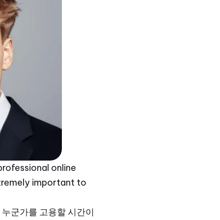
rofessional online
extremely important to
만 누군가를 고용할 시간이