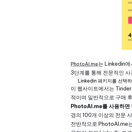
는 Linkedi
PhotoAI.me
3단계를 통해 전문적인 사
Linkedin 패키지를 선
이 웹사이트에서는 Tinder,
적이며 일반적으로 구매 후
PhotoAI.me를 사용하면
경의 100개 이상의 전문 
전반적으로 PhotoAI.m