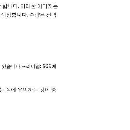
야 합니다. 이러한 이미지는
진을 생성합니다. 수량은 선택
수 있습니다.프리미엄: $69에
는 점에 유의하는 것이 중