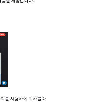
 기능을 제공합니다.
지를 사용하여 귀하를 대