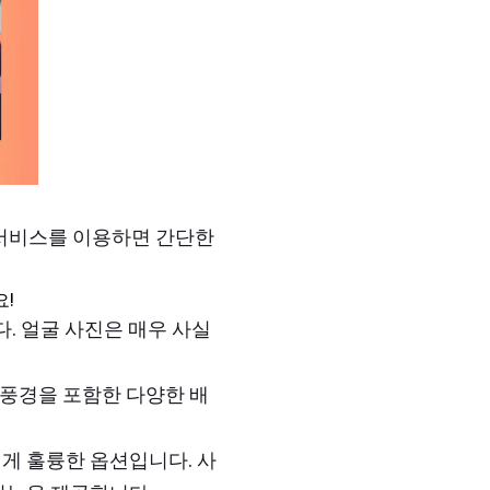
서비스를 이용하면 간단한
요!
합니다. 얼굴 사진은 매우 사실
 풍경을 포함한 다양한 배
에게 훌륭한 옵션입니다. 사