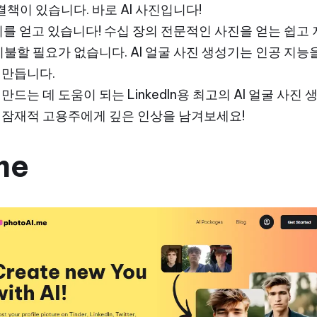
결책이 있습니다. 바로 AI 사진입니다!
기를 얻고 있습니다! 수십 장의 전문적인 사진을 얻는 쉽고
지불할 필요가 없습니다. AI 얼굴 사진 생성기는 인공 지
 만듭니다.
드는 데 도움이 되는 LinkedIn용 최고의 AI 얼굴 사진
 잠재적 고용주에게 깊은 인상을 남겨보세요!
me