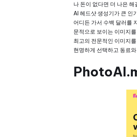
나 돈이 없다면 더 나은 해
AI 헤드샷 생성기가 큰 인
어디든 가서 수백 달러를 
문적으로 보이는 이미지를
최고의 전문적인 이미지를 만
현명하게 선택하고 동료와
PhotoAI.