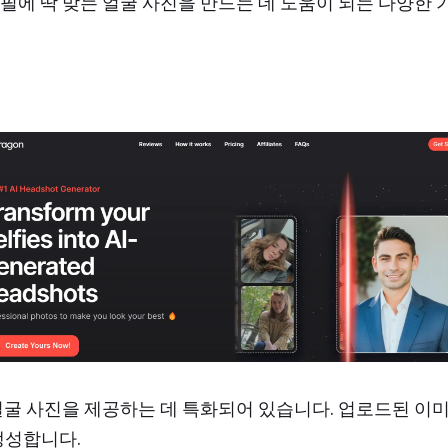
 프로필에 딱 맞는 얼굴 사진을 만드는 데 도움이 되는 다양한
I
 얼굴 사진을 제공하는 데 특화되어 있습니다.
업로드된 이미
생성합니다.