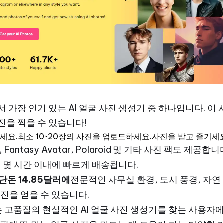
n에서 가장 인기 있는 AI 얼굴 사진 생성기 중 하나입니다.
이 
진을 찍을 수 있습니다!
택하세요.최소 10~20장의 사진을 업로드하세요.사진을 받고 즐기세
 Fantasy Avatar, Polaroid 및 기타 사진 팩도 제공
 몇 시간 이내에 빠르게 배송됩니다.
 단돈 14.85달러에
전문적인 사무실 환경, 도시 풍경, 자연
사진을 얻을 수 있습니다.
e는 고품질의 현실적인 AI 얼굴 사진 생성기를 찾는 사용자