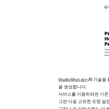
AI 기술을
StudioShot.ai는
을 생성합니다.
서비스를 이용하려면 기존 
그런 다음 고유한 조명 설정
그러나 이 서비스에는 더 높