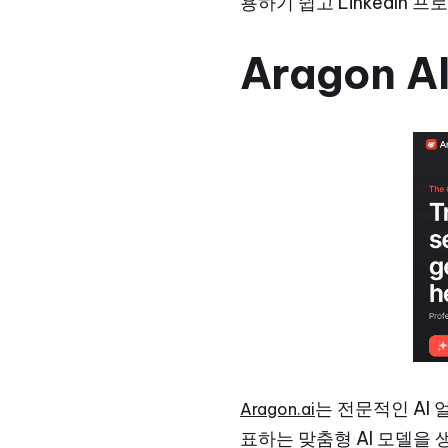
용하기 쉽고 LinkedIn
Aragon A
는 전문적인 AI
Aragon.ai
표하는 맞춤형 AI 모델을 