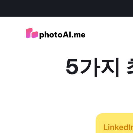
5가지 최