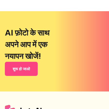
AI फ़ोटो के साथ
अपने आप में एक
नयापन खोजें!
शुरू हो जाओ