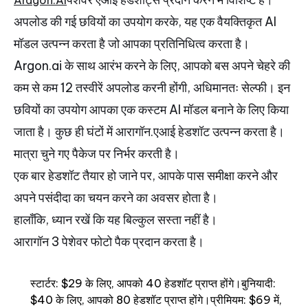
Aragon.AI
अपलोड की गई छवियों का उपयोग करके, यह एक वैयक्तिकृत AI
मॉडल उत्पन्न करता है जो आपका प्रतिनिधित्व करता है।
Argon.ai के साथ आरंभ करने के लिए, आपको बस अपने चेहरे की
कम से कम 12 तस्वीरें अपलोड करनी होंगी, अधिमानतः सेल्फी। इन
छवियों का उपयोग आपका एक कस्टम AI मॉडल बनाने के लिए किया
जाता है। कुछ ही घंटों में आरागॉन.एआई हेडशॉट उत्पन्न करता है।
मात्रा चुने गए पैकेज पर निर्भर करती है।
एक बार हेडशॉट तैयार हो जाने पर, आपके पास समीक्षा करने और
अपने पसंदीदा का चयन करने का अवसर होता है।
हालाँकि, ध्यान रखें कि यह बिल्कुल सस्ता नहीं है।
आरागॉन 3 पेशेवर फोटो पैक प्रदान करता है।
स्टार्टर: $29 के लिए, आपको 40 हेडशॉट प्राप्त होंगे।बुनियादी:
$40 के लिए, आपको 80 हेडशॉट प्राप्त होंगे।प्रीमियम: $69 में,