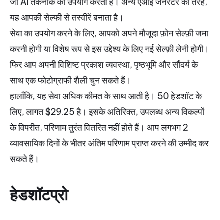
जो AI तकनीक का उपयोग करता है।
अन्य एआई जेनरेटर की तरह,
यह आपकी सेल्फी से तस्वीरें बनाता है।
सेवा का उपयोग करने के लिए, आपको अपने मौजूदा फ़ोन सेल्फ़ी जमा
करनी होगी या विशेष रूप से इस उद्देश्य के लिए नई सेल्फ़ी लेनी होगी।
फिर आप अपनी विशिष्ट प्रकाश व्यवस्था, पृष्ठभूमि और सौंदर्य के
साथ एक फोटोग्राफी शैली चुन सकते हैं।
हालाँकि, यह सेवा अधिक कीमत के साथ आती है। 50 हेडशॉट के
लिए, लागत $29.25 है। इसके अतिरिक्त, उपलब्ध अन्य विकल्पों
के विपरीत, परिणाम तुरंत वितरित नहीं होते हैं। आप लगभग 2
व्यावसायिक दिनों के भीतर अंतिम परिणाम प्राप्त करने की उम्मीद कर
सकते हैं।
हेडशॉटप्रो