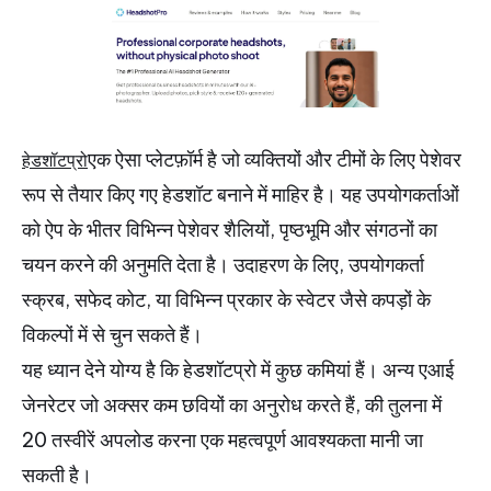
एक ऐसा प्लेटफ़ॉर्म है जो व्यक्तियों और टीमों के लिए पेशेवर
हेडशॉटप्रो
रूप से तैयार किए गए हेडशॉट बनाने में माहिर है।
यह उपयोगकर्ताओं
को ऐप के भीतर विभिन्न पेशेवर शैलियों, पृष्ठभूमि और संगठनों का
चयन करने की अनुमति देता है।
उदाहरण के लिए, उपयोगकर्ता
स्क्रब, सफेद कोट, या विभिन्न प्रकार के स्वेटर जैसे कपड़ों के
विकल्पों में से चुन सकते हैं।
यह ध्यान देने योग्य है कि हेडशॉटप्रो में कुछ कमियां हैं। अन्य एआई
जेनरेटर जो अक्सर कम छवियों का अनुरोध करते हैं, की तुलना में
20 तस्वीरें अपलोड करना एक महत्वपूर्ण आवश्यकता मानी जा
सकती है।