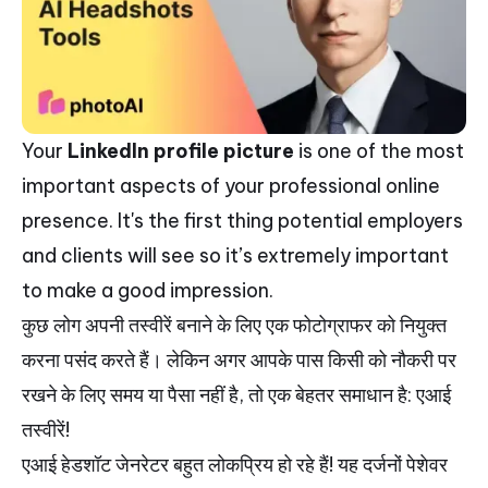
Your
LinkedIn profile picture
is one of the most
important aspects of your professional online
presence. It's the first thing potential employers
and clients will see so it’s extremely important
to make a good impression.
कुछ लोग अपनी तस्वीरें बनाने के लिए एक फोटोग्राफर को नियुक्त
करना पसंद करते हैं। लेकिन अगर आपके पास किसी को नौकरी पर
रखने के लिए समय या पैसा नहीं है, तो एक बेहतर समाधान है: एआई
तस्वीरें!
एआई हेडशॉट जेनरेटर बहुत लोकप्रिय हो रहे हैं! यह दर्जनों पेशेवर