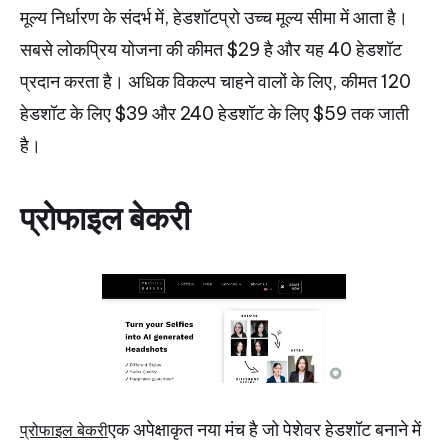
मूल्य निर्धारण के संदर्भ में, हेडशॉटप्रो उच्च मूल्य सीमा में आता है।
सबसे लोकप्रिय योजना की कीमत $29 है और यह 40 हेडशॉट
प्रदान करता है। अधिक विकल्प चाहने वालों के लिए, कीमत 120
हेडशॉट के लिए $39 और 240 हेडशॉट के लिए $59 तक जाती
है।
प्रोफाइल बेकरी
एक अपेक्षाकृत नया मंच है जो पेशेवर हेडशॉट बनाने में
प्रोफाइल बेकरी