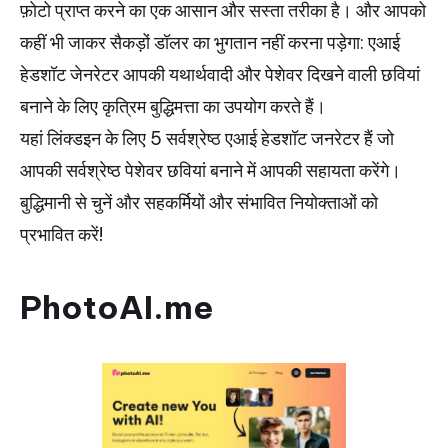
फ़ोटो प्राप्त करने का एक आसान और सस्ता तरीका है। और आपको
कहीं भी जाकर सैकड़ों डॉलर का भुगतान नहीं करना पड़ेगा: एआई
हेडशॉट जेनरेटर आपकी यथार्थवादी और पेशेवर दिखने वाली छवियां
बनाने के लिए कृत्रिम बुद्धिमत्ता का उपयोग करते हैं।
यहां लिंक्डइन के लिए 5 सर्वश्रेष्ठ एआई हेडशॉट जनरेटर हैं जो
आपकी सर्वश्रेष्ठ पेशेवर छवियां बनाने में आपकी सहायता करेंगे।
बुद्धिमानी से चुनें और सहकर्मियों और संभावित नियोक्ताओं को
प्रभावित करें!
PhotoAI.me