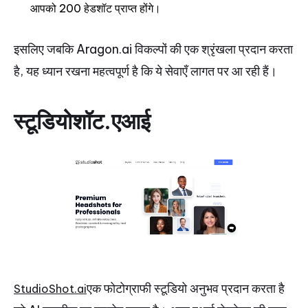
आपको 200 हेडशॉट प्राप्त होंगे।
इसलिए जबकि Aragon.ai विकल्पों की एक श्रृंखला प्रदान करता
है, यह ध्यान रखना महत्वपूर्ण है कि ये सेवाएँ लागत पर आ रही हैं।
स्टूडियोशॉट.एआई
एक फोटोग्राफी स्टूडियो अनुभव प्रदान करता है
StudioShot.ai