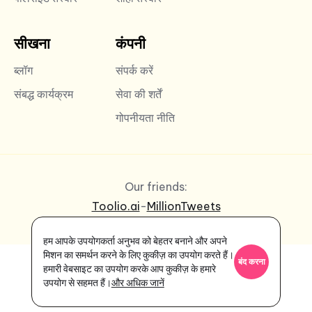
सीखना
कंपनी
ब्लॉग
संपर्क करें
संबद्ध कार्यक्रम
सेवा की शर्तें
गोपनीयता नीति
Our friends:
Toolio.ai
-
MillionTweets
हम आपके उपयोगकर्ता अनुभव को बेहतर बनाने और अपने
मिशन का समर्थन करने के लिए कुकीज़ का उपयोग करते हैं।
बंद करना
हमारी वेबसाइट का उपयोग करके आप कुकीज़ के हमारे
उपयोग से सहमत हैं।
और अधिक जानें