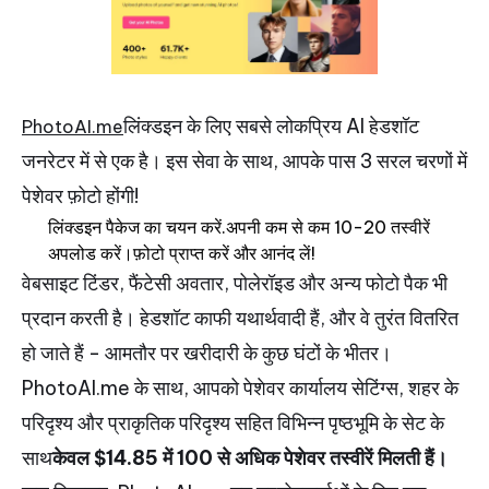
लिंक्डइन के लिए सबसे लोकप्रिय AI हेडशॉट
PhotoAI.me
जनरेटर में से एक है।
इस सेवा के साथ, आपके पास 3 सरल चरणों में
पेशेवर फ़ोटो होंगी!
लिंक्डइन पैकेज का चयन करें.अपनी कम से कम 10-20 तस्वीरें
अपलोड करें।फ़ोटो प्राप्त करें और आनंद लें!
वेबसाइट टिंडर, फैंटेसी अवतार, पोलेरॉइड और अन्य फोटो पैक भी
प्रदान करती है। हेडशॉट काफी यथार्थवादी हैं, और वे तुरंत वितरित
हो जाते हैं - आमतौर पर खरीदारी के कुछ घंटों के भीतर।
PhotoAI.me के साथ, आपको पेशेवर कार्यालय सेटिंग्स, शहर के
परिदृश्य और प्राकृतिक परिदृश्य सहित विभिन्न पृष्ठभूमि के सेट के
साथ
केवल $14.85 में 100 से अधिक पेशेवर तस्वीरें मिलती हैं।