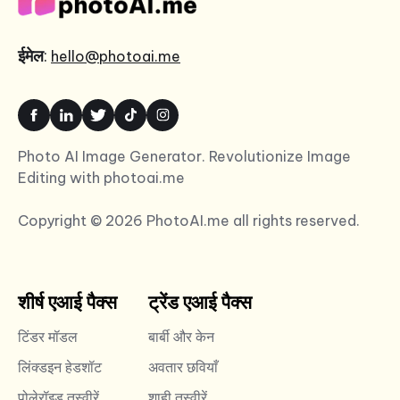
ईमेल
:
hello@photoai.me
Photo AI Image Generator. Revolutionize Image
Editing with photoai.me
Copyright © 2026 PhotoAI.me all rights reserved.
शीर्ष एआई पैक्स
ट्रेंड एआई पैक्स
टिंडर मॉडल
बार्बी और केन
लिंक्डइन हेडशॉट
अवतार छवियाँ
पोलेरॉइड तस्वीरें
शाही तस्वीरें