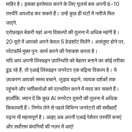
माहिर है।
इसका इस्तेमाल करने के लिए यूजर्स बस अपनी 6-10
तस्वीरें अपलोड कर सकते हैं।
उन्हें कुछ ही घंटों में नतीजे मिल
जाएंगे.
प्रोफ़ाइल बेकरी यहां अन्य विकल्पों की तुलना में अधिक महंगी है।
20 यूरो में आपको अपने केवल 5 हेडशॉट मिलेंगे। असंतुष्ट होने पर,
प्लेटफ़ॉर्म मुफ़्त पुनः कार्य करने की पेशकश करता है।
यदि आप अपनी लिंक्डइन उपस्थिति को बेहतर बनाने का कोई तरीका
ढूंढ रहे हैं, तो एआई लिंक्डइन जनरेटर एक बढ़िया विकल्प है। ये
उपकरण आपको समय बचाने, जुड़ाव बढ़ाने, व्यापक दर्शकों तक
पहुंचने और भर्तीकर्ताओं को प्रभावित करने में मदद कर सकते हैं।
हालाँकि, ध्यान दें कि कुछ AI जनरेटर दूसरों की तुलना में अधिक
किफायती हैं। निर्णय लेने से पहले विभिन्न जनरेटरों की समीक्षाएँ
पढ़ना भी महत्वपूर्ण है। आइए अब अपनी एआई पेशेवर तस्वीरें बनाएं
और सर्वोत्तम कंपनियों की नज़र में आएं!