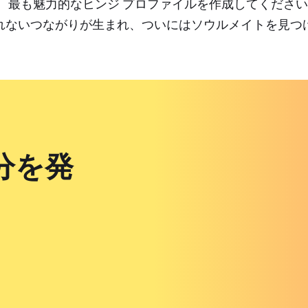
、最も魅力的なヒンジ プロファイルを作成してください。
れないつながりが生まれ、ついにはソウルメイトを見つ
分を発