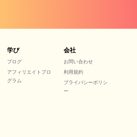
学び
会社
ブログ
お問い合わせ
アフィリエイトプロ
利用規約
グラム
プライバシーポリシ
ー