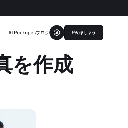
AI Packages
ブログ
始めましょう
写真を作成