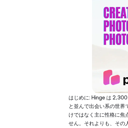
はじめに: Hinge は 2,
と並んで出会い系の世界
けではなく主に性格に焦
せん。それよりも、その