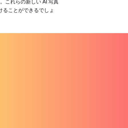
これらの新しい AI 写真
けることができるでしょ