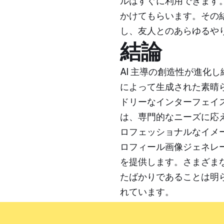
ルはすぐに利用できます。
かけてもらいます。その
し、友人とのあらゆるや
結論
AI 主導の創造性が進化し
によって生成された素晴
ドリーなインターフェイ
は、専門的なニーズに応え
ロフェッショナルなイメー
ロフィール画像ジェネレ
を提供します。さまざま
たばかりであることは明ら
れています。