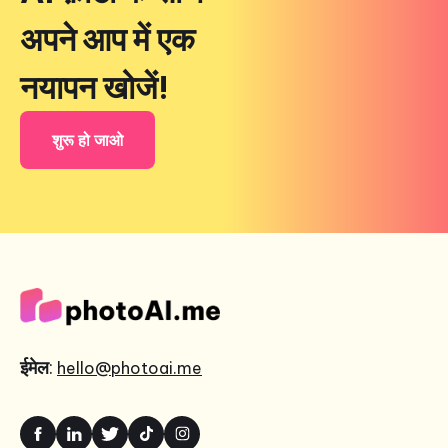
अपने आप में एक
नयापन खोजें!
शुरू हो जाओ
ईमेल
:
hello@photoai.me