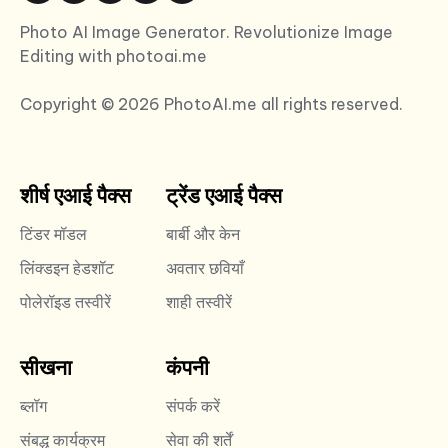
Photo AI Image Generator. Revolutionize Image
Editing with photoai.me
Copyright © 2026 PhotoAI.me all rights reserved.
शीर्ष एआई पैक्स
ट्रेंड एआई पैक्स
टिंडर मॉडल
बार्बी और केन
लिंक्डइन हेडशॉट
अवतार छवियाँ
पोलेरॉइड तस्वीरें
शाही तस्वीरें
सीखना
कंपनी
ब्लॉग
संपर्क करें
संबद्ध कार्यक्रम
सेवा की शर्तें