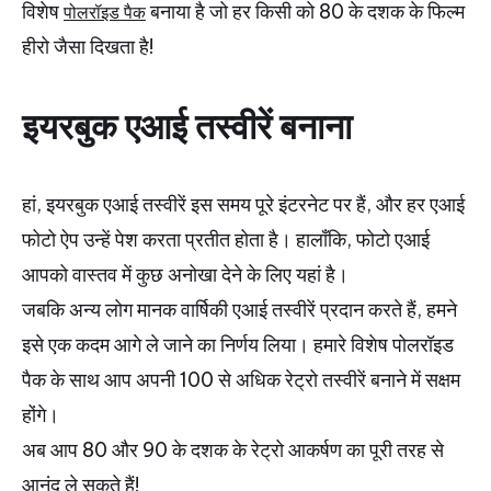
विशेष
बनाया है जो हर किसी को 80 के दशक के फिल्म
पोलरॉइड पैक
हीरो जैसा दिखता है!
इयरबुक एआई तस्वीरें बनाना
हां, इयरबुक एआई तस्वीरें इस समय पूरे इंटरनेट पर हैं, और हर एआई
फोटो ऐप उन्हें पेश करता प्रतीत होता है। हालाँकि, फोटो एआई
आपको वास्तव में कुछ अनोखा देने के लिए यहां है।
जबकि अन्य लोग मानक वार्षिकी एआई तस्वीरें प्रदान करते हैं, हमने
इसे एक कदम आगे ले जाने का निर्णय लिया। हमारे विशेष पोलरॉइड
पैक के साथ आप अपनी 100 से अधिक रेट्रो तस्वीरें बनाने में सक्षम
होंगे।
अब आप 80 और 90 के दशक के रेट्रो आकर्षण का पूरी तरह से
आनंद ले सकते हैं!