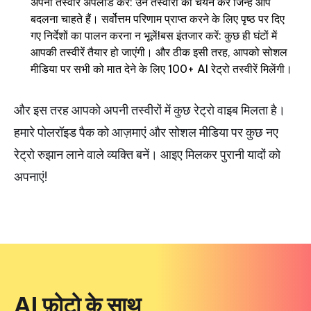
अपनी तस्वीरें अपलोड करें: उन तस्वीरों का चयन करें जिन्हें आप
बदलना चाहते हैं। सर्वोत्तम परिणाम प्राप्त करने के लिए पृष्ठ पर दिए
गए निर्देशों का पालन करना न भूलें!बस इंतजार करें: कुछ ही घंटों में
आपकी तस्वीरें तैयार हो जाएंगी। और ठीक इसी तरह, आपको सोशल
मीडिया पर सभी को मात देने के लिए 100+ AI रेट्रो तस्वीरें मिलेंगी।
और इस तरह आपको अपनी तस्वीरों में कुछ रेट्रो वाइब मिलता है।
हमारे पोलरॉइड पैक को आज़माएं और सोशल मीडिया पर कुछ नए
रेट्रो रुझान लाने वाले व्यक्ति बनें। आइए मिलकर पुरानी यादों को
अपनाएं!
AI फ़ोटो के साथ