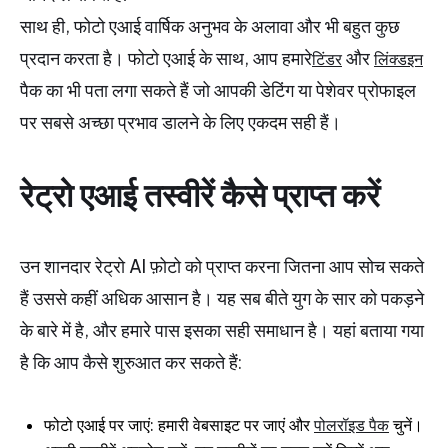
साथ ही, फोटो एआई वार्षिक अनुभव के अलावा और भी बहुत कुछ
प्रदान करता है। फोटो एआई के साथ, आप हमारे
और
टिंडर
लिंक्डइन
पैक का भी पता लगा सकते हैं जो आपकी डेटिंग या पेशेवर प्रोफाइल
पर सबसे अच्छा प्रभाव डालने के लिए एकदम सही हैं।
रेट्रो एआई तस्वीरें कैसे प्राप्त करें
उन शानदार रेट्रो AI फ़ोटो को प्राप्त करना जितना आप सोच सकते
हैं उससे कहीं अधिक आसान है। यह सब बीते युग के सार को पकड़ने
के बारे में है, और हमारे पास इसका सही समाधान है। यहां बताया गया
है कि आप कैसे शुरुआत कर सकते हैं:
फोटो एआई पर जाएं: हमारी वेबसाइट पर जाएं और
पोलरॉइड पैक
चुनें।