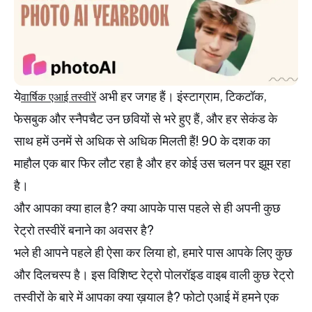
ये
अभी हर जगह हैं। इंस्टाग्राम, टिकटॉक,
वार्षिक एआई तस्वीरें
फेसबुक और स्नैपचैट उन छवियों से भरे हुए हैं, और हर सेकंड के
साथ हमें उनमें से अधिक से अधिक मिलती हैं! 90 के दशक का
माहौल एक बार फिर लौट रहा है और हर कोई उस चलन पर झूम रहा
है।
और आपका क्या हाल है? क्या आपके पास पहले से ही अपनी कुछ
रेट्रो तस्वीरें बनाने का अवसर है?
भले ही आपने पहले ही ऐसा कर लिया हो, हमारे पास आपके लिए कुछ
और दिलचस्प है। इस विशिष्ट रेट्रो पोलरॉइड वाइब वाली कुछ रेट्रो
तस्वीरों के बारे में आपका क्या ख़याल है? फोटो एआई में हमने एक