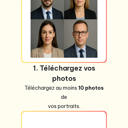
1. Téléchargez vos
photos
Téléchargez au moins
10 photos
de
vos portraits.