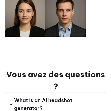
Vous avez des questions
?
What is an AI headshot
generator?