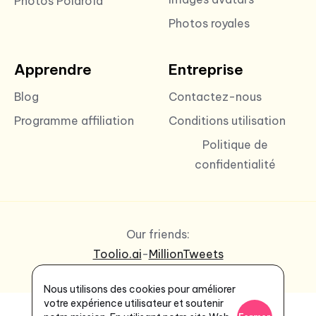
Photos Polaroïd
Photos royales
Apprendre
Entreprise
Blog
Contactez-nous
Programme affiliation
Conditions utilisation
Politique de
confidentialité
Our friends:
Toolio.ai
-
MillionTweets
Nous utilisons des cookies pour améliorer
votre expérience utilisateur et soutenir