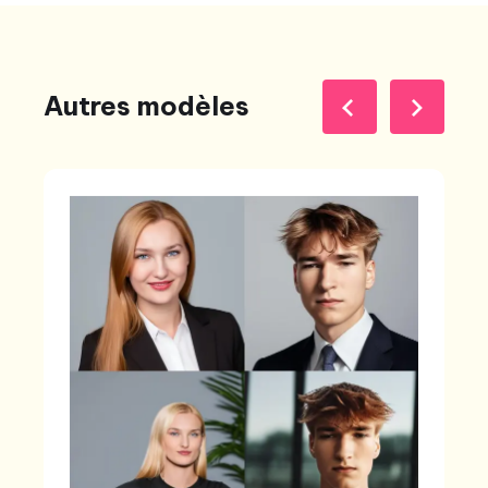
Autres modèles