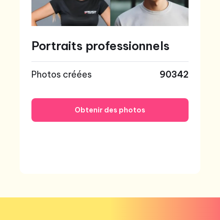
Portraits professionnels
Photos créées
90342
Obtenir des photos