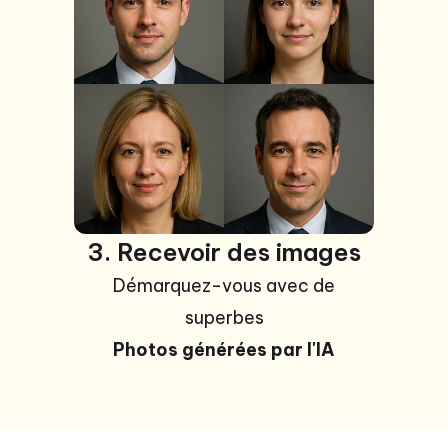
3. Recevoir des images
Démarquez-vous avec de
superbes
Photos générées par l'IA