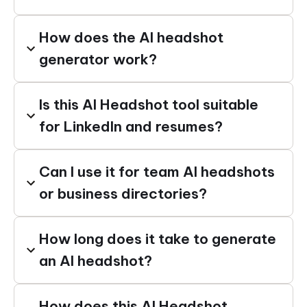
How does the AI headshot
generator work?
Is this AI Headshot tool suitable
for LinkedIn and resumes?
Can I use it for team AI headshots
or business directories?
How long does it take to generate
an AI headshot?
How does this AI Headshot