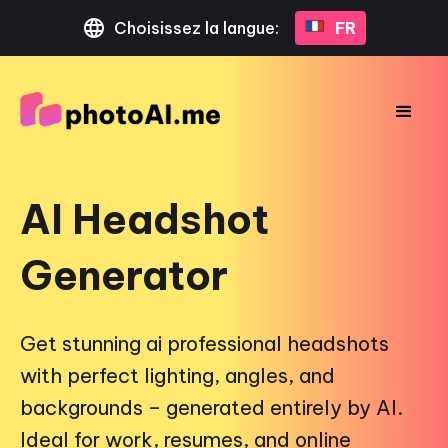
Choisissez la langue:
FR
AI Headshot
Generator
Get stunning ai professional headshots
with perfect lighting, angles, and
backgrounds – generated entirely by AI.
Ideal for work, resumes, and online