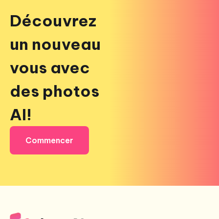
Découvrez
un nouveau
vous avec
des photos
AI!
Commencer