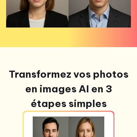
Transformez vos photos
en images AI en 3
étapes simples