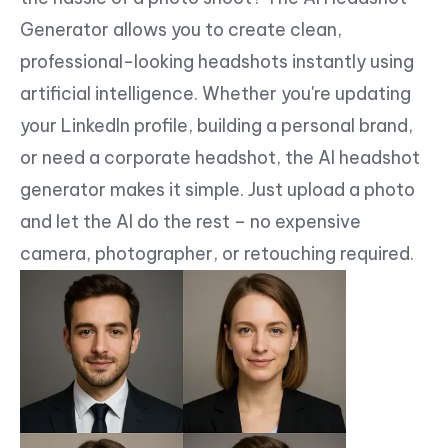
Generator allows you to create clean,
professional-looking headshots instantly using
artificial intelligence. Whether you're updating
your LinkedIn profile, building a personal brand,
or need a corporate headshot, the AI headshot
generator makes it simple. Just upload a photo
and let the AI do the rest – no expensive
camera, photographer, or retouching required.