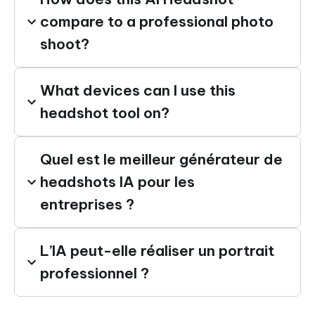
compare to a professional photo
shoot?
What devices can I use this
headshot tool on?
Quel est le meilleur générateur de
headshots IA pour les
entreprises ?
L’IA peut-elle réaliser un portrait
professionnel ?