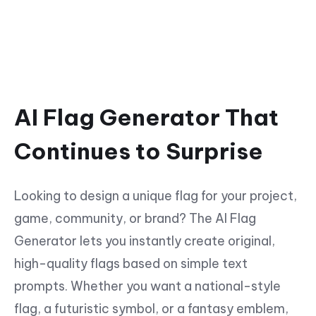
AI Flag Generator That
Continues to Surprise
Looking to design a unique flag for your project,
game, community, or brand? The AI Flag
Generator lets you instantly create original,
high-quality flags based on simple text
prompts. Whether you want a national-style
flag, a futuristic symbol, or a fantasy emblem,