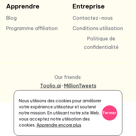
Apprendre
Entreprise
Blog
Contactez-nous
Programme affiliation
Conditions utilisation
Politique de
confidentialité
Our friends:
Toolio.ai
-
MillionTweets
Nous utilisons des cookies pour améliorer
votre expérience utilisateur et soutenir
notre mission. En utilisant notre site Web,
Fermer
vous acceptez notre utilisation des
cookies.
Apprendre encore plus