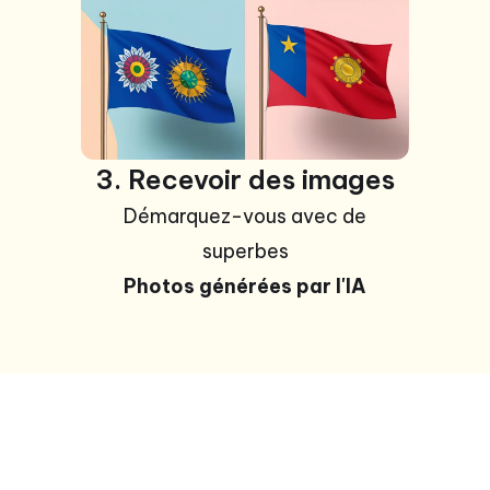
3. Recevoir des images
Démarquez-vous avec de
superbes
Photos générées par l'IA