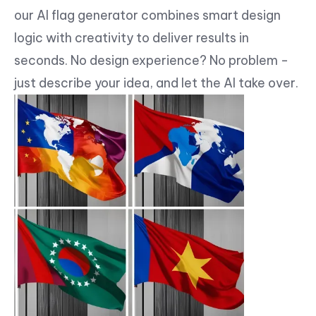
our AI flag generator combines smart design
logic with creativity to deliver results in
seconds. No design experience? No problem -
just describe your idea, and let the AI take over.