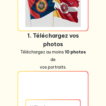
1. Téléchargez vos
photos
Téléchargez au moins
10 photos
de
vos portraits.