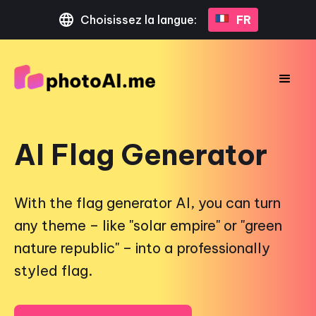
Choisissez la langue:
FR
AI Flag Generator
With the flag generator AI, you can turn
any theme – like "solar empire" or "green
nature republic" – into a professionally
styled flag.