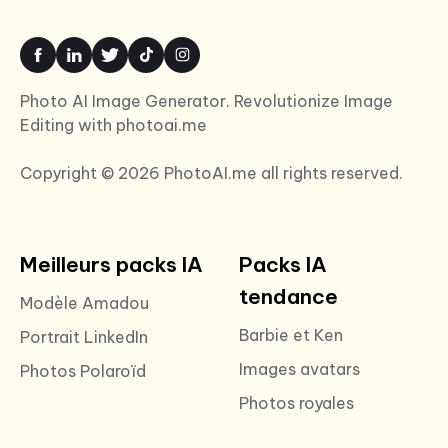
Photo AI Image Generator. Revolutionize Image
Editing with photoai.me
Copyright © 2026 PhotoAI.me all rights reserved.
Meilleurs packs IA
Packs IA
tendance
Modèle Amadou
Barbie et Ken
Portrait LinkedIn
Images avatars
Photos Polaroïd
Photos royales