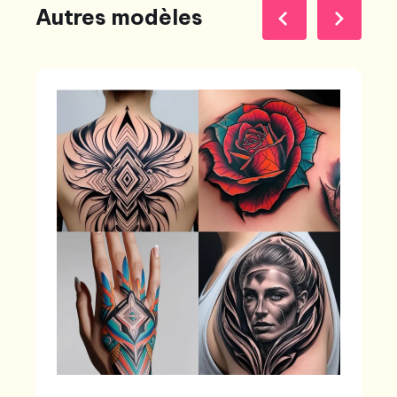
Autres modèles