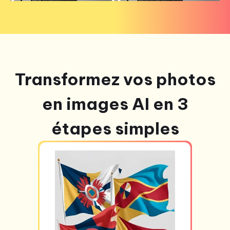
Transformez vos photos
en images AI en 3
étapes simples