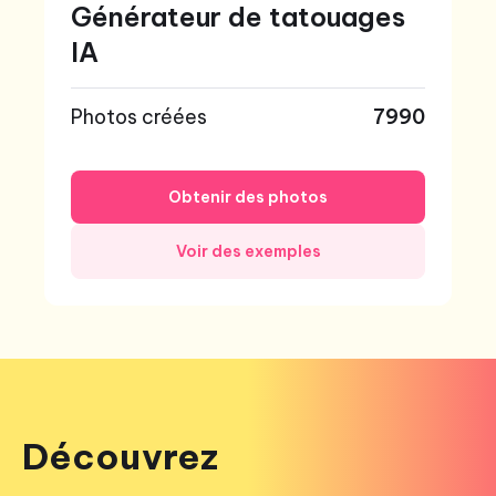
Générateur de tatouages
IA
Photos créées
7990
Obtenir des photos
Voir des exemples
Découvrez