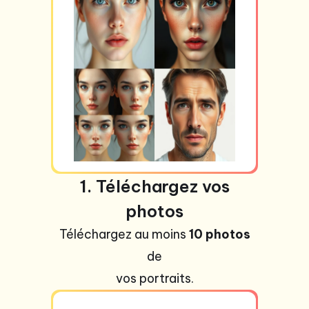
1. Téléchargez vos
photos
Téléchargez au moins
10 photos
de
vos portraits.