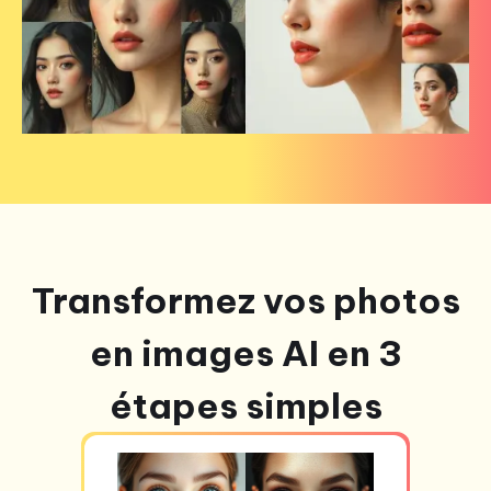
Transformez vos photos
en images AI en 3
étapes simples