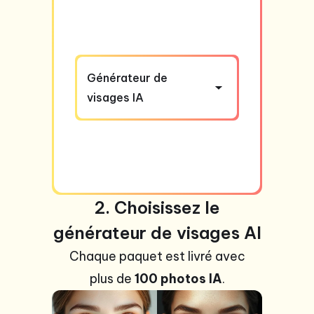
Générateur de
visages IA
2. Choisissez le
générateur de visages AI
Chaque paquet est livré avec
plus de
100 photos IA
.
+99