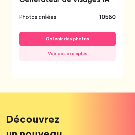
Photos créées
10560
Obtenir des photos
Voir des exemples
Découvrez
un nouveau