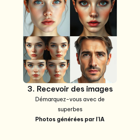
photos
3. Recevoir des images
Démarquez-vous avec de
superbes
Photos générées par l'IA