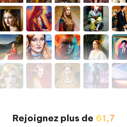
Rejoignez plus de
61,7