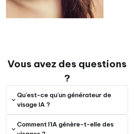
Vous avez des questions
?
Qu'est-ce qu'un générateur de
visage IA ?
Comment l’IA génère-t-elle des
visages ?