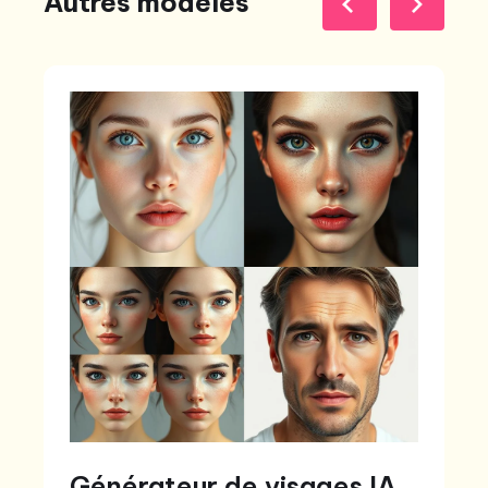
Autres modèles
Générateur de visages IA