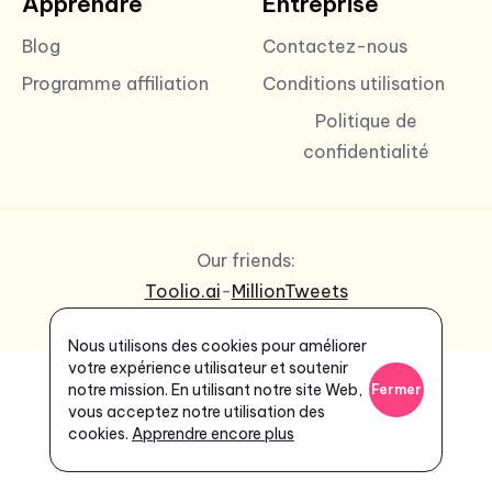
Apprendre
Entreprise
Blog
Contactez-nous
Programme affiliation
Conditions utilisation
Politique de
confidentialité
Our friends:
Toolio.ai
-
MillionTweets
Nous utilisons des cookies pour améliorer
votre expérience utilisateur et soutenir
notre mission. En utilisant notre site Web,
Fermer
vous acceptez notre utilisation des
cookies.
Apprendre encore plus