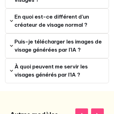
En quoi est-ce différent d’un
créateur de visage normal ?
Puis-je télécharger les images de
visage générées par l'IA ?
À quoi peuvent me servir les
visages générés par l’IA ?