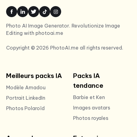
Photo AI Image Generator. Revolutionize Image
Editing with photoai.me
Copyright © 2026 PhotoAI.me all rights reserved.
Meilleurs packs IA
Packs IA
tendance
Modèle Amadou
Barbie et Ken
Portrait LinkedIn
Images avatars
Photos Polaroïd
Photos royales