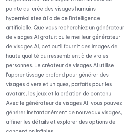
pointe qui crée des visages humains
hyperréalistes à l'aide de l'intelligence
artificielle. Que vous recherchiez un générateur
de visages AI gratuit ou le meilleur générateur
de visages AI, cet outil fournit des images de
haute qualité qui ressemblent à de vraies
personnes. Le créateur de visages AI utilise
l'apprentissage profond pour générer des
visages divers et uniques, parfaits pour les
avatars, les jeux et la création de contenu.
Avec le générateur de visages AI, vous pouvez
générer instantanément de nouveaux visages,
affiner les détails et explorer des options de
conception infinies.