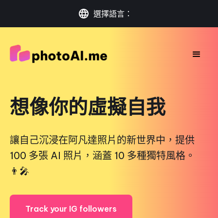
選擇語言：
想像你的虛擬自我
讓自己沉浸在阿凡達照片的新世界中，提供
100 多張 AI 照片，涵蓋 10 多種獨特風格。
👨‍🎤
Track your IG followers