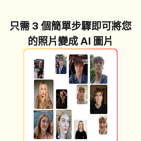
只需 3 個簡單步驟即可將您
的照片變成 AI 圖片