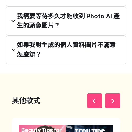
我需要等待多久才能收到 Photo AI 產
生的頭像圖片？
如果我對生成的個人資料圖片不滿意
怎麼辦？
其他款式