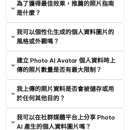
為了獲得最佳效果，推薦的照片指南
是什麼？
我可以個性化生成的個人資料圖片的
風格或外觀嗎？
建立 Photo AI Avatar 個人資料時上
傳的照片數量是否有最大限制？
我上傳的照片資料是否會被儲存或用
於任何其他目的？
我可以在社群媒體平台上分享 Photo
AI 產生的個人資料圖片嗎？