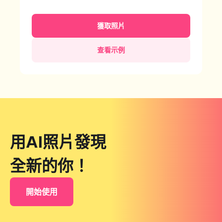
獲取照片
查看示例
用AI照片發現
全新的你！
開始使用