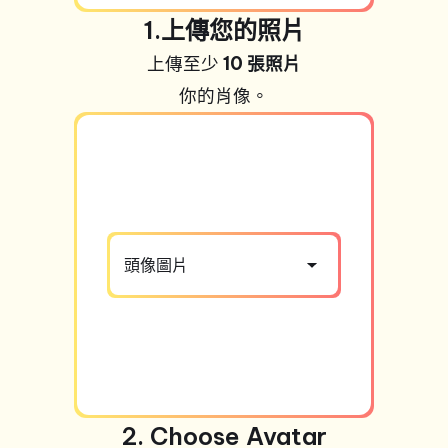
1.上傳您的照片
上傳至少
10 張照片
你的肖像。
頭像圖片
2. Choose Avatar