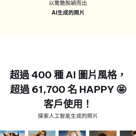
以驚艷脫穎而出
AI生成的照片
超過 400 種 AI 圖片風格，
超過 61,700 名 HAPPY 🤩
客戶使用！
探索人工智能生成的照片