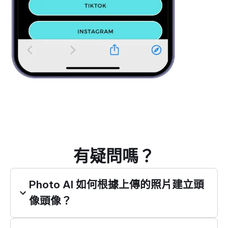
有疑問嗎？
Photo AI 如何根據上傳的照片建立頭
像頭像？