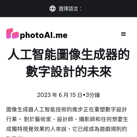
選擇語言：
人工智能圖像生成器的
數字設計的未來
2023 年 6 月 15 日
•
3分鐘
圖像生成器人工智能技術的進步正在重塑數字設計
行業。 對於藝術家、設計師、攝影師和任何想要生
成獨特視覺效果的人來說，它已經成為遊戲規則的