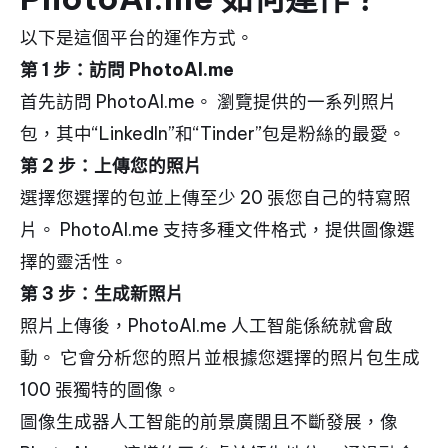
以下是這個平台的運作方式。
第 1 步：訪問 PhotoAI.me
首先訪問 PhotoAI.me。 瀏覽提供的一系列照片
包，其中“LinkedIn”和“Tinder”包是粉絲的最愛。
第 2 步：上傳您的照片
選擇您選擇的包並上傳至少 20 張您自己的特寫照
片。 PhotoAI.me 支持多種文件格式，提供圖像選
擇的靈活性。
第 3 步：生成新照片
照片上傳後，PhotoAI.me 人工智能係統就會啟
動。 它會分析您的照片並根據您選擇的照片包生成
100 張獨特的圖像。
圖像生成器人工智能的前景廣闊且不斷發展，像