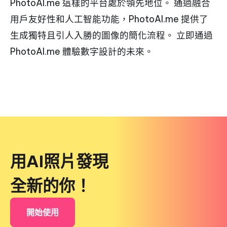
PhotoAI.me 這樣的平台處於領先地位。 通過融合
用戶友好性和人工智能功能，PhotoAI.me 提供了
生成獨特且引人入勝的圖像的簡化流程。 立即通過
PhotoAI.me 體驗數字設計的未來。
用AI照片發現
全新的你！
開始使用