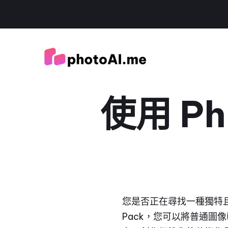
使用 Ph
您是否正在尋找一種獨特且引
Pack，您可以將普通圖