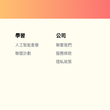
學習
公司
人工智能套餐
聯繫我們
聯盟計劃
服務條款
隱私政策