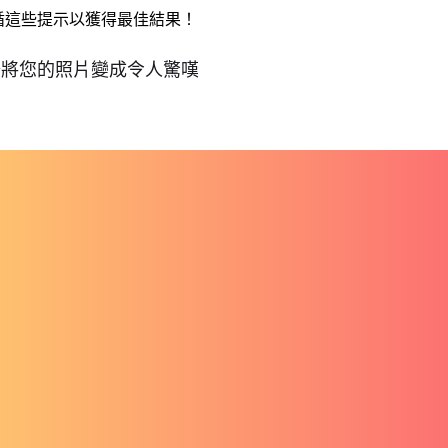
遵循這些提示以獲得最佳結果！
就開始將您的照片變成令人驚嘆