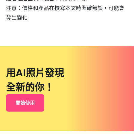
注意：價格和產品在撰寫本文時準確無誤，可能會
發生變化
用AI照片發現
全新的你！
開始使用