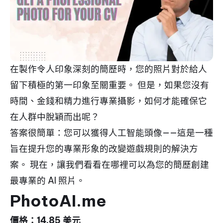
在製作令人印象深刻的簡歷時，您的照片對於給人
留下積極的第一印象至關重要。 但是，如果您沒有
時間、金錢和精力進行專業攝影，如何才能確保它
在人群中脫穎而出呢？
答案很簡單：您可以獲得人工智能頭像——這是一種
旨在提升您的專業形象的改變遊戲規則的解決方
案。 現在，讓我們看看在哪裡可以為您的簡歷創建
最專業的 AI 照片。
PhotoAI.me
價格：14.85 美元