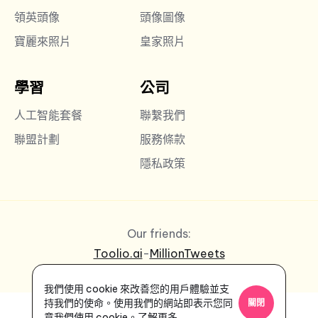
領英頭像
頭像圖像
寶麗來照片
皇家照片
學習
公司
人工智能套餐
聯繫我們
聯盟計劃
服務條款
隱私政策
Our friends:
Toolio.ai
-
MillionTweets
我們使用 cookie 來改善您的用戶體驗並支
持我們的使命。使用我們的網站即表示您同
關閉
意我們使用 cookie。
了解更多