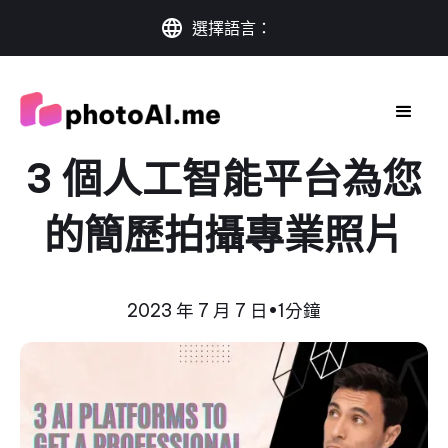
選擇語言：
3 個人工智能平台為您
的簡歷拍攝專業照片
2023 年 7 月 7 日
•
1分鐘