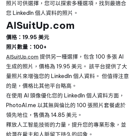
照片可供選擇，您可以探索多種選項，找到最適合
您 LinkedIn 個人資料的照片。
AISuitUp.com
價格：19.95 美元
照片數量：100+
提供另一種選擇，包含 100 多張 AI
AISuitUp.com
生成的照片，價格為 19.95 美元。 該平台提供了大
量照片來增強您的 LinkedIn 個人資料。 但值得注意
的是，價格比其他平台略高。
在使用 AI 頭像優化您的 LinkedIn 個人資料方面，
PhotoAI.me 以其無與倫比的 100 張照片套餐處於
領先地位，售價為 14.85 美元。
釋放人工智能技術的力量，提升您的專業形象，並
給潛在雇主和人脈留下持久的印象。