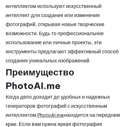
интеллектом используют искусственный
интеллект для создания или изменения
фотографий, открывая новые творческие
возможности. Будь то профессиональное
использование или личные проекты, эти
инструменты предлагают эффективный способ
создания уникальных изображений.
Преимущество
PhotoAI.me
Когда дело доходит до удобных и надежных
генераторов фотографий с искусственным
интеллектом,
находится на переднем
PhotoAI.me
крае.
Если вам нужна яркая фотография