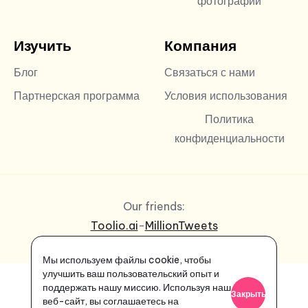
фотографии
Изучить
Компания
Блог
Связаться с нами
Партнерская программа
Условия использования
Политика
конфиденциальности
Our friends:
Toolio.ai
-
MillionTweets
Мы используем файлы cookie, чтобы
улучшить ваш пользовательский опыт и
поддержать нашу миссию. Используя наш
Закрыть
веб-сайт, вы соглашаетесь на