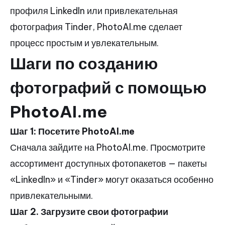
профиля LinkedIn или привлекательная
фотография Tinder, PhotoAI.me сделает
процесс простым и увлекательным.
Шаги по созданию
фотографий с помощью
PhotoAI.me
Шаг 1: Посетите PhotoAI.me
Сначала зайдите на PhotoAI.me. Просмотрите
ассортимент доступных фотопакетов — пакеты
«LinkedIn» и «Tinder» могут оказаться особенно
привлекательными.
Шаг 2. Загрузите свои фотографии