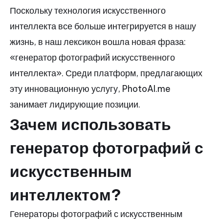
Поскольку технология искусственного
интеллекта все больше интегрируется в нашу
жизнь, в наш лексикон вошла новая фраза:
«генератор фотографий искусственного
интеллекта». Среди платформ, предлагающих
эту инновационную услугу, PhotoAI.me
занимает лидирующие позиции.
Зачем использовать
генератор фотографий с
искусственным
интеллектом?
Генераторы фотографий с искусственным