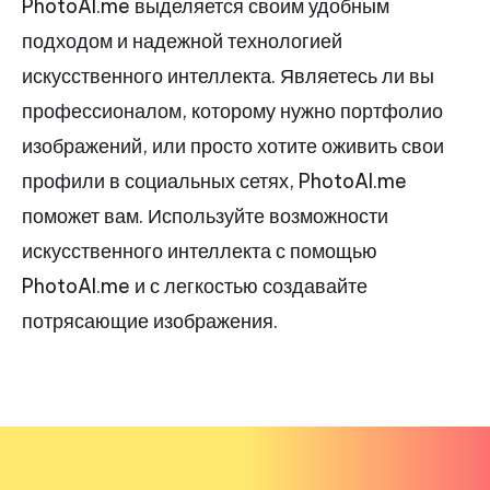
PhotoAI.me выделяется своим удобным
подходом и надежной технологией
искусственного интеллекта. Являетесь ли вы
профессионалом, которому нужно портфолио
изображений, или просто хотите оживить свои
профили в социальных сетях, PhotoAI.me
поможет вам. Используйте возможности
искусственного интеллекта с помощью
PhotoAI.me и с легкостью создавайте
потрясающие изображения.