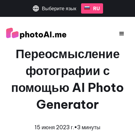
Выберите язык
RU
Переосмысление
фотографии с
помощью AI Photo
Generator
15 июня 2023 г.
•
3 минуты