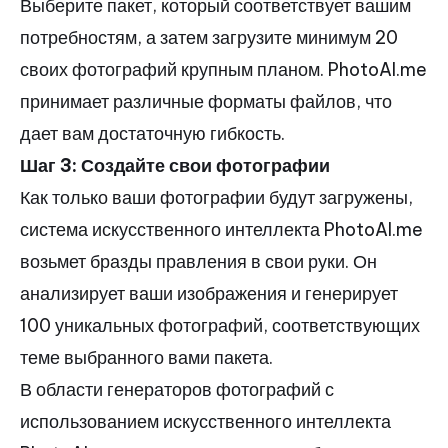
Выберите пакет, который соответствует вашим
потребностям, а затем загрузите минимум 20
своих фотографий крупным планом. PhotoAI.me
принимает различные форматы файлов, что
дает вам достаточную гибкость.
Шаг 3: Создайте свои фотографии
Как только ваши фотографии будут загружены,
система искусственного интеллекта PhotoAI.me
возьмет бразды правления в свои руки. Он
анализирует ваши изображения и генерирует
100 уникальных фотографий, соответствующих
теме выбранного вами пакета.
В области генераторов фотографий с
использованием искусственного интеллекта