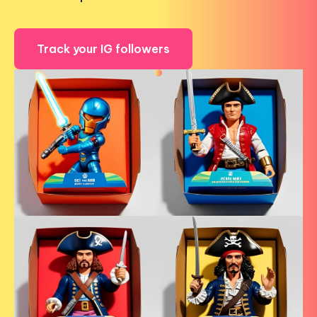
Track your IG followers