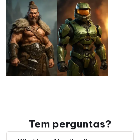
Tem perguntas?