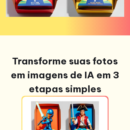
Transforme suas fotos
em imagens de IA em 3
etapas simples