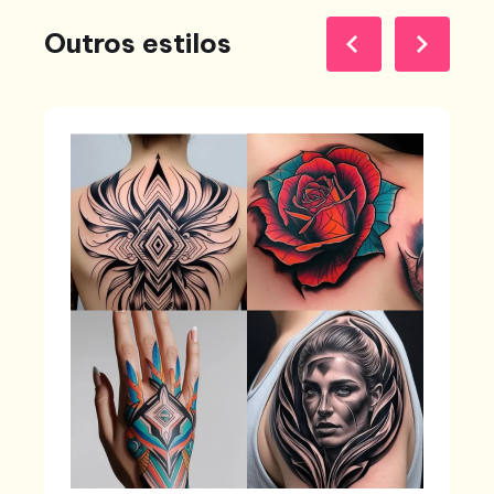
Outros estilos