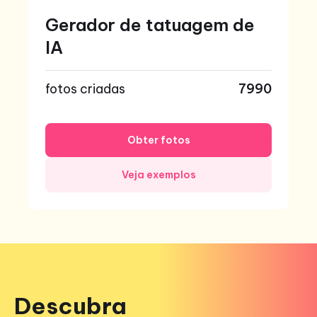
Gerador de tatuagem de
IA
fotos criadas
7990
Obter fotos
Veja exemplos
Descubra