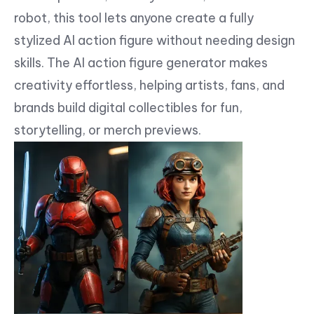
robot, this tool lets anyone create a fully
stylized AI action figure without needing design
skills. The AI action figure generator makes
creativity effortless, helping artists, fans, and
brands build digital collectibles for fun,
storytelling, or merch previews.