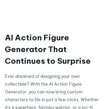
AI Action Figure
Generator That
Continues to Surprise
Ever dreamed of designing your own
collectible? With the AI Action Figure
Generator, you can now bring custom
characters to life in just a few clicks. Whether
it's a superhero, fantasy warrior, or a sci-fi