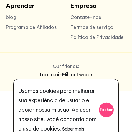
Aprender
Empresa
blog
Contate-nos
Programa de Afiliados
Termos de serviço
Política de Privacidade
Our friends:
Toolio.ai
-
MillionTweets
Usamos cookies para melhorar
sua experiência de usuário e
apoiar nossa missão. Ao usar
Fechar
nosso site, você concorda com
o uso de cookies.
Saber mais