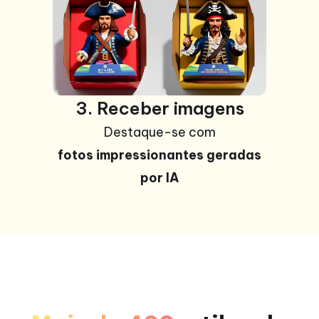
3. Receber imagens
Destaque-se com
fotos impressionantes geradas
por IA