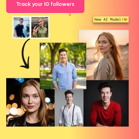
Track your IG followers