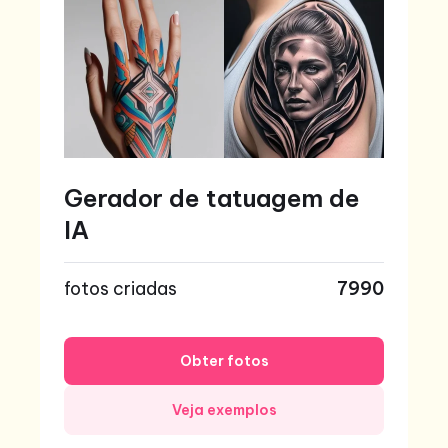
Gerador de tatuagem de
IA
fotos criadas
7990
Obter fotos
Veja exemplos