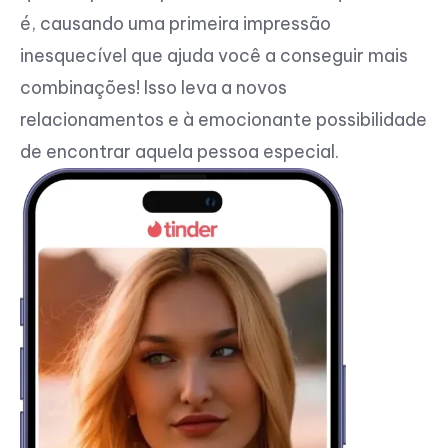
é, causando uma primeira impressão
inesquecível que ajuda você a conseguir mais
combinações! Isso leva a novos
relacionamentos e à emocionante possibilidade
de encontrar aquela pessoa especial.