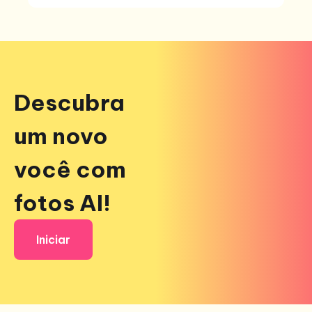
Descubra
um novo
você com
fotos AI!
Iniciar