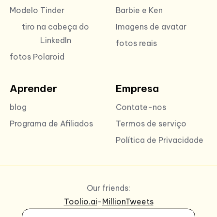
Modelo Tinder
Barbie e Ken
tiro na cabeça do
Imagens de avatar
LinkedIn
fotos reais
fotos Polaroid
Aprender
Empresa
blog
Contate-nos
Programa de Afiliados
Termos de serviço
Política de Privacidade
Our friends:
Toolio.ai
-
MillionTweets