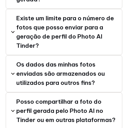
Existe um limite para o número de
fotos que posso enviar para a
geração de perfil do Photo AI
Tinder?
Os dados das minhas fotos
enviadas são armazenados ou
utilizados para outros fins?
Posso compartilhar a foto do
perfil gerada pelo Photo AI no
Tinder ou em outras plataformas?