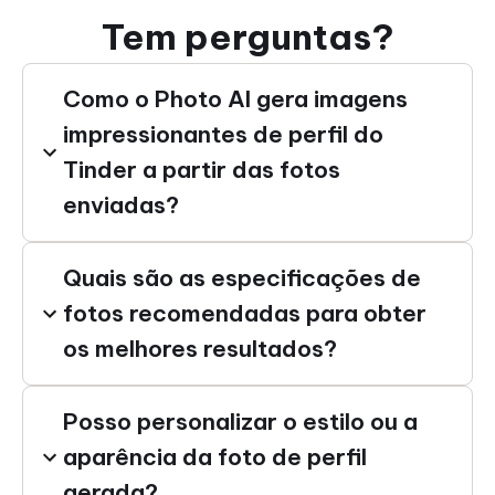
Tem perguntas?
Como o Photo AI gera imagens
impressionantes de perfil do
Tinder a partir das fotos
enviadas?
Quais são as especificações de
fotos recomendadas para obter
os melhores resultados?
Posso personalizar o estilo ou a
aparência da foto de perfil
gerada?