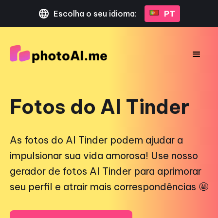
Escolha o seu idioma:
PT
Fotos do AI Tinder
As fotos do AI Tinder podem ajudar a
impulsionar sua vida amorosa! Use nosso
gerador de fotos AI Tinder para aprimorar
seu perfil e atrair mais correspondências 🤩