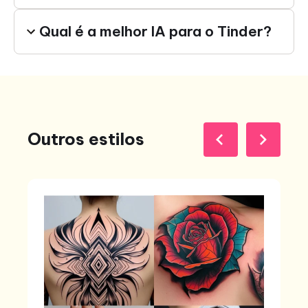
Qual é a melhor IA para o Tinder?
Outros estilos