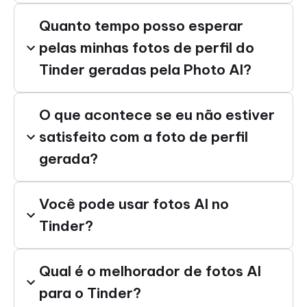
Quanto tempo posso esperar
pelas minhas fotos de perfil do
Tinder geradas pela Photo AI?
O que acontece se eu não estiver
satisfeito com a foto de perfil
gerada?
Você pode usar fotos AI no
Tinder?
Qual é o melhorador de fotos AI
para o Tinder?