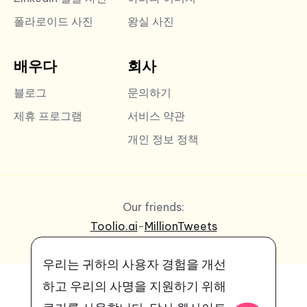
폴라로이드 사진
왕실 사진
배우다
회사
블로그
문의하기
제휴 프로그램
서비스 약관
개인 정보 정책
Our friends:
Toolio.ai
-
MillionTweets
우리는 귀하의 사용자 경험을 개선
하고 우리의 사명을 지원하기 위해