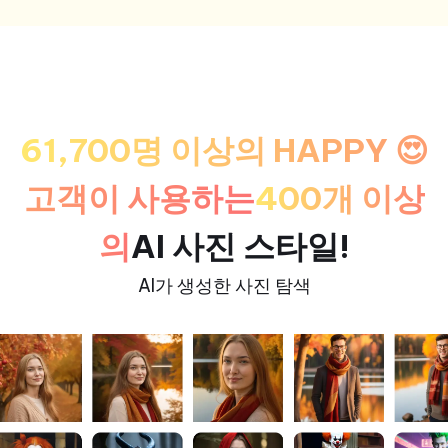
61,700명 이상의 HAPPY 😍
고객이 사용하는
400개 이상
의
AI 사진 스타일
!
AI가 생성한 사진 탐색