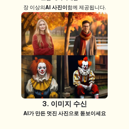
장 이상의
AI 사진이
함께 제공됩니다.
+99 사진
3. 이미지 수신
AI가 만든 멋진 사진
으로 돋보이세요