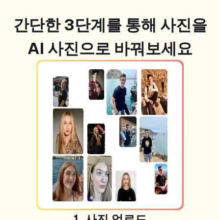
간단한 3단계를 통해 사진을
AI 사진으로 바꿔보세요
1. 사진 업로드