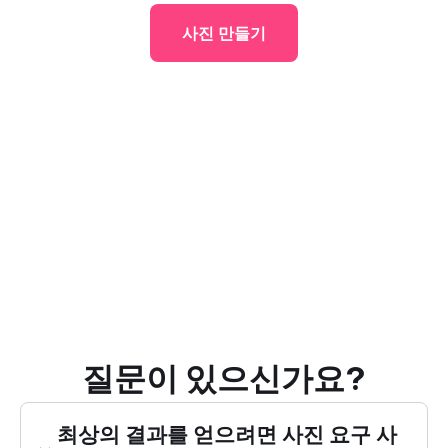
사진 만들기
질문이 있으신가요?
최상의 결과를 얻으려면 사진 요구 사