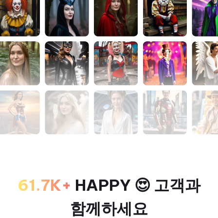
61.7K+
HAPPY 😍 고객과
함께하세요