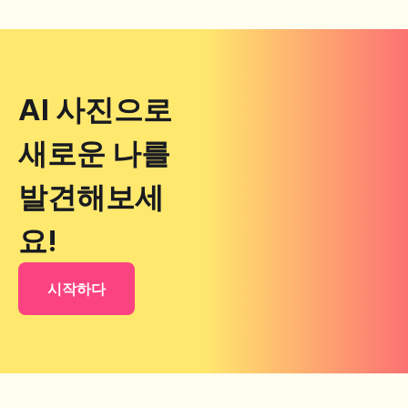
AI 사진으로
새로운 나를
발견해보세
요!
시작하다