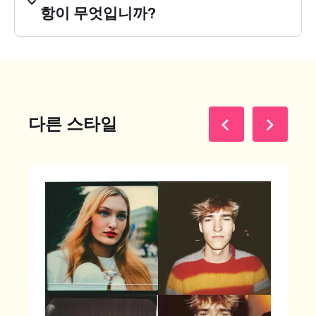
항이 무엇입니까?
다른 스타일