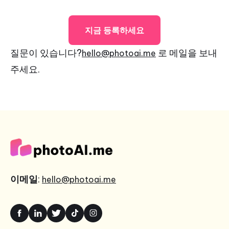
지금 등록하세요
질문이 있습니다?
로 메일을 보내
hello@photoai.me
주세요.
이메일
:
hello@photoai.me