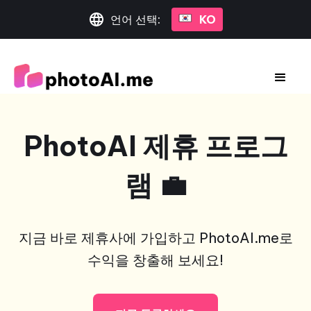
언어 선택:
KO
PhotoAI 제휴 프로그
램 💼
지금 바로 제휴사에 가입하고 PhotoAI.me로
수익을 창출해 보세요!