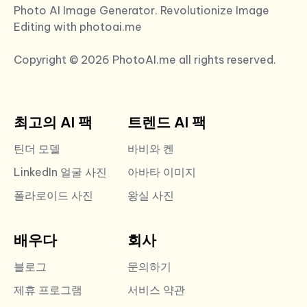
Photo AI Image Generator. Revolutionize Image
Editing with photoai.me
Copyright © 2026 PhotoAI.me all rights reserved.
최고의 AI 팩
트렌드 AI 팩
틴더 모델
바비와 켄
LinkedIn 얼굴 사진
아바타 이미지
폴라로이드 사진
왕실 사진
배우다
회사
블로그
문의하기
제휴 프로그램
서비스 약관