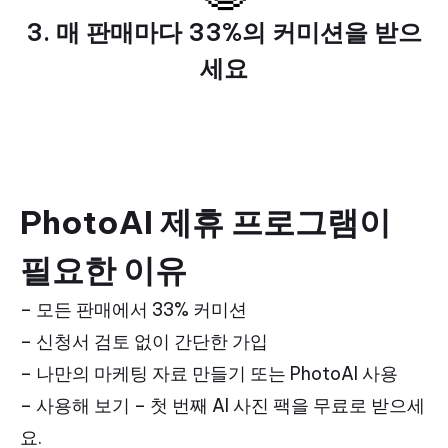
3. 매 판매마다 33%의 커미션을 받으
세요
PhotoAI 제휴 프로그램이
필요한 이유
– 모든 판매에서 33% 커미션
– 신청서 검토 없이 간단한 가입
– 나만의 마케팅 자료 만들기 또는 PhotoAI 사용
– 사용해 보기 – 첫 번째 AI 사진 팩을 무료로 받으세
요.