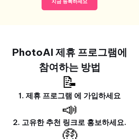
지금 등록하세요
PhotoAI 제휴 프로그램에
참여하는 방법
📝
1. 제휴 프로그램
에 가입하세요
📣
2. 고유한 추천 링크로 홍보하세요.
🤑