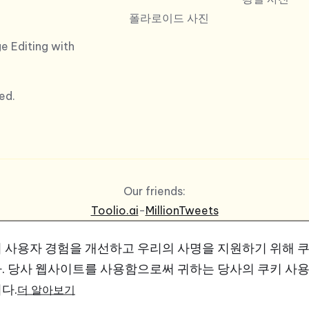
폴라로이드 사진
e Editing with
ed.
Our friends:
Toolio.ai
-
MillionTweets
 사용자 경험을 개선하고 우리의 사명을 지원하기 위해 
.
당사 웹사이트를 사용함으로써 귀하는 당사의 쿠키 사
다.
더 알아보기