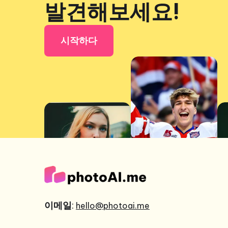
발견해보세요!
시작하다
이메일
:
hello@photoai.me