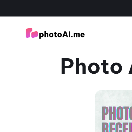
Photo