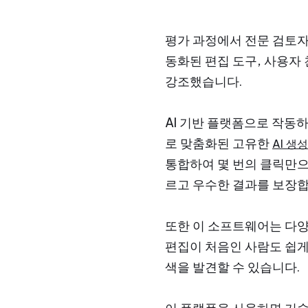
평가 과정에서 전문 검토자
동화된 편집 도구, 사용자
강조했습니다.
AI 기반 플랫폼으로 작동하
로 맞춤화된 고유한
AI 생
통합하여 몇 번의 클릭만으
르고 우수한 결과를 보장합
또한 이 소프트웨어는 다양
편집이 처음인 사람도 쉽게
색을 발견할 수 있습니다.