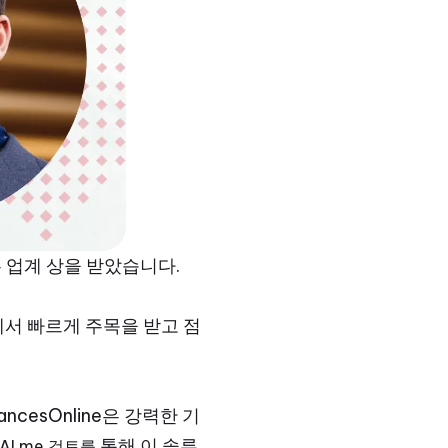
는 업계 상을 받았습니다.
서 빠르게 주목을 받고 점
cesOnline은 강력한 기
통해 이 솔루
AI.me 검토를