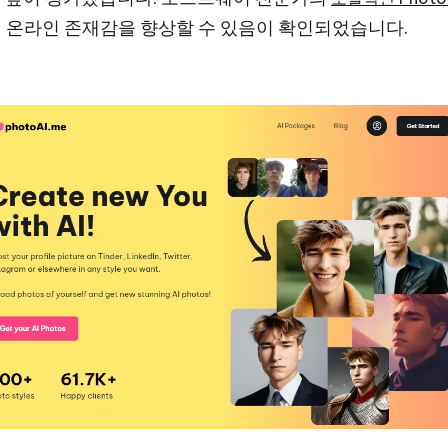
 온라인 존재감을 향상할 수 있음이 확인되었습니다.