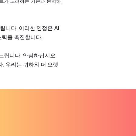
이트가 고려하는 기준과 완벽하
드립니다. 이러한 인정은 AI
노력을 촉진합니다.
드립니다. 안심하십시오.
. 우리는 귀하와 더 오랫