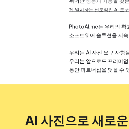
뛰어난 성능과 기능을 갖춘 P
게 일치하는 선도적인 AI 도구
PhotoAI.me는 우리의 
소프트웨어 솔루션을 지속
우리는 AI 사진 요구 사
우리는 앞으로도 프리미엄 
동안 파트너십을 맺을 수 
AI 사진으로 새로운