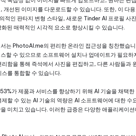
적 복잡성 없이 이미지를 빠르게 업로드하고, 원하는 편집
, 개선된 이미지를 다운로드할 수 있습니다. 또한, 이 다
창의적인 판타지 변형 스타일, 새로운 Tinder AI 프로필
 강화된 매력적인 시각적 요소로 향상시킬 수 있습니다.
서는 PhotoAI.me의 편리한 온라인 접근성을 칭찬했습니
세스할 수 있으므로 소프트웨어 설치나 업데이트가 필요하지
편리함을 통해 즉석에서 사진을 편집하고, 다른 사람들과 
세스를 통합할 수 있습니다.
53%가 제품과 서비스를 향상하기 위해 AI 기술을 채택한
제할 수 있는 AI 기술의 역량은 AI 소프트웨어에 대한 수
을 미치고 있습니다. 이러한 급증은 다양한 애플리케이션