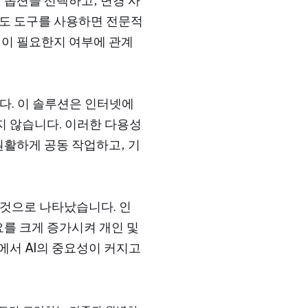
 옵션을 선택하고, 변경 사
용도 도구를 사용하면 전문적
 사진이 필요한지 여부에 관계
다. 이 솔루션은 인터넷에
 않습니다. 이러한 다용성
원활하게 공동 작업하고, 기
 것으로 나타났습니다. 인
요를 크게 증가시켜 개인 및
에서 AI의 중요성이 커지고