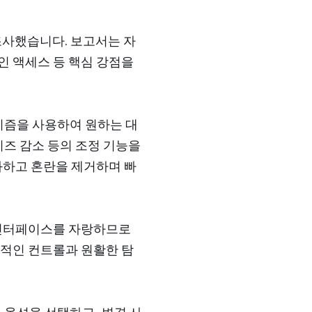
조사했습니다. 보고서는 자
인 액세스 등 핵심 강점을
고리즘을 사용하여 원하는 대
이즈 감소 등의 조정 기능을
화하고 혼란을 제거하며 빠
 인터페이스를 자랑하므로
관적인 컨트롤과 원활한 탐