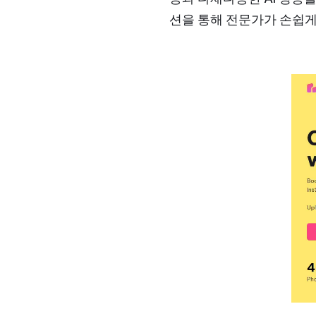
션을 통해 전문가가 손쉽게