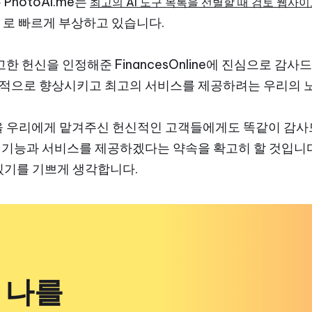
hotoAI.me는
최고의 AI 도구 목록을 선별할 때 검토 웹사
로 빠르게 부상하고 있습니다.
확고한 헌신을 인정해준 FinancesOnline에 진심으로 감사
적으로 향상시키고 최고의 서비스를 제공하려는 우리의 
항을 우리에게 맡겨주신 헌신적인 고객들에게도 똑같이 감사
기능과 서비스를 제공하겠다는 약속을 확고히 할 것입니다
있기를 기쁘게 생각합니다.
 나를