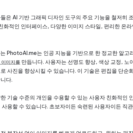
들은 AI 기반 그래픽 디자인 도구의 주요 기능을 철저히 
 친화적인 인터페이스, 다양한 이미지 스타일, 편리한 온라
는 PhotoAI.me는 인공 지능을 기반으로 한 정교한 알
만듭니다. 사용자는 선명도 향상, 색상 교정, 노
성 이미지를
로 사진을 향상시킬 수 있습니다. 이 기술은 편집을 단순
니다.
한 기술 수준의 개인을 수용할 수 있는 사용자 친화적인
 사용할 수 있습니다. 초보자이든 숙련된 사용자이든 직