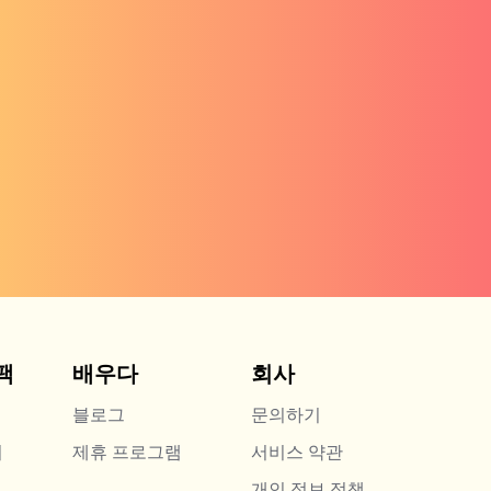
팩
배우다
회사
블로그
문의하기
지
제휴 프로그램
서비스 약관
개인 정보 정책