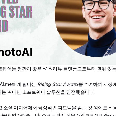
소프트웨어는 평판이 좋은 B2B 리뷰 플랫폼으로부터 권위 있
otoAI.me에게 탐나는
Rising Star Award를
수여하여 시장에
이는 뛰어난 소프트웨어 솔루션을 인정했습니다.
얻고 소셜 미디어에서 긍정적인 피드백을 받는 것 외에도 Finan
을 높이 평가했습니다. 소프트웨어 전문가의
포괄적인 Photo