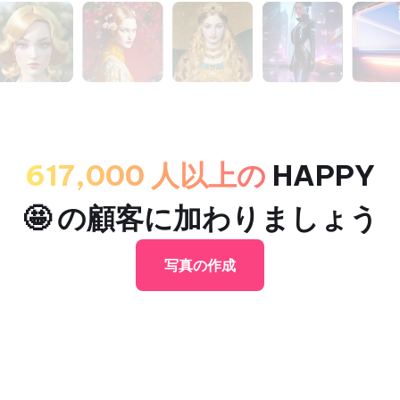
617,000 人以上の
HAPPY
🤩 の顧客に加わりましょう
写真の作成