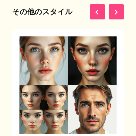
その他のスタイル