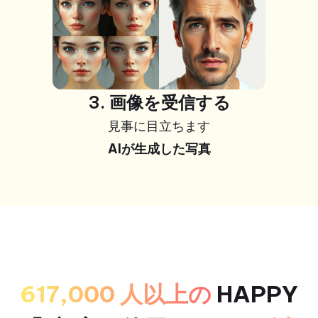
3. 画像を受信する
見事に目立ちます
AIが生成した写真
617,000 人以上の
HAPPY