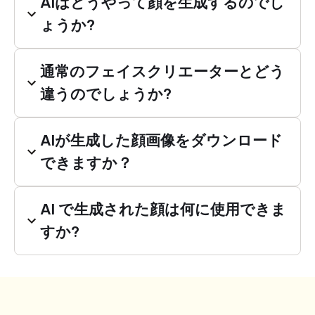
AIはどうやって顔を生成するのでし
ょうか?
通常のフェイスクリエーターとどう
違うのでしょうか?
AIが生成した顔画像をダウンロード
できますか？
AI で生成された顔は何に使用できま
すか?