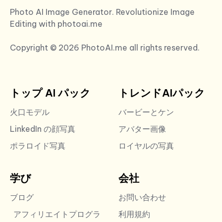
Photo AI Image Generator. Revolutionize Image
Editing with photoai.me
Copyright © 2026 PhotoAI.me all rights reserved.
トップ AI パック
トレンドAIパック
火口モデル
バービーとケン
LinkedIn の顔写真
アバター画像
ポラロイド写真
ロイヤルの写真
学び
会社
ブログ
お問い合わせ
アフィリエイトプログラ
利用規約