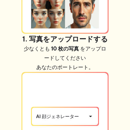
1. 写真をアップロードする
少なくとも
10 枚の写真
をアップロ
ードしてください
あなたのポートレート。
AI 顔ジェネレーター