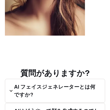
質問がありますか?
AI フェイスジェネレーターとは何
ですか?