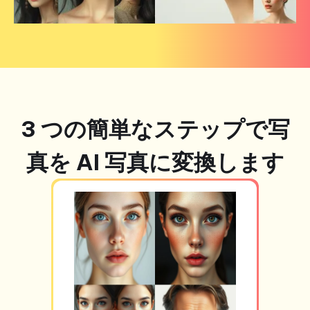
3 つの簡単なステップで写
真を AI 写真に変換します