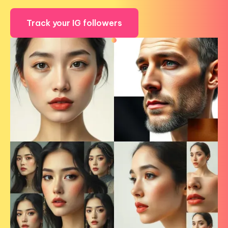
Track your IG followers