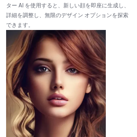
ター AI を使用すると、新しい顔を即座に生成し、
詳細を調整し、無限のデザイン オプションを探索
できます。