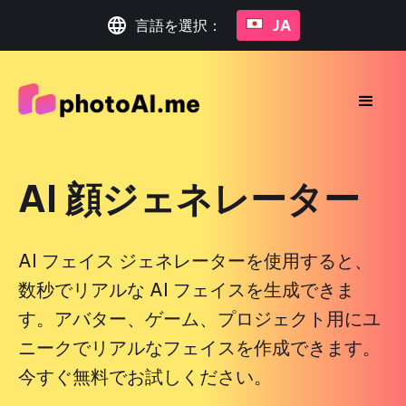
言語を選択：
JA
AI 顔ジェネレーター
AI フェイス ジェネレーターを使用すると、
数秒でリアルな AI フェイスを生成できま
す。アバター、ゲーム、プロジェクト用にユ
ニークでリアルなフェイスを作成できます。
今すぐ無料でお試しください。