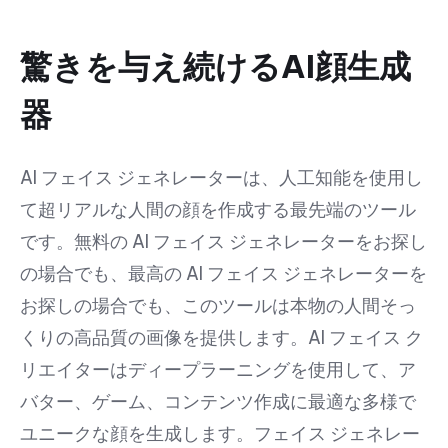
驚きを与え続けるAI顔生成
器
AI フェイス ジェネレーターは、人工知能を使用し
て超リアルな人間の顔を作成する最先端のツール
です。無料の AI フェイス ジェネレーターをお探し
の場合でも、最高の AI フェイス ジェネレーターを
お探しの場合でも、このツールは本物の人間そっ
くりの高品質の画像を提供します。AI フェイス ク
リエイターはディープラーニングを使用して、ア
バター、ゲーム、コンテンツ作成に最適な多様で
ユニークな顔を生成します。フェイス ジェネレー