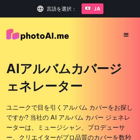
言語を選択：
JA
AIアルバムカバージ
ェネレーター
ユニークで目を引くアルバム カバーをお探し
ですか? 当社の AI アルバム カバー ジェネレ
ーターは、ミュージシャン、プロデューサ
ー、クリエイターがプロ品質のカバーを数秒