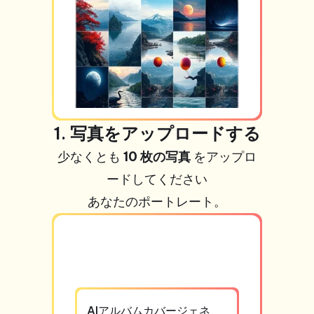
1. 写真をアップロードする
少なくとも
10 枚の写真
をアップロ
ードしてください
あなたのポートレート。
AIアルバムカバージェネ