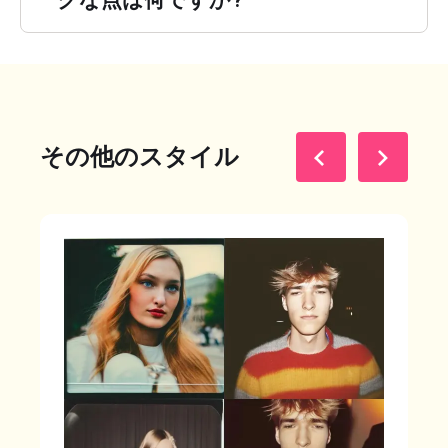
その他のスタイル