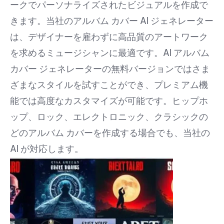
ークでパーソナライズされたビジュアルを作成で
きます。当社のアルバム カバー AI ジェネレーター
は、デザイナーを雇わずに高品質のアートワーク
を求めるミュージシャンに最適です。AI アルバム
カバー ジェネレーターの無料バージョンではさま
ざまなスタイルを試すことができ、プレミアム機
能では高度なカスタマイズが可能です。ヒップホ
ップ、ロック、エレクトロニック、クラシックの
どのアルバム カバーを作成する場合でも、当社の
AI が対応します。