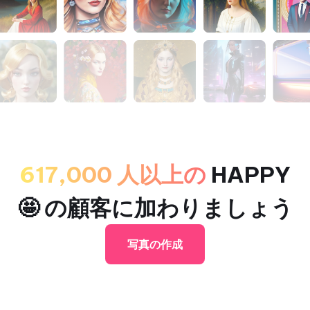
617,000 人以上の
HAPPY
🤩 の顧客に加わりましょう
写真の作成