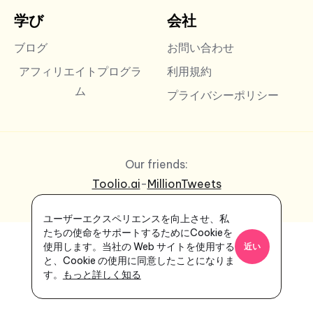
学び
会社
ブログ
お問い合わせ
アフィリエイトプログラ
利用規約
ム
プライバシーポリシー
Our friends:
Toolio.ai
-
MillionTweets
ユーザーエクスペリエンスを向上させ、私
たちの使命をサポートするためにCookieを
使用します。当社の Web サイトを使用する
近い
と、Cookie の使用に同意したことになりま
す。
もっと詳しく知る