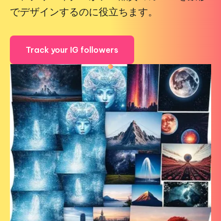
でデザインするのに役立ちます。
Track your IG followers