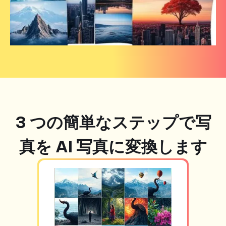
3 つの簡単なステップで写
真を AI 写真に変換します