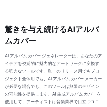
驚きを与え続けるAIアルバ
ムカバー
AI アルバム カバー ジェネレーターは、あなたのア
イデアを視覚的に魅力的なアートワークに変換す
る強力なツールです。単一のリリース用でもプロ
ジェクト全体用でも、AI アルバム カバー メーカー
が必要な場合でも、このツールは無限のデザイン
の可能性を提供します。AI 生成アルバム カバーを
使用して、アーティストは音楽業界で目立つユニ