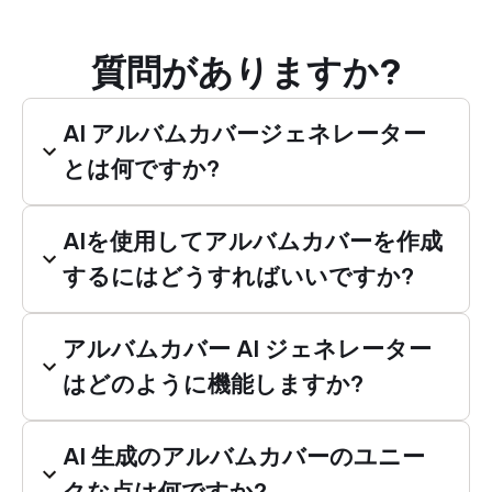
質問がありますか?
AI アルバムカバージェネレーター
とは何ですか?
AIを使用してアルバムカバーを作成
するにはどうすればいいですか?
アルバムカバー AI ジェネレーター
はどのように機能しますか?
AI 生成のアルバムカバーのユニー
クな点は何ですか?