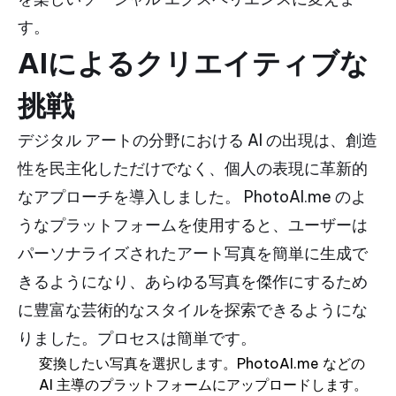
す。
AIによるクリエイティブな
挑戦
デジタル アートの分野における AI の出現は、創造
性を民主化しただけでなく、個人の表現に革新的
なアプローチを導入しました。 PhotoAI.me のよ
うなプラットフォームを使用すると、ユーザーは
パーソナライズされたアート写真を簡単に生成で
きるようになり、あらゆる写真を傑作にするため
に豊富な芸術的なスタイルを探索できるようにな
りました。プロセスは簡単です。
変換したい写真を選択します。PhotoAI.me などの
AI 主導のプラットフォームにアップロードします。