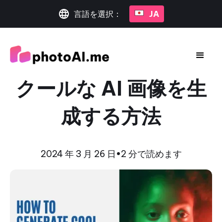
言語を選択：
JA
クールな AI 画像を生
成する方法
2024 年 3 月 26 日
•
2 分で読めます