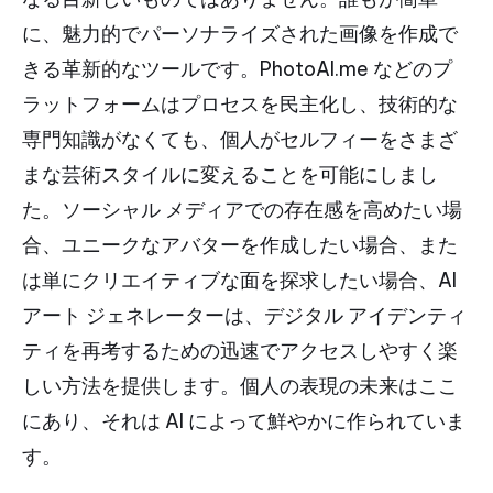
に、魅力的でパーソナライズされた画像を作成で
きる革新的なツールです。PhotoAI.me などのプ
ラットフォームはプロセスを民主化し、技術的な
専門知識がなくても、個人がセルフィーをさまざ
まな芸術スタイルに変えることを可能にしまし
た。ソーシャル メディアでの存在感を高めたい場
合、ユニークなアバターを作成したい場合、また
は単にクリエイティブな面を探求したい場合、AI
アート ジェネレーターは、デジタル アイデンティ
ティを再考するための迅速でアクセスしやすく楽
しい方法を提供します。個人の表現の未来はここ
にあり、それは AI によって鮮やかに作られていま
す。