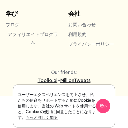
学び
会社
ブログ
お問い合わせ
アフィリエイトプログラ
利用規約
ム
プライバシーポリシー
Our friends:
Toolio.ai
-
MillionTweets
ユーザーエクスペリエンスを向上させ、私
たちの使命をサポートするためにCookieを
使用します。当社の Web サイトを使用する
近い
と、Cookie の使用に同意したことになりま
す。
もっと詳しく知る