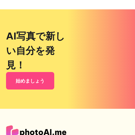
AI写真で新し
い自分を発
見！
始めましょう