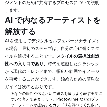
ジメントのために共有するプロセスについて説明
します。
AI で内なるアーティストを
解放する
AI を使用してデジタルセルフをパーソナライズす
る場合、最初のステップは、自分の心に響くスタ
イルを選択することです。
スタイルの選択は創造
性への入り口であり
、時代を超越したクラシック
から現代のトレンドまで、幅広い範囲でイメージ
を再考することができます。始めるための簡単な
ガイドは次のとおりです。
あなたの個性や伝えたい雰囲気を最もよく表す美学に
ついて考えてみましょう。PhotoAI.me などのプラ
ットフォームが提供するカテゴリを調べてください。