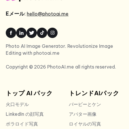
Eメール
:
hello@photoai.me
Photo AI Image Generator. Revolutionize Image
Editing with photoai.me
Copyright © 2026 PhotoAI.me all rights reserved.
トップ AI パック
トレンドAIパック
火口モデル
バービーとケン
LinkedIn の顔写真
アバター画像
ポラロイド写真
ロイヤルの写真