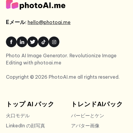
Eメール
:
hello@photoai.me
Photo AI Image Generator. Revolutionize Image
Editing with photoai.me
Copyright © 2026 PhotoAI.me all rights reserved.
トップ AI パック
トレンドAIパック
火口モデル
バービーとケン
LinkedIn の顔写真
アバター画像