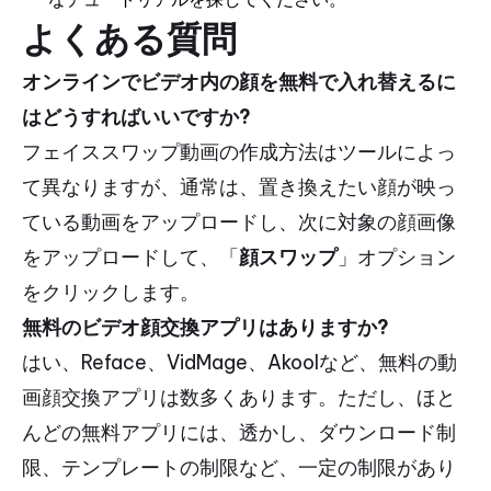
よくある質問
オンラインでビデオ内の顔を無料で入れ替えるに
はどうすればいいですか?
フェイススワップ動画の作成方法はツールによっ
て異なりますが、通常は、置き換えたい顔が映っ
ている動画をアップロードし、次に対象の顔画像
をアップロードして、「
顔スワップ
」オプション
をクリックします。
無料のビデオ顔交換アプリはありますか?
はい、Reface、VidMage、Akoolなど、無料の動
画顔交換アプリは数多くあります。ただし、ほと
んどの無料アプリには、透かし、ダウンロード制
限、テンプレートの制限など、一定の制限があり