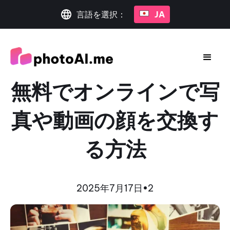
言語を選択：
JA
無料でオンラインで写
真や動画の顔を交換す
る方法
2025年7月17日
•
2