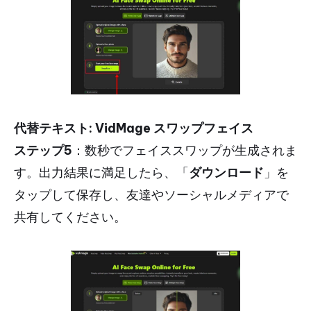
代替テキスト: VidMage スワップフェイス
ステップ5
：数秒でフェイススワップが生成されま
す。出力結果に満足したら、「
ダウンロード
」を
タップして保存し、友達やソーシャルメディアで
共有してください。