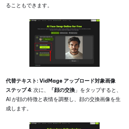
ることもできます。
代替テキスト: VidMage アップロード対象画像
ステップ 4
: 次に、
「顔の交換
」をタップすると、
AI が顔の特徴と表情を調整し、顔の交換画像を生
成します。