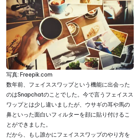
写真: Freepik.com
数年前、フェイススワップという機能に出会った
のはSnapchatのことでした。今で言うフェイスス
ワップとは少し違いましたが、ウサギの耳や馬の
鼻といった面白いフィルターを顔に貼り付けるこ
とができました。
だから、もし誰かにフェイススワップのやり方を