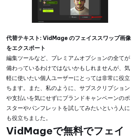
代替テキスト: VidMage のフェイススワップ画像
をエクスポート
編集ツールなど、プレミアムオプションの全てが
備わっているわけではないかもしれませんが、気
軽に使いたい個人ユーザーにとっては非常に役立
ちます。また、私のように、サブスクリプション
や支払いを気にせずにブランドキャンペーンのポ
スターやパンフレットを試してみたいという人に
も役立ちました。
VidMageで無料でフェイ