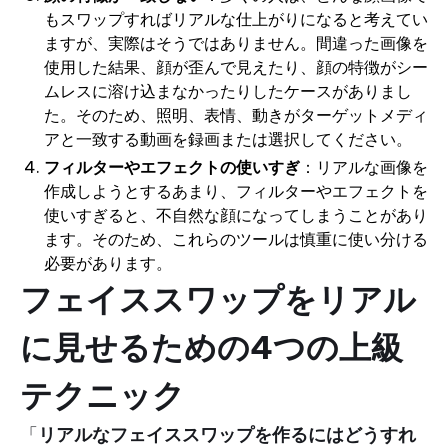
もスワップすればリアルな仕上がりになると考えてい
ますが、実際はそうではありません。間違った画像を
使用した結果、顔が歪んで見えたり、顔の特徴がシー
ムレスに溶け込まなかったりしたケースがありまし
た。そのため、照明、表情、動きがターゲットメディ
アと一致する動画を録画または選択してください。
フィルターやエフェクトの使いすぎ
：リアルな画像を
作成しようとするあまり、フィルターやエフェクトを
使いすぎると、不自然な顔になってしまうことがあり
ます。そのため、これらのツールは慎重に使い分ける
必要があります。
フェイススワップをリアル
に見せるための4つの上級
テクニック
「
リアルなフェイススワップを作るにはどうすれ