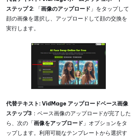
ステップ 2
: 「
画像のアップロード
」をタップして
顔の画像を選択し、アップロードして顔の交換を
実行します。
代替テキスト: VidMage アップロードベース画像
ステップ3
：ベース画像のアップロードが完了した
ら、次の「
画像をアップロード
」オプションをタ
ップします。利用可能なテンプレートから選択す