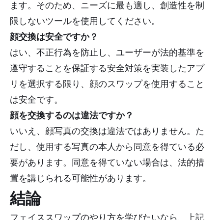
ます。そのため、ニーズに最も適し、創造性を制
限しないツールを使用してください。
顔交換は安全ですか？
はい、不正行為を防止し、ユーザーが法的基準を
遵守することを保証する安全対策を実装したアプ
リを選択する限り、顔のスワップを使用すること
は安全です。
顔を交換するのは違法ですか？
いいえ、顔写真の交換は違法ではありません。た
だし、使用する写真の本人から同意を得ている必
要があります。同意を得ていない場合は、法的措
置を講じられる可能性があります。
結論
フェイススワップのやり方を学びたいなら、上記