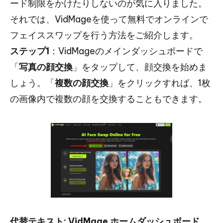
ード制限をかけたりしないのが気に入りました。
それでは、VidMageを使って無料でオンラインで
フェイススワップを行う方法をご紹介します。
ステップ1
：VidMageのメインダッシュボードで
「
写真の顔交換
」をタップして、顔交換を始めま
しょう。「
複数の顔交換
」をクリックすれば、1枚
の画像内で複数の顔を交換することもできます。
代替テキスト: VidMage ホームダッシュボード