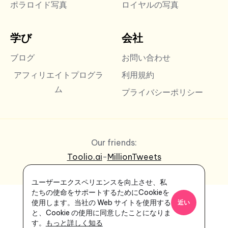
ポラロイド写真
ロイヤルの写真
学び
会社
ブログ
お問い合わせ
アフィリエイトプログラ
利用規約
ム
プライバシーポリシー
Our friends:
Toolio.ai
-
MillionTweets
ユーザーエクスペリエンスを向上させ、私
たちの使命をサポートするためにCookieを
使用します。当社の Web サイトを使用する
近い
と、Cookie の使用に同意したことになりま
す。
もっと詳しく知る