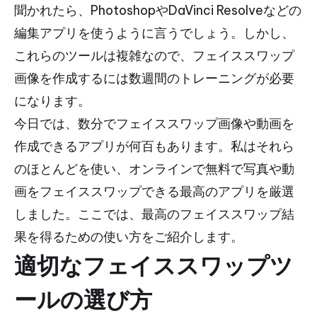
聞かれたら、PhotoshopやDaVinci Resolveなどの
編集アプリを使うように言うでしょう。しかし、
これらのツールは複雑なので、フェイススワップ
画像を作成するには数週間のトレーニングが必要
になります。
今日では、数分でフェイススワップ画像や動画を
作成できるアプリが何百もあります。私はそれら
のほとんどを使い、オンラインで無料で写真や動
画をフェイススワップできる最高のアプリを厳選
しました。ここでは、最高のフェイススワップ結
果を得るための使い方をご紹介します。
適切なフェイススワップツ
ールの選び方