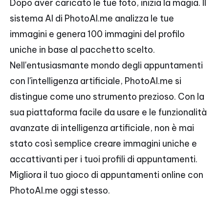
Dopo aver caricato le tue foto, inizia la magia. Il
sistema AI di PhotoAI.me analizza le tue
immagini e genera 100 immagini del profilo
uniche in base al pacchetto scelto.
Nell'entusiasmante mondo degli appuntamenti
con l'intelligenza artificiale, PhotoAI.me si
distingue come uno strumento prezioso. Con la
sua piattaforma facile da usare e le funzionalità
avanzate di intelligenza artificiale, non è mai
stato così semplice creare immagini uniche e
accattivanti per i tuoi profili di appuntamenti.
Migliora il tuo gioco di appuntamenti online con
PhotoAI.me oggi stesso.