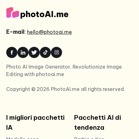
E-mail
:
hello@photoai.me
Photo AI Image Generator. Revolutionize Image
Editing with photoai.me
Copyright © 2026 PhotoAI.me all rights reserved.
I migliori pacchetti
Pacchetti AI di
IA
tendenza