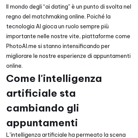
Il mondo degli “ai dating” è un punto di svolta nel
regno del matchmaking online. Poiché la
tecnologia AI gioca un ruolo sempre più
importante nelle nostre vite, piattaforme come
PhotoAI.me si stanno intensificando per
migliorare le nostre esperienze di appuntamenti
online.
Come l'intelligenza
artificiale sta
cambiando gli
appuntamenti
L’intelligenza artificiale ha permeato la scena