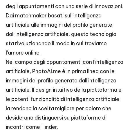
degli appuntamenti con una serie di innovazioni.
Dai matchmaker basati sull'intelligenza
artificiale alle immagini del profilo generate
dall'intelligenza artificiale, questa tecnologia
sta rivoluzionando il modo in cui troviamo
l'amore online.
Nel campo degli appuntamenti con l'intelligenza
artificiale, PhotoAI.me è in prima linea con le
immagini del profilo generate dall'intelligenza
artificiale. Il design intuitivo della piattaforma e
le potenti funzionalità di intelligenza artificiale
la rendono la scelta migliore per coloro che
desiderano distinguersi su piattaforme di
incontri come Tinder.