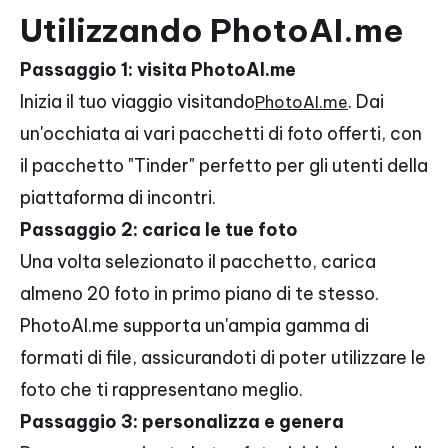
Utilizzando PhotoAI.me
Passaggio 1: visita PhotoAI.me
Inizia il tuo viaggio visitando
.
Dai
PhotoAI.me
un'occhiata ai vari pacchetti di foto offerti, con
il pacchetto "Tinder" perfetto per gli utenti della
piattaforma di incontri.
Passaggio 2: carica le tue foto
Una volta selezionato il pacchetto, carica
almeno 20 foto in primo piano di te stesso.
PhotoAI.me supporta un'ampia gamma di
formati di file, assicurandoti di poter utilizzare le
foto che ti rappresentano meglio.
Passaggio 3: personalizza e genera