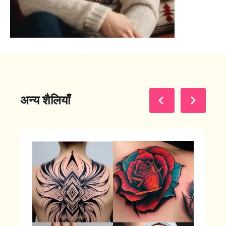
अन्य शैलियाँ