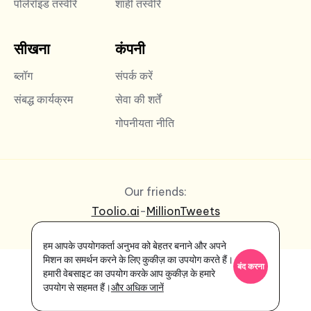
पोलेरॉइड तस्वीरें
शाही तस्वीरें
सीखना
कंपनी
ब्लॉग
संपर्क करें
संबद्ध कार्यक्रम
सेवा की शर्तें
गोपनीयता नीति
Our friends:
Toolio.ai
-
MillionTweets
हम आपके उपयोगकर्ता अनुभव को बेहतर बनाने और अपने
मिशन का समर्थन करने के लिए कुकीज़ का उपयोग करते हैं।
बंद करना
हमारी वेबसाइट का उपयोग करके आप कुकीज़ के हमारे
उपयोग से सहमत हैं।
और अधिक जानें