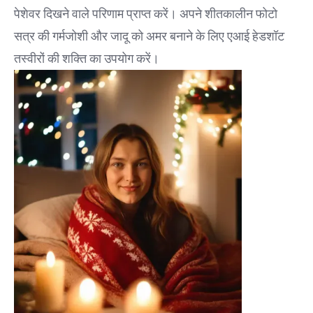
पेशेवर दिखने वाले परिणाम प्राप्त करें। अपने शीतकालीन फोटो
सत्र की गर्मजोशी और जादू को अमर बनाने के लिए एआई हेडशॉट
तस्वीरों की शक्ति का उपयोग करें।