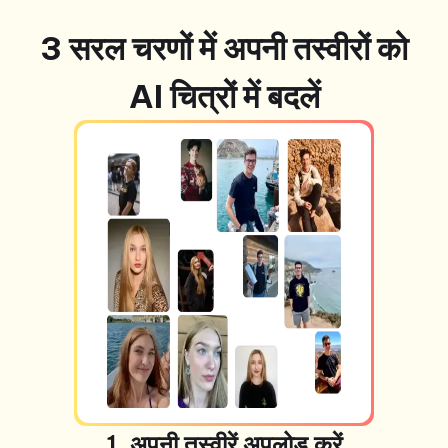
3 सरल चरणों में अपनी तस्वीरों को
AI चित्रों में बदलें
1. अपनी तस्वीरें अपलोड करें