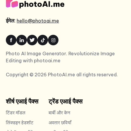
ईमेल
:
hello@photoai.me
Photo AI Image Generator. Revolutionize Image
Editing with photoai.me
Copyright © 2026 PhotoAI.me all rights reserved.
शीर्ष एआई पैक्स
ट्रेंड एआई पैक्स
टिंडर मॉडल
बार्बी और केन
लिंक्डइन हेडशॉट
अवतार छवियाँ