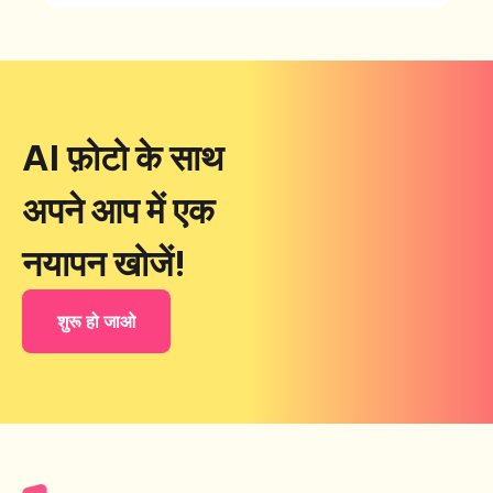
AI फ़ोटो के साथ
अपने आप में एक
नयापन खोजें!
शुरू हो जाओ