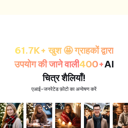
61.7K+ खुश 🤩 ग्राहकों द्वारा
उपयोग की जाने वाली
400+
AI
चित्र शैलियाँ
!
एआई-जनरेटेड फ़ोटो का अन्वेषण करें