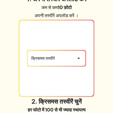
कम से कम
10 फ़ोटो
अपनी तस्वीरें
अपलोड करें ।
क्रिसमस तस्वीरें
2. क्रिसमस तस्वीरें चुनें
हर फोटो में 100 से भी ज्यादा स्थापत्य