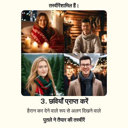
तस्वीरें
शामिल हैं
।
+99 तस्वीरें
3. छवियाँ प्राप्त करें
हैरान कर देने वाले रूप से अलग दिखने वाले
पुतले ने तैयार की तस्वीरें