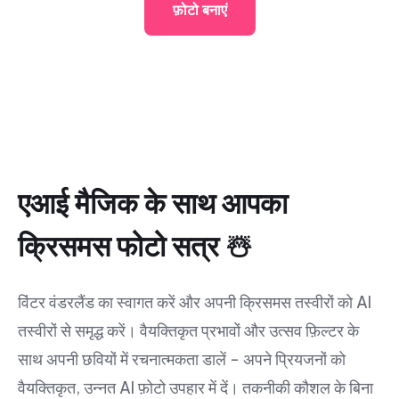
फ़ोटो बनाएं
एआई मैजिक के साथ आपका
क्रिसमस फोटो सत्र ☃️
विंटर वंडरलैंड का स्वागत करें और अपनी क्रिसमस तस्वीरों को AI
तस्वीरों से समृद्ध करें। वैयक्तिकृत प्रभावों और उत्सव फ़िल्टर के
साथ अपनी छवियों में रचनात्मकता डालें - अपने प्रियजनों को
वैयक्तिकृत, उन्नत AI फ़ोटो उपहार में दें। तकनीकी कौशल के बिना