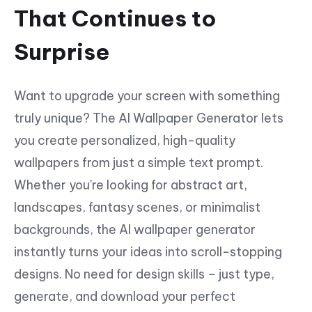
That Continues to
Surprise
Want to upgrade your screen with something
truly unique? The AI Wallpaper Generator lets
you create personalized, high-quality
wallpapers from just a simple text prompt.
Whether you're looking for abstract art,
landscapes, fantasy scenes, or minimalist
backgrounds, the AI wallpaper generator
instantly turns your ideas into scroll-stopping
designs. No need for design skills – just type,
generate, and download your perfect