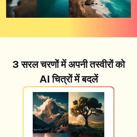
3 सरल चरणों में अपनी तस्वीरों को
AI चित्रों में बदलें