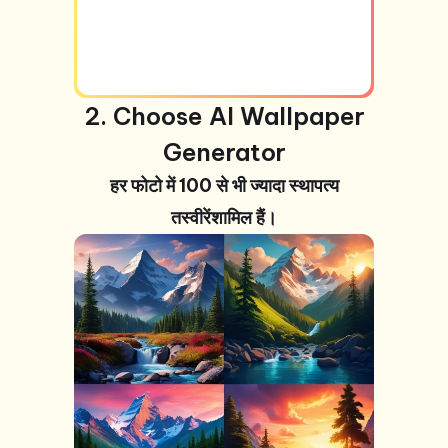
2. Choose AI Wallpaper
Generator
हर फोटो में 100 से भी ज्यादा स्थापत्य
तस्वीरें
शामिल हैं
।
+99 तस्वीरें