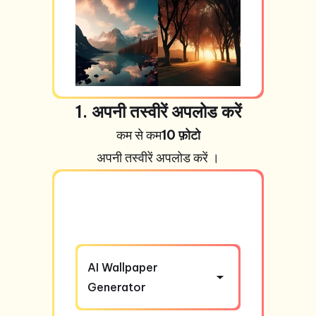
1. अपनी तस्वीरें अपलोड करें
कम से कम
10 फ़ोटो
अपनी तस्वीरें
अपलोड करें ।
AI Wallpaper
Generator