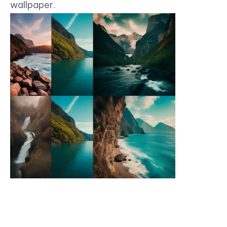
wallpaper.