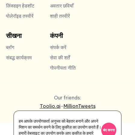
लिंक्डइन हेडशॉट
अवतार छवियाँ
पोलेरॉइड तस्वीरें
शाही तस्वीरें
सीखना
कंपनी
ब्लॉग
संपर्क करें
संबद्ध कार्यक्रम
सेवा की शर्तें
गोपनीयता नीति
Our friends:
Toolio.ai
-
MillionTweets
हम आपके उपयोगकर्ता अनुभव को बेहतर बनाने और अपने
मिशन का समर्थन करने के लिए कुकीज़ का उपयोग करते हैं।
बंद करना
हमारी वेबसाइट का उपयोग करके आप कुकीज़ के हमारे