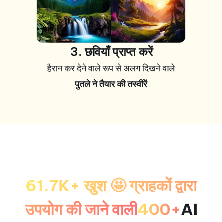
3. छवियाँ प्राप्त करें
हैरान कर देने वाले रूप से अलग दिखने वाले
पुतले ने तैयार की तस्वीरें
61.7K+ खुश 🤩 ग्राहकों द्वारा
उपयोग की जाने वाली
400+
AI