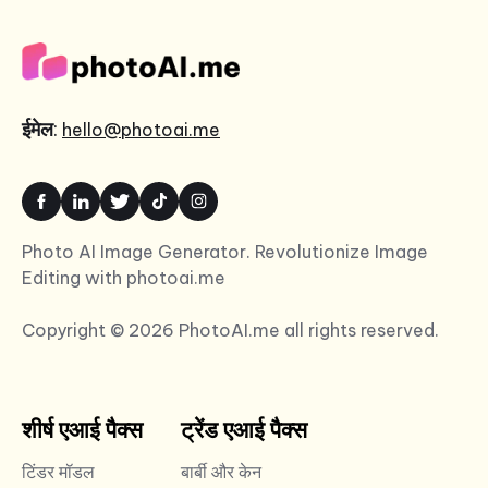
ईमेल
:
hello@photoai.me
Photo AI Image Generator. Revolutionize Image
Editing with photoai.me
Copyright © 2026 PhotoAI.me all rights reserved.
शीर्ष एआई पैक्स
ट्रेंड एआई पैक्स
टिंडर मॉडल
बार्बी और केन