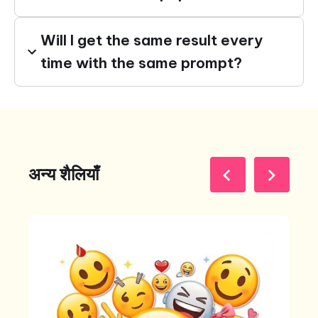
Will I get the same result every
time with the same prompt?
अन्य शैलियाँ