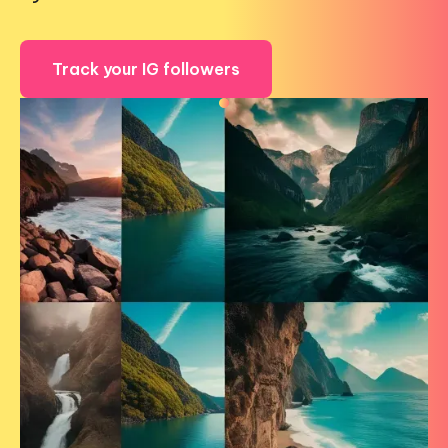
Track your IG followers