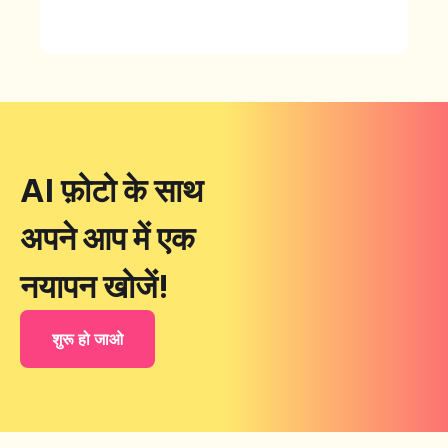
AI फ़ोटो के साथ
अपने आप में एक
नयापन खोजें!
शुरू हो जाओ