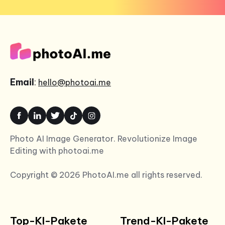
Email
:
hello@photoai.me
Photo AI Image Generator. Revolutionize Image
Editing with photoai.me
Copyright © 2026 PhotoAI.me all rights reserved.
Top-KI-Pakete
Trend-KI-Pakete