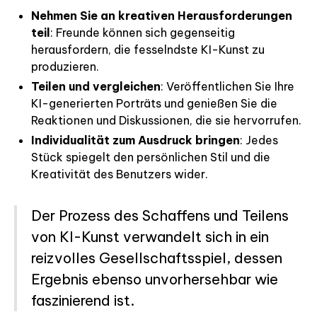
Nehmen Sie an kreativen Herausforderungen
teil
: Freunde können sich gegenseitig
herausfordern, die fesselndste KI-Kunst zu
produzieren.
Teilen und vergleichen
: Veröffentlichen Sie Ihre
KI-generierten Porträts und genießen Sie die
Reaktionen und Diskussionen, die sie hervorrufen.
Individualität zum Ausdruck bringen
: Jedes
Stück spiegelt den persönlichen Stil und die
Kreativität des Benutzers wider.
Der Prozess des Schaffens und Teilens
von KI-Kunst verwandelt sich in ein
reizvolles Gesellschaftsspiel, dessen
Ergebnis ebenso unvorhersehbar wie
faszinierend ist.