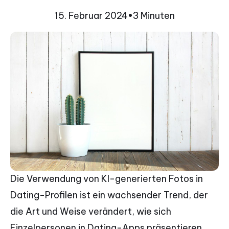
15. Februar 2024
•
3 Minuten
Die Verwendung von KI-generierten Fotos in
Dating-Profilen ist ein wachsender Trend, der
die Art und Weise verändert, wie sich
Einzelpersonen in Dating-Apps präsentieren.