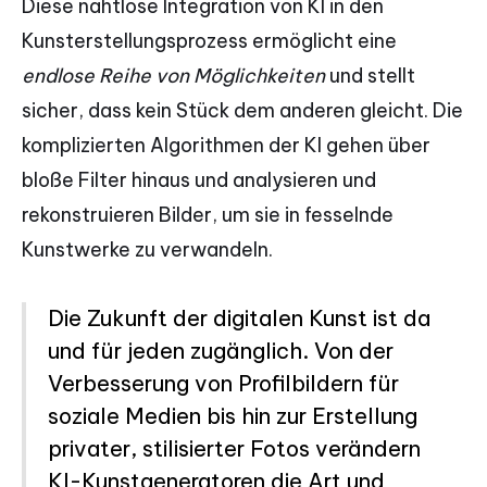
Diese nahtlose Integration von KI in den
Kunsterstellungsprozess ermöglicht eine
endlose Reihe von Möglichkeiten
und stellt
sicher, dass kein Stück dem anderen gleicht. Die
komplizierten Algorithmen der KI gehen über
bloße Filter hinaus und analysieren und
rekonstruieren Bilder, um sie in fesselnde
Kunstwerke zu verwandeln.
Die Zukunft der digitalen Kunst ist da
und für jeden zugänglich. Von der
Verbesserung von Profilbildern für
soziale Medien bis hin zur Erstellung
privater, stilisierter Fotos verändern
KI-Kunstgeneratoren die Art und