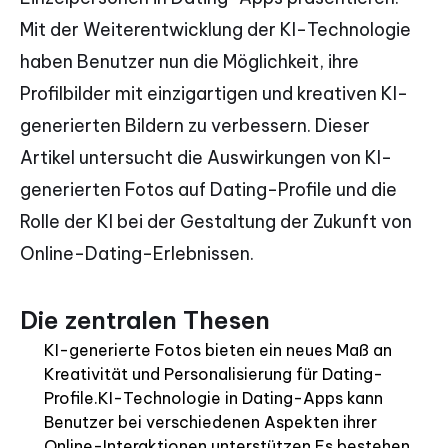
Mit der Weiterentwicklung der KI-Technologie
haben Benutzer nun die Möglichkeit, ihre
Profilbilder mit einzigartigen und kreativen KI-
generierten Bildern zu verbessern. Dieser
Artikel untersucht die Auswirkungen von KI-
generierten Fotos auf Dating-Profile und die
Rolle der KI bei der Gestaltung der Zukunft von
Online-Dating-Erlebnissen.
Die zentralen Thesen
KI-generierte Fotos bieten ein neues Maß an
Kreativität und Personalisierung für Dating-
Profile.KI-Technologie in Dating-Apps kann
Benutzer bei verschiedenen Aspekten ihrer
Online-Interaktionen unterstützen.Es bestehen