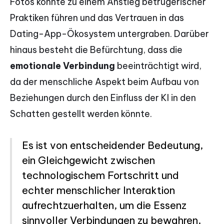
Fotos könnte zu einem Anstieg betrügerischer
Praktiken führen und das Vertrauen in das
Dating-App-Ökosystem untergraben. Darüber
hinaus besteht die Befürchtung, dass die
emotionale Verbindung
beeinträchtigt wird,
da der menschliche Aspekt beim Aufbau von
Beziehungen durch den Einfluss der KI in den
Schatten gestellt werden könnte.
Es ist von entscheidender Bedeutung,
ein Gleichgewicht zwischen
technologischem Fortschritt und
echter menschlicher Interaktion
aufrechtzuerhalten, um die Essenz
sinnvoller Verbindungen zu bewahren.