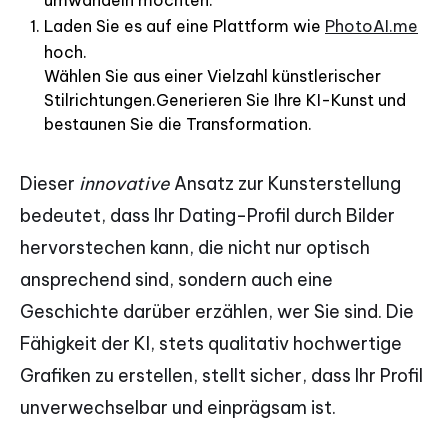
umwandeln möchten.
Laden Sie es auf eine Plattform wie
PhotoAI.me
hoch.
Wählen Sie aus einer Vielzahl künstlerischer
Stilrichtungen.Generieren Sie Ihre KI-Kunst und
bestaunen Sie die Transformation.
Dieser
innovative
Ansatz zur Kunsterstellung
bedeutet, dass Ihr Dating-Profil durch Bilder
hervorstechen kann, die nicht nur optisch
ansprechend sind, sondern auch eine
Geschichte darüber erzählen, wer Sie sind. Die
Fähigkeit der KI, stets qualitativ hochwertige
Grafiken zu erstellen, stellt sicher, dass Ihr Profil
unverwechselbar und einprägsam ist.