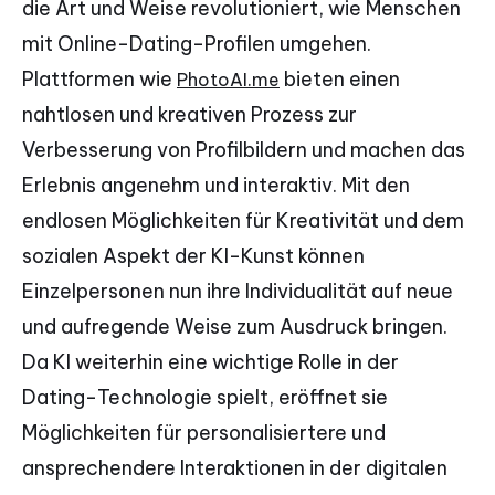
die Art und Weise revolutioniert, wie Menschen
mit Online-Dating-Profilen umgehen.
Plattformen wie
bieten einen
PhotoAI.me
nahtlosen und kreativen Prozess zur
Verbesserung von Profilbildern und machen das
Erlebnis angenehm und interaktiv. Mit den
endlosen Möglichkeiten für Kreativität und dem
sozialen Aspekt der KI-Kunst können
Einzelpersonen nun ihre Individualität auf neue
und aufregende Weise zum Ausdruck bringen.
Da KI weiterhin eine wichtige Rolle in der
Dating-Technologie spielt, eröffnet sie
Möglichkeiten für personalisiertere und
ansprechendere Interaktionen in der digitalen