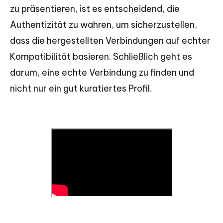
zu präsentieren, ist es entscheidend, die
Authentizität zu wahren, um sicherzustellen,
dass die hergestellten Verbindungen auf echter
Kompatibilität basieren. Schließlich geht es
darum, eine echte Verbindung zu finden und
nicht nur ein gut kuratiertes Profil.