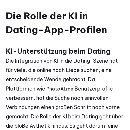
Die Rolle der KI in
Dating-App-Profilen
KI-Unterstützung beim Dating
Die Integration von KI in die Dating-Szene hat
für viele, die online nach Liebe suchen, eine
entscheidende Wende gebracht. Da
Plattformen wie
Benutzerprofile
PhotoAI.me
verbessern, hat die Suche nach sinnvollen
Verbindungen einen großen Schritt nach vorne
gemacht. Die Rolle der KI beim Dating geht über
die bloße Ästhetik hinaus. Es geht darum, eine