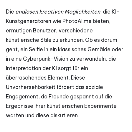
Die
endlosen kreativen Möglichkeiten
, die KI-
Kunstgeneratoren wie PhotoAI.me bieten,
ermutigen Benutzer, verschiedene
künstlerische Stile zu erkunden. Ob es darum
geht, ein Selfie in ein klassisches Gemälde oder
in eine Cyberpunk-Vision zu verwandeln, die
Interpretation der KI sorgt für ein
überraschendes Element. Diese
Unvorhersehbarkeit fördert das soziale
Engagement, da Freunde gespannt auf die
Ergebnisse ihrer künstlerischen Experimente
warten und diese diskutieren.