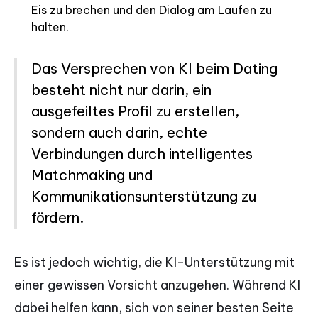
Eis zu brechen und den Dialog am Laufen zu
halten.
Das Versprechen von KI beim Dating
besteht nicht nur darin, ein
ausgefeiltes Profil zu erstellen,
sondern auch darin, echte
Verbindungen durch intelligentes
Matchmaking und
Kommunikationsunterstützung zu
fördern.
Es ist jedoch wichtig, die KI-Unterstützung mit
einer gewissen Vorsicht anzugehen. Während KI
dabei helfen kann, sich von seiner besten Seite