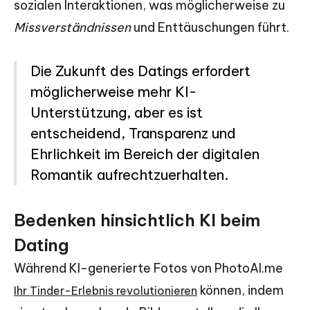
sozialen Interaktionen, was möglicherweise zu
Missverständnissen
und Enttäuschungen führt.
Die Zukunft des Datings erfordert
möglicherweise mehr KI-
Unterstützung, aber es ist
entscheidend, Transparenz und
Ehrlichkeit im Bereich der digitalen
Romantik aufrechtzuerhalten.
Bedenken hinsichtlich KI beim
Dating
Während KI-generierte Fotos von PhotoAI.me
können, indem
Ihr Tinder-Erlebnis revolutionieren