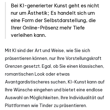
Bei KI-generierter Kunst geht es nicht
nur um Ästhetik; Es handelt sich um
eine Form der Selbstdarstellung, die
Ihrer Online-Präsenz mehr Tiefe
verleihen kann.
Mit KI sind der Art und Weise, wie Sie sich
präsentieren können, nur Ihre Vorstellungskraft
Grenzen gesetzt. Egal, ob Sie einen klassischen,
romantischen Look oder etwas
Avantgardistischeres suchen, KI-Kunst kann auf
Ihre Wünsche eingehen und bietet eine endlose
Auswahl an Möglichkeiten, Ihre Individualität auf
Plattformen wie Tinder zu präsentieren.