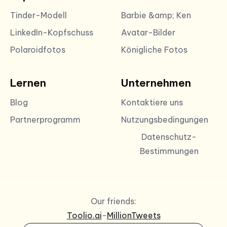
Tinder-Modell
Barbie &amp; Ken
LinkedIn-Kopfschuss
Avatar-Bilder
Polaroidfotos
Königliche Fotos
Lernen
Unternehmen
Blog
Kontaktiere uns
Partnerprogramm
Nutzungsbedingungen
Datenschutz-
Bestimmungen
Our friends:
Toolio.ai
-
MillionTweets