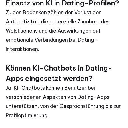
Einsatz von KI in Dating-Profilen?
Zu den Bedenken zählen der Verlust der
Authentizität, die potenzielle Zunahme des
Welsfischens und die Auswirkungen auf
emotionale Verbindungen bei Dating-
Interaktionen.
Können KI-Chatbots in Dating-
Apps eingesetzt werden?
Ja, KI-Chatbots können Benutzer bei
verschiedenen Aspekten von Dating-Apps
unterstützen, von der Gesprächsführung bis zur
Profiloptimierung.