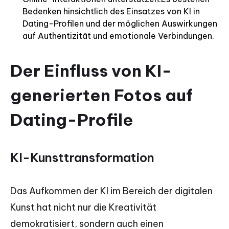
Bedenken hinsichtlich des Einsatzes von KI in
Dating-Profilen und der möglichen Auswirkungen
auf Authentizität und emotionale Verbindungen.
Der Einfluss von KI-
generierten Fotos auf
Dating-Profile
KI-Kunsttransformation
Das Aufkommen der KI im Bereich der digitalen
Kunst hat nicht nur die Kreativität
demokratisiert, sondern auch einen