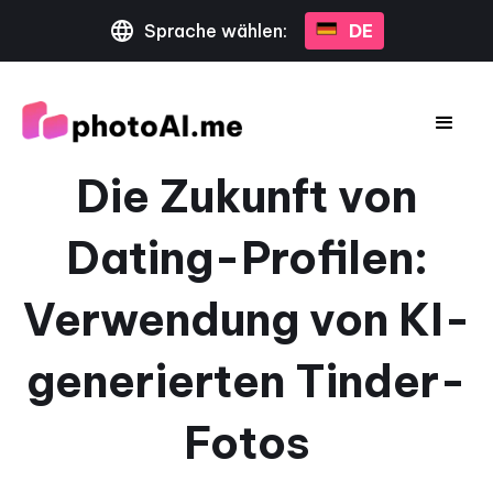
Sprache wählen:
DE
Die Zukunft von
Dating-Profilen:
Verwendung von KI-
generierten Tinder-
Fotos