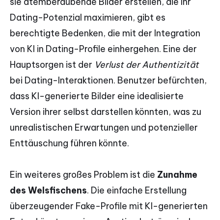
sie atemberaubende Bilder erstellen, die Ihr
Dating-Potenzial maximieren, gibt es
berechtigte Bedenken, die mit der Integration
von KI in Dating-Profile einhergehen. Eine der
Hauptsorgen ist der
Verlust der Authentizität
bei Dating-Interaktionen. Benutzer befürchten,
dass KI-generierte Bilder eine idealisierte
Version ihrer selbst darstellen könnten, was zu
unrealistischen Erwartungen und potenzieller
Enttäuschung führen könnte.
Ein weiteres großes Problem ist die
Zunahme
des Welsfischens
. Die einfache Erstellung
überzeugender Fake-Profile mit KI-generierten