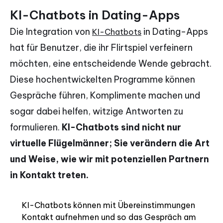
KI-Chatbots in Dating-Apps
Die Integration von
in Dating-Apps
KI-Chatbots
hat für Benutzer, die ihr Flirtspiel verfeinern
möchten, eine entscheidende Wende gebracht.
Diese hochentwickelten Programme können
Gespräche führen, Komplimente machen und
sogar dabei helfen, witzige Antworten zu
formulieren.
KI-Chatbots sind nicht nur
virtuelle Flügelmänner; Sie verändern die Art
und Weise, wie wir mit potenziellen Partnern
in Kontakt treten.
KI-Chatbots können mit Übereinstimmungen
Kontakt aufnehmen und so das Gespräch am