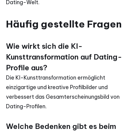
Dating-Welt.
Häufig gestellte Fragen
Wie wirkt sich die KI-
Kunsttransformation auf Dating-
Profile aus?
Die KI-Kunsttransformation ermöglicht
einzigartige und kreative Profilbilder und
verbessert das Gesamterscheinungsbild von
Dating-Profilen.
Welche Bedenken gibt es beim