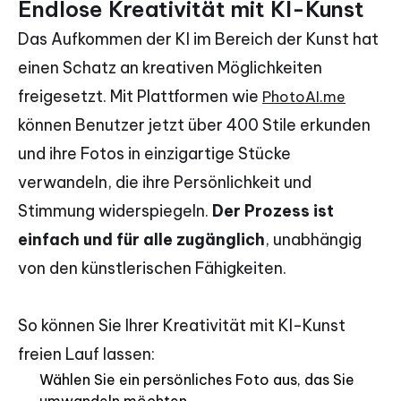
Endlose Kreativität mit KI-Kunst
Das Aufkommen der KI im Bereich der Kunst hat
einen Schatz an kreativen Möglichkeiten
freigesetzt. Mit Plattformen wie
PhotoAI.me
können Benutzer jetzt über 400 Stile erkunden
und ihre Fotos in einzigartige Stücke
verwandeln, die ihre Persönlichkeit und
Stimmung widerspiegeln.
Der Prozess ist
einfach und für alle zugänglich
, unabhängig
von den künstlerischen Fähigkeiten.
So können Sie Ihrer Kreativität mit KI-Kunst
freien Lauf lassen:
Wählen Sie ein persönliches Foto aus, das Sie