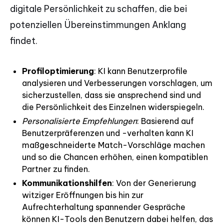
digitale Persönlichkeit zu schaffen, die bei
potenziellen Übereinstimmungen Anklang
findet.
Profiloptimierung
: KI kann Benutzerprofile
analysieren und Verbesserungen vorschlagen, um
sicherzustellen, dass sie ansprechend sind und
die Persönlichkeit des Einzelnen widerspiegeln.
Personalisierte Empfehlungen
: Basierend auf
Benutzerpräferenzen und -verhalten kann KI
maßgeschneiderte Match-Vorschläge machen
und so die Chancen erhöhen, einen kompatiblen
Partner zu finden.
Kommunikationshilfen
: Von der Generierung
witziger Eröffnungen bis hin zur
Aufrechterhaltung spannender Gespräche
können KI-Tools den Benutzern dabei helfen, das