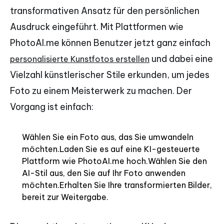
transformativen Ansatz für den persönlichen
Ausdruck eingeführt. Mit Plattformen wie
PhotoAI.me können Benutzer jetzt ganz einfach
und dabei eine
personalisierte Kunstfotos erstellen
Vielzahl künstlerischer Stile erkunden, um jedes
Foto zu einem Meisterwerk zu machen. Der
Vorgang ist einfach:
Wählen Sie ein Foto aus, das Sie umwandeln
möchten.Laden Sie es auf eine KI-gesteuerte
Plattform wie PhotoAI.me hoch.Wählen Sie den
AI-Stil aus, den Sie auf Ihr Foto anwenden
möchten.Erhalten Sie Ihre transformierten Bilder,
bereit zur Weitergabe.