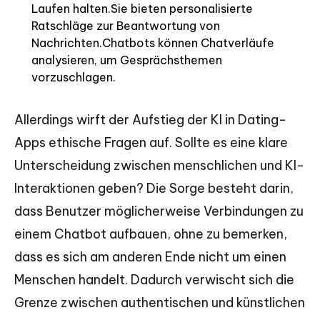
Laufen halten.Sie bieten personalisierte
Ratschläge zur Beantwortung von
Nachrichten.Chatbots können Chatverläufe
analysieren, um Gesprächsthemen
vorzuschlagen.
Allerdings wirft der Aufstieg der KI in Dating-
Apps ethische Fragen auf. Sollte es eine klare
Unterscheidung zwischen menschlichen und KI-
Interaktionen geben? Die Sorge besteht darin,
dass Benutzer möglicherweise Verbindungen zu
einem Chatbot aufbauen, ohne zu bemerken,
dass es sich am anderen Ende nicht um einen
Menschen handelt. Dadurch verwischt sich die
Grenze zwischen authentischen und künstlichen