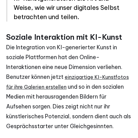
Weise, wie wir unser digitales Selbst
betrachten und teilen.
Soziale Interaktion mit KI-Kunst
Die Integration von KI-generierter Kunst in
soziale Plattformen hat den Online-
Interaktionen eine neue Dimension verliehen.
Benutzer können jetzt
einzigartige KI-Kunstfotos
und so in den sozialen
für ihre Galerien erstellen
Medien mit herausragenden Bildern für
Aufsehen sorgen. Dies zeigt nicht nur ihr
künstlerisches Potenzial, sondern dient auch als
Gesprächsstarter unter Gleichgesinnten.