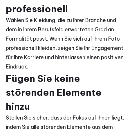
professionell
Wählen Sie Kleidung, die zu Ihrer Branche und
dem in Ihrem Berufsfeld erwarteten Grad an
Formalität passt. Wenn Sie sich auf Ihrem Foto
professionell kleiden, zeigen Sie Ihr Engagement
für Ihre Karriere und hinterlassen einen positiven
Eindruck.
Fügen Sie keine
störenden Elemente
hinzu
Stellen Sie sicher, dass der Fokus auf Ihnen liegt,
indem Sie alle störenden Elemente aus dem