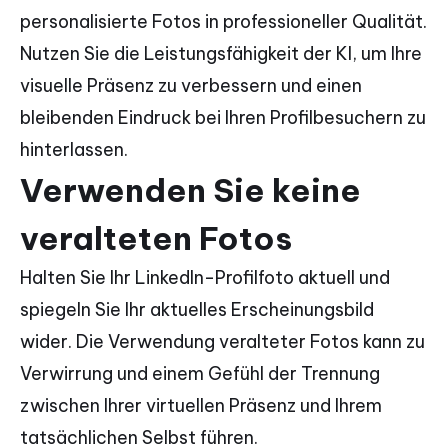
personalisierte Fotos in professioneller Qualität.
Nutzen Sie die Leistungsfähigkeit der KI, um Ihre
visuelle Präsenz zu verbessern und einen
bleibenden Eindruck bei Ihren Profilbesuchern zu
hinterlassen.
Verwenden Sie keine
veralteten Fotos
Halten Sie Ihr LinkedIn-Profilfoto aktuell und
spiegeln Sie Ihr aktuelles Erscheinungsbild
wider. Die Verwendung veralteter Fotos kann zu
Verwirrung und einem Gefühl der Trennung
zwischen Ihrer virtuellen Präsenz und Ihrem
tatsächlichen Selbst führen.