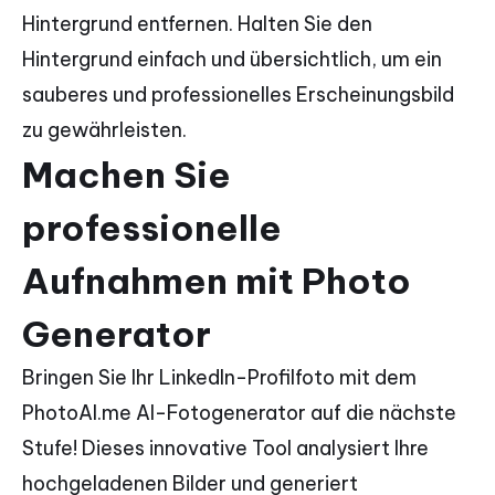
Hintergrund entfernen. Halten Sie den
Hintergrund einfach und übersichtlich, um ein
sauberes und professionelles Erscheinungsbild
zu gewährleisten.
Machen Sie
professionelle
Aufnahmen mit Photo
Generator
Bringen Sie Ihr LinkedIn-Profilfoto mit dem
PhotoAI.me AI-Fotogenerator auf die nächste
Stufe! Dieses innovative Tool analysiert Ihre
hochgeladenen Bilder und generiert