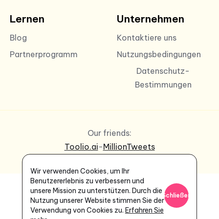
Lernen
Unternehmen
Blog
Kontaktiere uns
Partnerprogramm
Nutzungsbedingungen
Datenschutz-
Bestimmungen
Our friends:
Toolio.ai
-
MillionTweets
Wir verwenden Cookies, um Ihr
Benutzererlebnis zu verbessern und
unsere Mission zu unterstützen. Durch die
Schließen
Nutzung unserer Website stimmen Sie der
Verwendung von Cookies zu.
Erfahren Sie