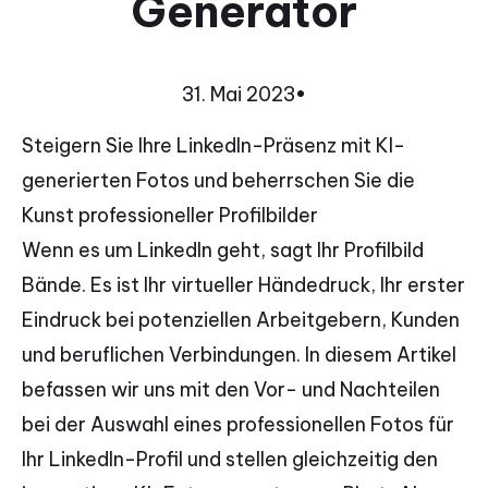
Generator
31. Mai 2023
•
Steigern Sie Ihre LinkedIn-Präsenz mit KI-
generierten Fotos und beherrschen Sie die
Kunst professioneller Profilbilder
Wenn es um LinkedIn geht, sagt Ihr Profilbild
Bände. Es ist Ihr virtueller Händedruck, Ihr erster
Eindruck bei potenziellen Arbeitgebern, Kunden
und beruflichen Verbindungen. In diesem Artikel
befassen wir uns mit den Vor- und Nachteilen
bei der Auswahl eines professionellen Fotos für
Ihr LinkedIn-Profil und stellen gleichzeitig den