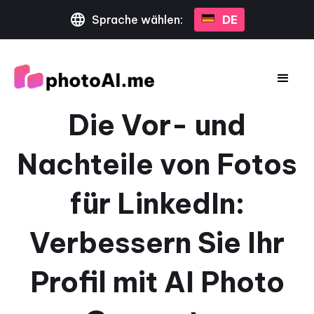
Sprache wählen:
DE
Die Vor- und
Nachteile von Fotos
für LinkedIn:
Verbessern Sie Ihr
Profil mit AI Photo