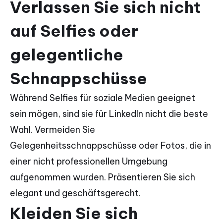
Verlassen Sie sich nicht
auf Selfies oder
gelegentliche
Schnappschüsse
Während Selfies für soziale Medien geeignet
sein mögen, sind sie für LinkedIn nicht die beste
Wahl. Vermeiden Sie
Gelegenheitsschnappschüsse oder Fotos, die in
einer nicht professionellen Umgebung
aufgenommen wurden. Präsentieren Sie sich
elegant und geschäftsgerecht.
Kleiden Sie sich