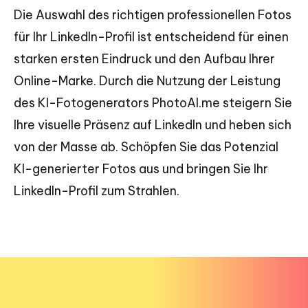
Die Auswahl des richtigen professionellen Fotos
für Ihr LinkedIn-Profil ist entscheidend für einen
starken ersten Eindruck und den Aufbau Ihrer
Online-Marke. Durch die Nutzung der Leistung
des KI-Fotogenerators PhotoAI.me steigern Sie
Ihre visuelle Präsenz auf LinkedIn und heben sich
von der Masse ab. Schöpfen Sie das Potenzial
KI-generierter Fotos aus und bringen Sie Ihr
LinkedIn-Profil zum Strahlen.