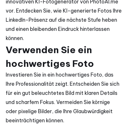
innovativen KI-Fotogenerator von PhotoAI.me
vor. Entdecken Sie, wie KI-generierte Fotos Ihre
LinkedIn-Präsenz auf die nächste Stufe heben
und einen bleibenden Eindruck hinterlassen
können.
Verwenden Sie ein
hochwertiges Foto
Investieren Sie in ein hochwertiges Foto, das
Ihre Professionalität zeigt. Entscheiden Sie sich
für ein gut beleuchtetes Bild mit klaren Details
und scharfem Fokus. Vermeiden Sie körnige
oder pixelige Bilder, die Ihre Glaubwürdigkeit
beeinträchtigen können.