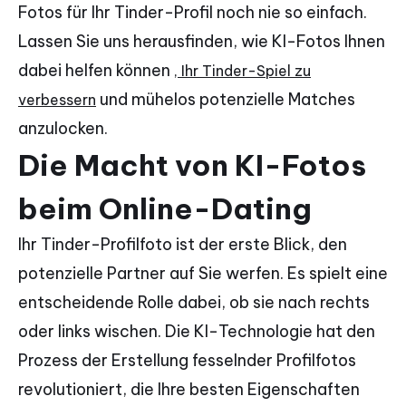
Fotos für Ihr Tinder-Profil noch nie so einfach.
Lassen Sie uns herausfinden, wie KI-Fotos Ihnen
dabei helfen können
, Ihr Tinder-Spiel zu
und mühelos potenzielle Matches
verbessern
anzulocken.
Die Macht von KI-Fotos
beim Online-Dating
Ihr Tinder-Profilfoto ist der erste Blick, den
potenzielle Partner auf Sie werfen. Es spielt eine
entscheidende Rolle dabei, ob sie nach rechts
oder links wischen. Die KI-Technologie hat den
Prozess der Erstellung fesselnder Profilfotos
revolutioniert, die Ihre besten Eigenschaften