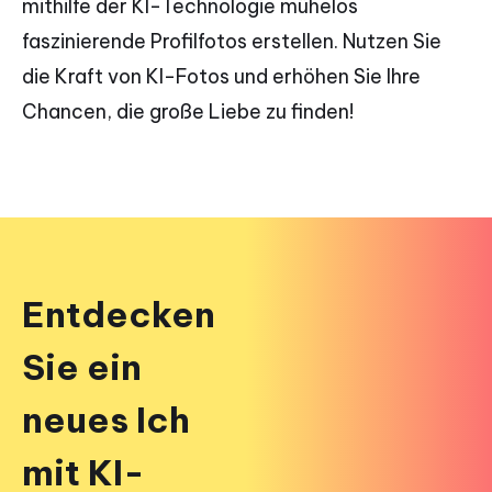
mithilfe der KI-Technologie mühelos
faszinierende Profilfotos erstellen. Nutzen Sie
die Kraft von KI-Fotos und erhöhen Sie Ihre
Chancen, die große Liebe zu finden!
Entdecken
Sie ein
neues Ich
mit KI-