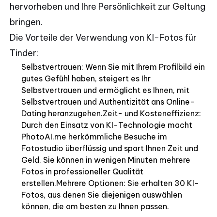
hervorheben und Ihre Persönlichkeit zur Geltung
bringen.
Die Vorteile der Verwendung von KI-Fotos für
Tinder:
Selbstvertrauen: Wenn Sie mit Ihrem Profilbild ein
gutes Gefühl haben, steigert es Ihr
Selbstvertrauen und ermöglicht es Ihnen, mit
Selbstvertrauen und Authentizität ans Online-
Dating heranzugehen.Zeit- und Kosteneffizienz:
Durch den Einsatz von KI-Technologie macht
PhotoAI.me herkömmliche Besuche im
Fotostudio überflüssig und spart Ihnen Zeit und
Geld. Sie können in wenigen Minuten mehrere
Fotos in professioneller Qualität
erstellen.Mehrere Optionen: Sie erhalten 30 KI-
Fotos, aus denen Sie diejenigen auswählen
können, die am besten zu Ihnen passen.