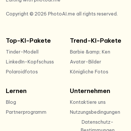
Copyright © 2026 PhotoAI.me all rights reserved.
Top-KI-Pakete
Trend-KI-Pakete
Tinder-Modell
Barbie &amp; Ken
LinkedIn-Kopfschuss
Avatar-Bilder
Polaroidfotos
Königliche Fotos
Lernen
Unternehmen
Blog
Kontaktiere uns
Partnerprogramm
Nutzungsbedingungen
Datenschutz-
Bestimmungen