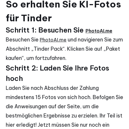
So erhalten Sie KI-Fotos
für Tinder
Schritt 1: Besuchen Sie
PhotoAI.me
Besuchen Sie
und navigieren Sie zum
PhotoAI.me
Abschnitt „Tinder Pack“. Klicken Sie auf „Paket
kaufen“, um fortzufahren.
Schritt 2: Laden Sie Ihre Fotos
hoch
Laden Sie nach Abschluss der Zahlung
mindestens 15 Fotos von sich hoch. Befolgen Sie
die Anweisungen auf der Seite, um die
bestmöglichen Ergebnisse zu erzielen. Ihr Teil ist
hier erledigt! Jetzt müssen Sie nur noch ein