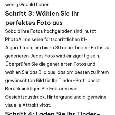
wenig Geduld haben.
Schritt 3: Wählen Sie Ihr
perfektes Foto aus
Sobald Ihre Fotos hochgeladen sind, nutzt
PhotoAI.me seine fortschrittlichen KI-
Algorithmen, um bis zu 30 neue Tinder-Fotos zu
generieren. Jedes Foto wird einzigartig sein.
Überprüfen Sie die generierten Fotos und
wählen Sie das Bild aus, das am besten zu Ihrem
gewünschten Bild für Ihr Tinder-Profil passt.
Berücksichtigen Sie Faktoren wie
Gesichtsausdruck, Hintergrund und allgemeine
visuelle Attraktivität.
Schritt 4: Laden Sie Ihr Tinder-