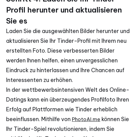
Profil herunter und aktualisieren
Sie es
Laden Sie die ausgewählten Bilder herunter und
aktualisieren Sie Ihr Tinder-Profil mit Ihrem neu
erstellten Foto. Diese verbesserten Bilder
werden Ihnen helfen, einen unvergesslichen
Eindruck zu hinterlassen und Ihre Chancen auf
Interessenten zu erhöhen.
In der wettbewerbsintensiven Welt des Online-
Datings kann ein überzeugendes Profilfoto Ihren
Erfolg auf Plattformen wie Tinder erheblich
beeinflussen. Mithilfe von
können Sie
PhotoAI.me
Ihr Tinder-Spiel revolutionieren, indem Sie