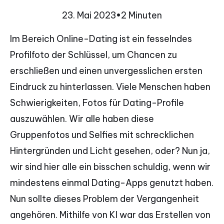
23. Mai 2023
•
2 Minuten
Im Bereich Online-Dating ist ein fesselndes
Profilfoto der Schlüssel, um Chancen zu
erschließen und einen unvergesslichen ersten
Eindruck zu hinterlassen. Viele Menschen haben
Schwierigkeiten, Fotos für Dating-Profile
auszuwählen. Wir alle haben diese
Gruppenfotos und Selfies mit schrecklichen
Hintergründen und Licht gesehen, oder? Nun ja,
wir sind hier alle ein bisschen schuldig, wenn wir
mindestens einmal Dating-Apps genutzt haben.
Nun sollte dieses Problem der Vergangenheit
angehören. Mithilfe von KI war das Erstellen von