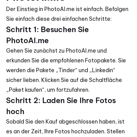
Der Einstieg in PhotoAI.me ist einfach. Befolgen
Sie einfach diese drei einfachen Schritte:
Schritt 1: Besuchen Sie
PhotoAI.me
Gehen Sie zunächst zu PhotoAI.me und
erkunden Sie die empfohlenen Fotopakete. Sie
werden die Pakete „Tinder“ und „Linkedin“
sicher lieben. Klicken Sie auf die Schaltfläche
„Paket kaufen“, um fortzufahren.
Schritt 2: Laden Sie Ihre Fotos
hoch
Sobald Sie den Kauf abgeschlossen haben, ist
es an der Zeit, Ihre Fotos hochzuladen. Stellen