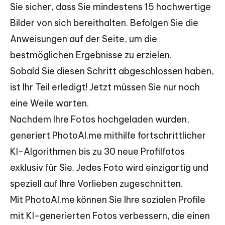
Sie sicher, dass Sie mindestens 15 hochwertige
Bilder von sich bereithalten. Befolgen Sie die
Anweisungen auf der Seite, um die
bestmöglichen Ergebnisse zu erzielen.
Sobald Sie diesen Schritt abgeschlossen haben,
ist Ihr Teil erledigt! Jetzt müssen Sie nur noch
eine Weile warten.
Nachdem Ihre Fotos hochgeladen wurden,
generiert PhotoAI.me mithilfe fortschrittlicher
KI-Algorithmen bis zu 30 neue Profilfotos
exklusiv für Sie. Jedes Foto wird einzigartig und
speziell auf Ihre Vorlieben zugeschnitten.
Mit PhotoAI.me können Sie Ihre sozialen Profile
mit KI-generierten Fotos verbessern, die einen