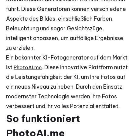
führt. Diese Generatoren können verschiedene
Aspekte des Bildes, einschließlich Farben,
Beleuchtung und sogar Gesichtszüge,
intelligent anpassen, um auffällige Ergebnisse
zu erzielen.
Ein bekannter KI-Fotogenerator auf dem Markt
ist
. Diese innovative Plattform nutzt
PhotoAI.me
die Leistungsfähigkeit der KI, um Ihre Fotos auf
ein neues Niveau zu heben. Durch den Einsatz
modernster Technologie werden Ihre Fotos
verbessert und ihr volles Potenzial entfaltet.
So funktioniert
PhotoAI.me