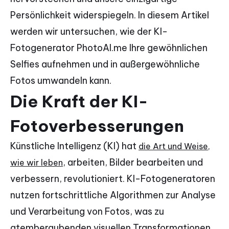
Persönlichkeit widerspiegeln. In diesem Artikel
werden wir untersuchen, wie der KI-
Fotogenerator PhotoAI.me Ihre gewöhnlichen
Selfies aufnehmen und in außergewöhnliche
Fotos umwandeln kann.
Die Kraft der KI-
Fotoverbesserungen
Künstliche Intelligenz (KI) hat
die Art und Weise,
, arbeiten, Bilder bearbeiten und
wie wir leben
verbessern, revolutioniert. KI-Fotogeneratoren
nutzen fortschrittliche Algorithmen zur Analyse
und Verarbeitung von Fotos, was zu
atemberaubenden visuellen Transformationen