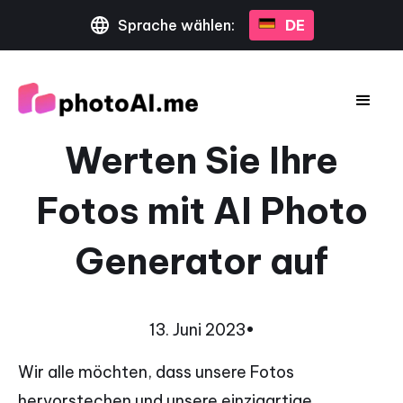
Sprache wählen:
DE
Werten Sie Ihre
Fotos mit AI Photo
Generator auf
13. Juni 2023
•
Wir alle möchten, dass unsere Fotos
hervorstechen und unsere einzigartige