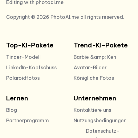
Editing with photoai.me
Copyright © 2026 PhotoAI.me all rights reserved.
Top-KI-Pakete
Trend-KI-Pakete
Tinder-Modell
Barbie &amp; Ken
LinkedIn-Kopfschuss
Avatar-Bilder
Polaroidfotos
Königliche Fotos
Lernen
Unternehmen
Blog
Kontaktiere uns
Partnerprogramm
Nutzungsbedingungen
Datenschutz-