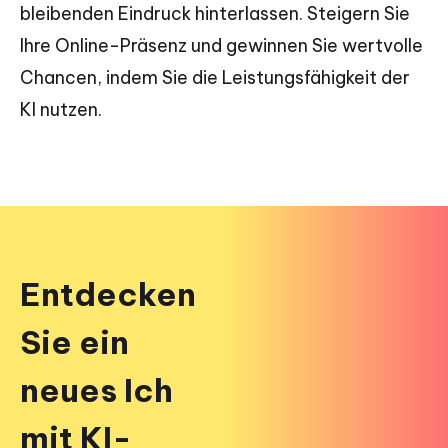
bleibenden Eindruck hinterlassen. Steigern Sie
Ihre Online-Präsenz und gewinnen Sie wertvolle
Chancen, indem Sie die Leistungsfähigkeit der
KI nutzen.
Entdecken
Sie ein
neues Ich
mit KI-