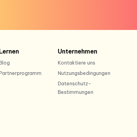
Lernen
Unternehmen
Blog
Kontaktiere uns
Partnerprogramm
Nutzungsbedingungen
Datenschutz-
Bestimmungen