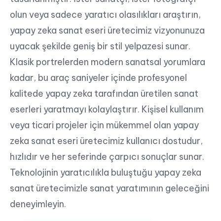
olun veya sadece yaratıcı olasılıkları araştırın,
yapay zeka sanat eseri üretecimiz vizyonunuza
uyacak şekilde geniş bir stil yelpazesi sunar.
Klasik portrelerden modern sanatsal yorumlara
kadar, bu araç saniyeler içinde profesyonel
kalitede yapay zeka tarafından üretilen sanat
eserleri yaratmayı kolaylaştırır. Kişisel kullanım
veya ticari projeler için mükemmel olan yapay
zeka sanat eseri üretecimiz kullanıcı dostudur,
hızlıdır ve her seferinde çarpıcı sonuçlar sunar.
Teknolojinin yaratıcılıkla buluştuğu yapay zeka
sanat üretecimizle sanat yaratımının geleceğini
deneyimleyin.