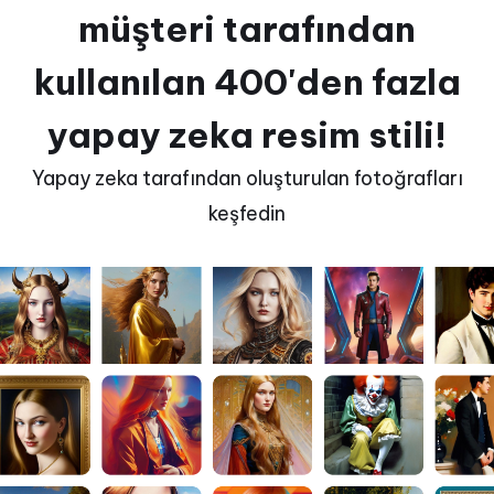
müşteri tarafından
kullanılan 400'den fazla
yapay zeka resim stili!
Yapay zeka tarafından oluşturulan fotoğrafları
keşfedin