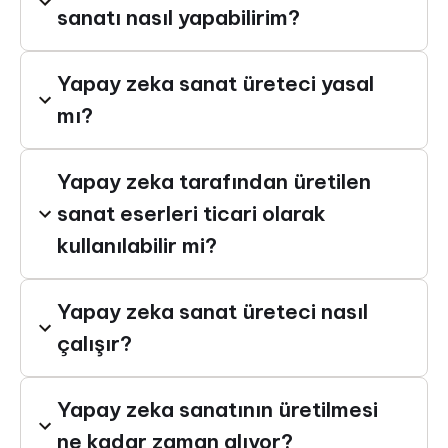
sanatı nasıl yapabilirim?
Yapay zeka sanat üreteci yasal
mı?
Yapay zeka tarafından üretilen
sanat eserleri ticari olarak
kullanılabilir mi?
Yapay zeka sanat üreteci nasıl
çalışır?
Yapay zeka sanatının üretilmesi
ne kadar zaman alıyor?