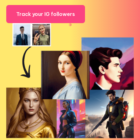
Track your IG followers