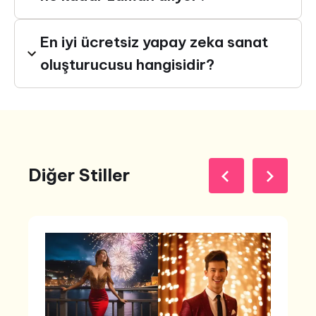
En iyi ücretsiz yapay zeka sanat
oluşturucusu hangisidir?
Diğer Stiller