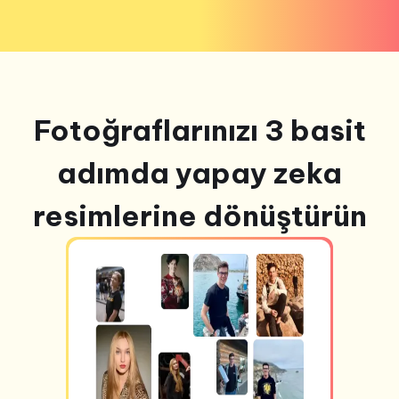
Fotoğraflarınızı 3 basit
adımda yapay zeka
resimlerine dönüştürün