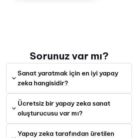
Sorunuz var mı?
Sanat yaratmak için en iyi yapay
zeka hangisidir?
Ücretsiz bir yapay zeka sanat
oluşturucusu var mı?
Yapay zeka tarafından üretilen