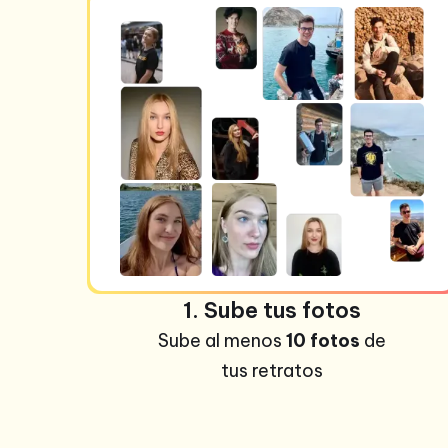
1. Sube tus fotos
Sube al menos
10 fotos
de
tus retratos