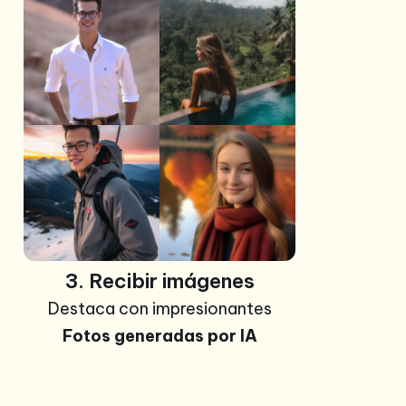
+99
Fotos
3. Recibir imágenes
Destaca con impresionantes
Fotos generadas por IA