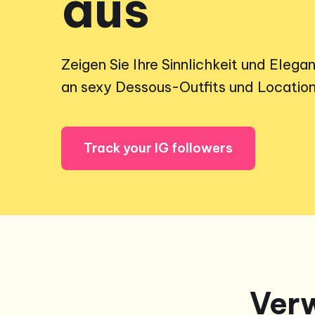
aus
Zeigen Sie Ihre Sinnlichkeit und Elega
an sexy Dessous-Outfits und Location
Track your IG followers
Verw