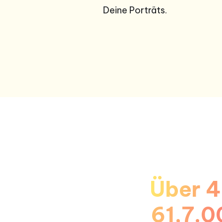
Deine Porträts.
Über 
61,7.0