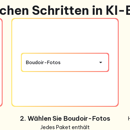
chen Schritten in KI-
Boudoir-Fotos
2. Wählen Sie Boudoir-Fotos
Jedes Paket enthält