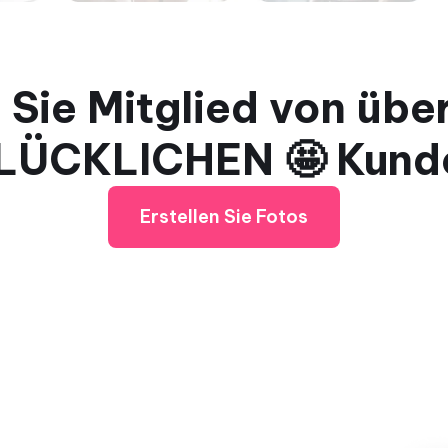
Sie Mitglied von übe
LÜCKLICHEN 🤩 Kund
Erstellen Sie Fotos