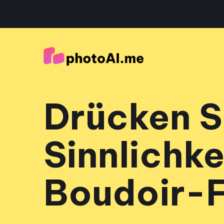
Drücken S
Sinnlichke
Boudoir-