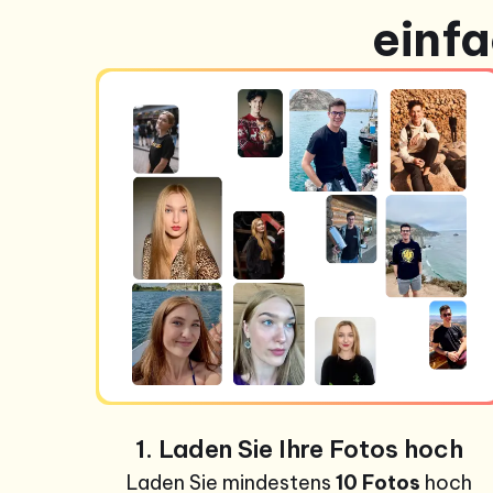
einfa
1. Laden Sie Ihre Fotos hoch
Laden Sie mindestens
10 Fotos
hoch