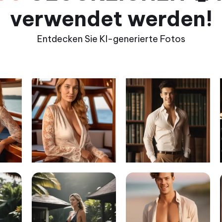
verwendet werden!
Entdecken Sie KI-generierte Fotos