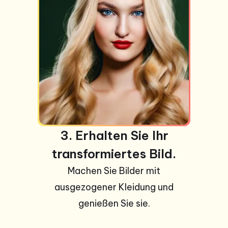
3. Erhalten Sie Ihr
transformiertes Bild.
Machen Sie Bilder mit
ausgezogener Kleidung und
genießen Sie sie.