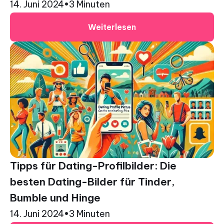
14. Juni 2024
•
3 Minuten
Weiterlesen
Tipps für Dating-Profilbilder: Die
besten Dating-Bilder für Tinder,
Bumble und Hinge
14. Juni 2024
•
3 Minuten