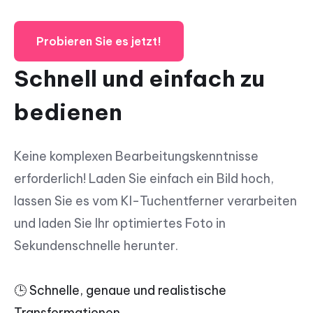
Probieren Sie es jetzt!
Schnell und einfach zu
bedienen
Keine komplexen Bearbeitungskenntnisse
erforderlich! Laden Sie einfach ein Bild hoch,
lassen Sie es vom KI-Tuchentferner verarbeiten
und laden Sie Ihr optimiertes Foto in
Sekundenschnelle herunter.
🕒 Schnelle, genaue und realistische
Transformationen