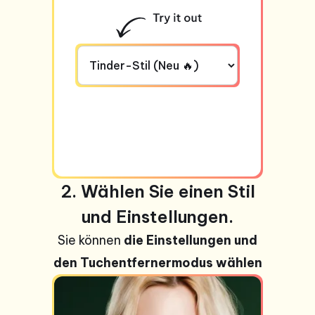
2. Wählen Sie einen Stil
und Einstellungen.
Sie können
die Einstellungen und
den Tuchentfernermodus wählen