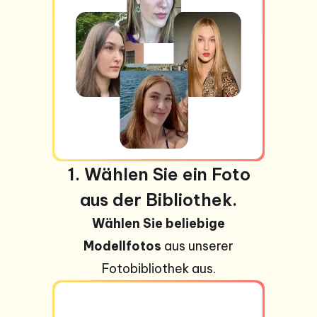
1. Wählen Sie ein Foto
aus der Bibliothek.
Wählen Sie beliebige
Modellfotos
aus unserer
Fotobibliothek aus.