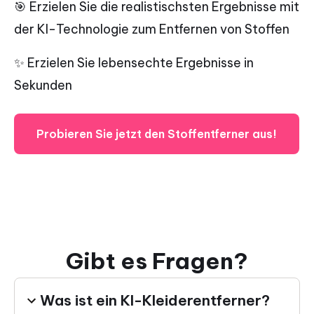
🎯 Erzielen Sie die realistischsten Ergebnisse mit
der KI-Technologie zum Entfernen von Stoffen
✨ Erzielen Sie lebensechte Ergebnisse in
Sekunden
Probieren Sie jetzt den Stoffentferner aus!
Gibt es Fragen?
Was ist ein KI-Kleiderentferner?