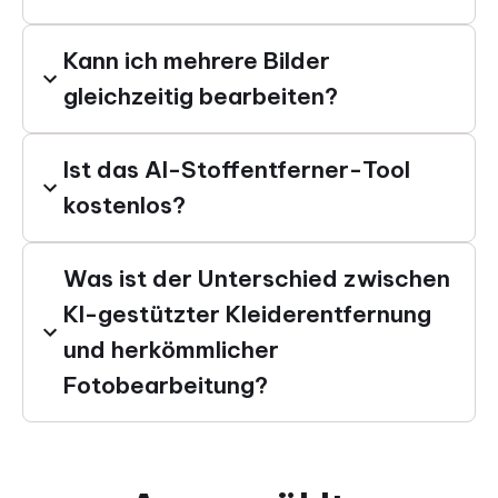
Kann ich mehrere Bilder
gleichzeitig bearbeiten?
Ist das AI-Stoffentferner-Tool
kostenlos?
Was ist der Unterschied zwischen
KI-gestützter Kleiderentfernung
und herkömmlicher
Fotobearbeitung?