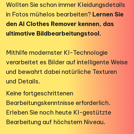
Wollten Sie schon immer Kleidungsdetails
in Fotos mühelos bearbeiten?
Lernen Sie
den AI Clothes Remover kennen, das
ultimative Bildbearbeitungstool.
Mithilfe modernster KI-Technologie
verarbeitet es Bilder auf intelligente Weise
und bewahrt dabei natürliche Texturen
und Details.
Keine fortgeschrittenen
Bearbeitungskenntnisse erforderlich.
Erleben Sie noch heute KI-gestützte
Bearbeitung auf höchstem Niveau.