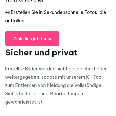
📲 Erstellen Sie in Sekundenschnelle Fotos, die
auffallen
Zieh dich jetzt aus
Sicher und privat
Erstellte Bilder werden nicht gespeichert oder
weitergegeben, sodass mit unserem KI-Tool
zum Entfernen von Kleidung die vollständige
Sicherheit aller Ihrer Bearbeitungen
gewährleistet ist.