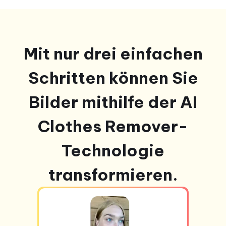
Mit nur drei einfachen
Schritten können Sie
Bilder mithilfe der AI
Clothes Remover-
Technologie
transformieren.