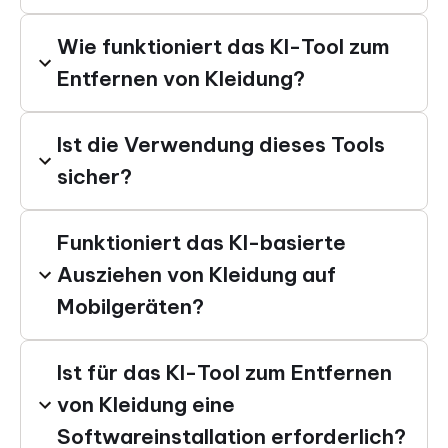
Wie funktioniert das KI-Tool zum
Entfernen von Kleidung?
Ist die Verwendung dieses Tools
sicher?
Funktioniert das KI-basierte
Ausziehen von Kleidung auf
Mobilgeräten?
Ist für das KI-Tool zum Entfernen
von Kleidung eine
Softwareinstallation erforderlich?