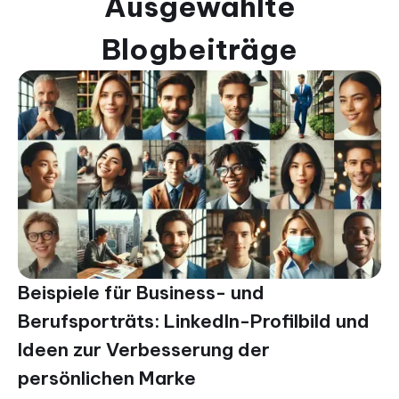
Ausgewählte
Blogbeiträge
Beispiele für Business- und
Berufsporträts: LinkedIn-Profilbild und
Ideen zur Verbesserung der
persönlichen Marke