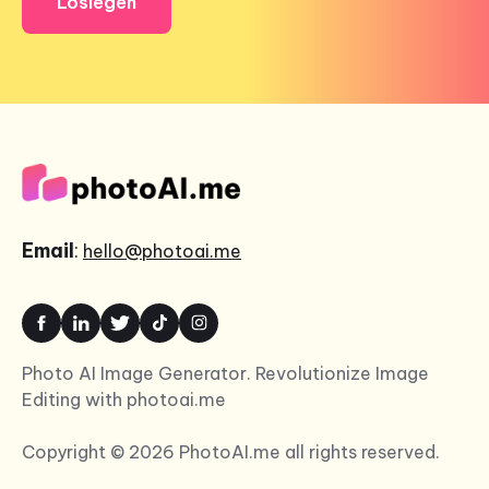
Loslegen
Email
:
hello@photoai.me
Photo AI Image Generator. Revolutionize Image
Editing with photoai.me
Copyright © 2026 PhotoAI.me all rights reserved.