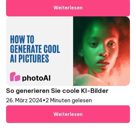
Weiterlesen
So generieren Sie coole KI-Bilder
26. März 2024
•
2 Minuten gelesen
Weiterlesen