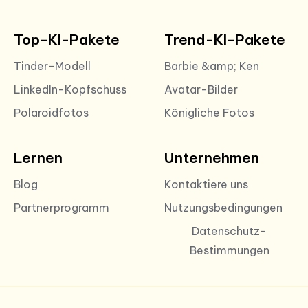
Top-KI-Pakete
Trend-KI-Pakete
Tinder-Modell
Barbie &amp; Ken
LinkedIn-Kopfschuss
Avatar-Bilder
Polaroidfotos
Königliche Fotos
Lernen
Unternehmen
Blog
Kontaktiere uns
Partnerprogramm
Nutzungsbedingungen
Datenschutz-
Bestimmungen