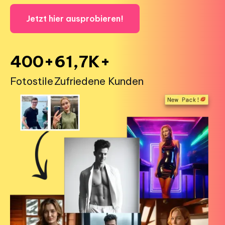
Jetzt hier ausprobieren!
400+
61,7K+
Fotostile
Zufriedene Kunden