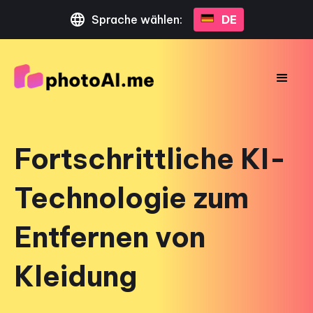
Sprache wählen:
DE
Fortschrittliche KI-
Technologie zum
Entfernen von
Kleidung