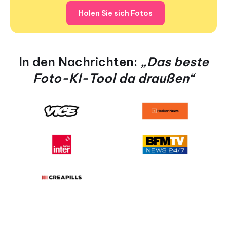
Holen Sie sich Fotos
In den Nachrichten:
„Das beste
Foto-KI-Tool da draußen“