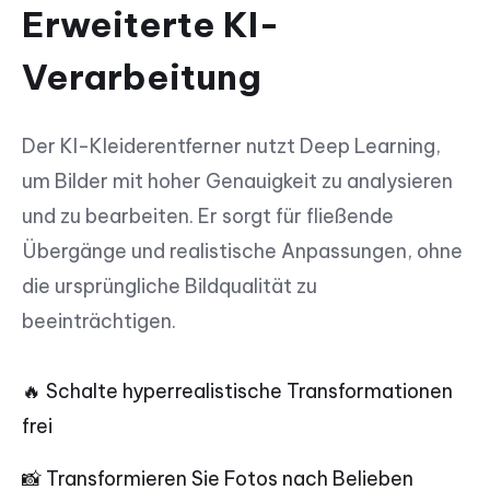
Erweiterte KI-
Verarbeitung
Der KI-Kleiderentferner nutzt Deep Learning,
um Bilder mit hoher Genauigkeit zu analysieren
und zu bearbeiten. Er sorgt für fließende
Übergänge und realistische Anpassungen, ohne
die ursprüngliche Bildqualität zu
beeinträchtigen.
🔥 Schalte hyperrealistische Transformationen
frei
📸 Transformieren Sie Fotos nach Belieben