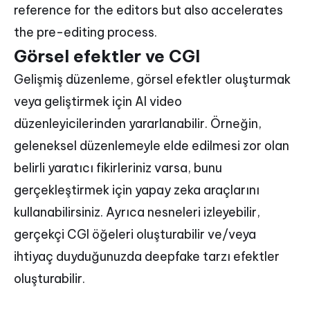
reference for the editors but also accelerates
the pre-editing process.
Görsel efektler ve CGI
Gelişmiş düzenleme, görsel efektler oluşturmak
veya geliştirmek için AI video
düzenleyicilerinden yararlanabilir. Örneğin,
geleneksel düzenlemeyle elde edilmesi zor olan
belirli yaratıcı fikirleriniz varsa, bunu
gerçekleştirmek için yapay zeka araçlarını
kullanabilirsiniz. Ayrıca nesneleri izleyebilir,
gerçekçi CGI öğeleri oluşturabilir ve/veya
ihtiyaç duyduğunuzda deepfake tarzı efektler
oluşturabilir.