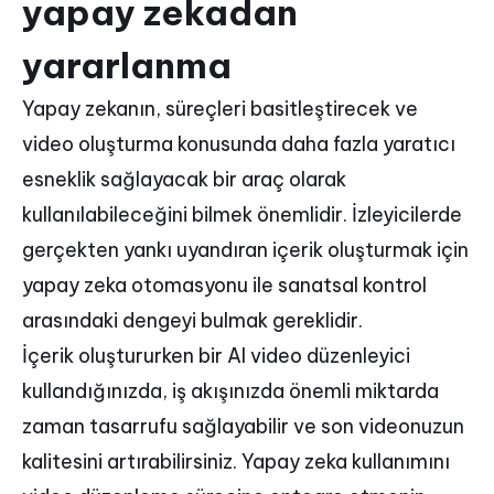
yapay zekadan
yararlanma
Yapay zekanın, süreçleri basitleştirecek ve
video oluşturma konusunda daha fazla yaratıcı
esneklik sağlayacak bir araç olarak
kullanılabileceğini bilmek önemlidir. İzleyicilerde
gerçekten yankı uyandıran içerik oluşturmak için
yapay zeka otomasyonu ile sanatsal kontrol
arasındaki dengeyi bulmak gereklidir.
İçerik oluştururken bir AI video düzenleyici
kullandığınızda, iş akışınızda önemli miktarda
zaman tasarrufu sağlayabilir ve son videonuzun
kalitesini artırabilirsiniz. Yapay zeka kullanımını