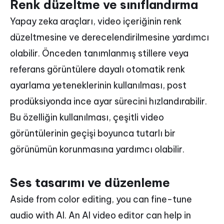
Renk düzeltme ve sınıflandırma
Yapay zeka araçları, video içeriğinin renk
düzeltmesine ve derecelendirilmesine yardımcı
olabilir. Önceden tanımlanmış stillere veya
referans görüntülere dayalı otomatik renk
ayarlama yeteneklerinin kullanılması, post
prodüksiyonda ince ayar sürecini hızlandırabilir.
Bu özelliğin kullanılması, çeşitli video
görüntülerinin geçişi boyunca tutarlı bir
görünümün korunmasına yardımcı olabilir.
Ses tasarımı ve düzenleme
Aside from color editing, you can fine-tune
audio with AI. An AI video editor can help in