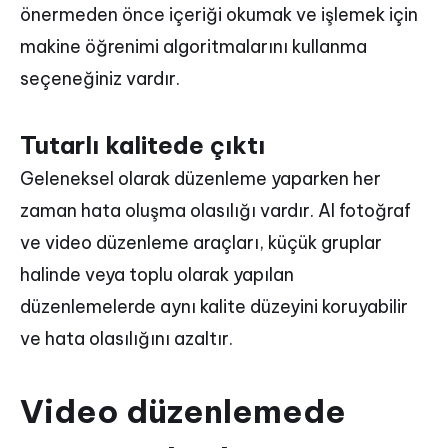
önermeden önce içeriği okumak ve işlemek için
makine öğrenimi algoritmalarını kullanma
seçeneğiniz vardır.
Tutarlı kalitede çıktı
Geleneksel olarak düzenleme yaparken her
zaman hata oluşma olasılığı vardır. AI fotoğraf
ve video düzenleme araçları, küçük gruplar
halinde veya toplu olarak yapılan
düzenlemelerde aynı kalite düzeyini koruyabilir
ve hata olasılığını azaltır.
Video düzenlemede