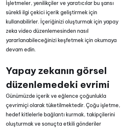
İşletmeler, yenilikçiler ve yaratıcılar bu şansı
sürekli ilgi çekici içerik geliştirmek için
kullanabilirler. İçeriğinizi oluşturmak için yapay
zeka video düzenlemesinden nasıl
yararlanabileceğinizi keşfetmek için okumaya
devam edin.
Yapay zekanın görsel
düzenlemedeki evrimi
Günümüzde içerik ve eğlence çoğunlukla
çevrimiçi olarak tüketilmektedir. Çoğu işletme,
hedef kitlelerle bağlantı kurmak, takipçilerini
oluşturmak ve sonuçta etkili gönderiler