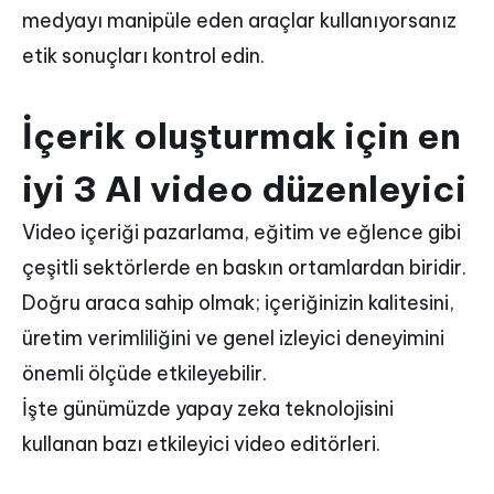
medyayı manipüle eden araçlar kullanıyorsanız
etik sonuçları kontrol edin.
İçerik oluşturmak için en
iyi 3 AI video düzenleyici
Video içeriği pazarlama, eğitim ve eğlence gibi
çeşitli sektörlerde en baskın ortamlardan biridir.
Doğru araca sahip olmak; içeriğinizin kalitesini,
üretim verimliliğini ve genel izleyici deneyimini
önemli ölçüde etkileyebilir.
İşte günümüzde yapay zeka teknolojisini
kullanan bazı etkileyici video editörleri.