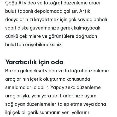
Çoğu AI video ve fotoğraf düzenleme aracı
bulut tabanlı depolamada çalışır. Artık
dosyalarınızı kaydetmek için çok sayıda pahalı
sabit diske güvenmenize gerek kalmayacak
çünkü çekimlere ve görüntülere doğrudan
buluttan erişebileceksiniz.
Yaratıcılık için oda
Bazen geleneksel video ve fotoğraf düzenleme
araçlarının içerik oluşturma konusunda
sınırlamaları olabilir. Yapay zeka düzenleme
araçlarıyla, yeni yaratıcı fikirlerinize uyum
sağlayan düzenlemeler talep etme veya daha
ilgi çekici içerik sunmanın yeni yollarını