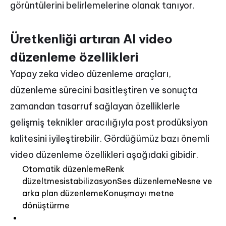
görüntülerini belirlemelerine olanak tanıyor.
Üretkenliği artıran AI video
düzenleme özellikleri
Yapay zeka video düzenleme araçları,
düzenleme sürecini basitleştiren ve sonuçta
zamandan tasarruf sağlayan özelliklerle
gelişmiş teknikler aracılığıyla post prodüksiyon
kalitesini iyileştirebilir. Gördüğümüz bazı önemli
video düzenleme özellikleri aşağıdaki gibidir.
Otomatik düzenlemeRenk
düzeltmesistabilizasyonSes düzenlemeNesne ve
arka plan düzenlemeKonuşmayı metne
dönüştürme