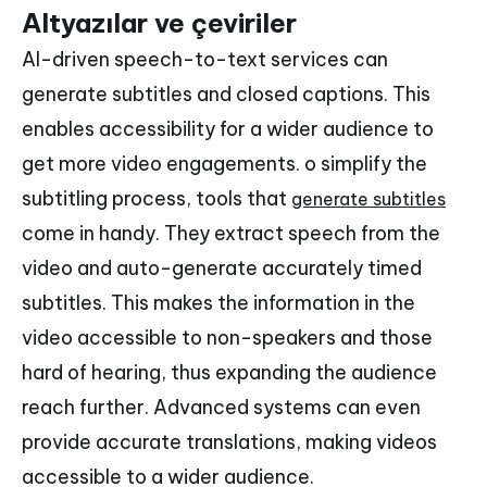
Altyazılar ve çeviriler
AI-driven speech-to-text services can
generate subtitles and closed captions. This
enables accessibility for a wider audience to
get more video engagements. o simplify the
subtitling process, tools that
generate subtitles
come in handy. They extract speech from the
video and auto-generate accurately timed
subtitles. This makes the information in the
video accessible to non-speakers and those
hard of hearing, thus expanding the audience
reach further. Advanced systems can even
provide accurate translations, making videos
accessible to a wider audience.