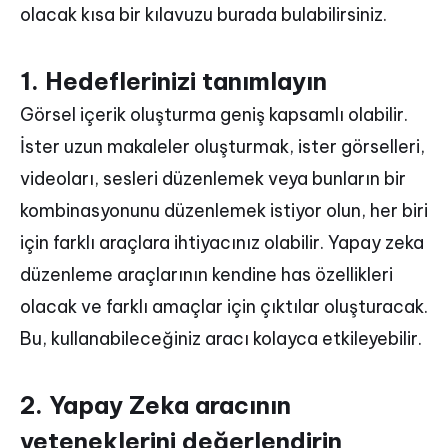
olacak kısa bir kılavuzu burada bulabilirsiniz.
1. Hedeflerinizi tanımlayın
Görsel içerik oluşturma geniş kapsamlı olabilir.
İster uzun makaleler oluşturmak, ister görselleri,
videoları, sesleri düzenlemek veya bunların bir
kombinasyonunu düzenlemek istiyor olun, her biri
için farklı araçlara ihtiyacınız olabilir. Yapay zeka
düzenleme araçlarının kendine has özellikleri
olacak ve farklı amaçlar için çıktılar oluşturacak.
Bu, kullanabileceğiniz aracı kolayca etkileyebilir.
2. Yapay Zeka aracının
yeteneklerini değerlendirin