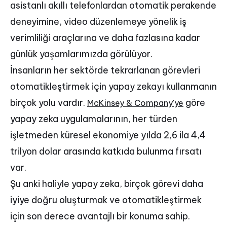
asistanlı akıllı telefonlardan otomatik perakende
deneyimine, video düzenlemeye yönelik iş
verimliliği araçlarına ve daha fazlasına kadar
günlük yaşamlarımızda görülüyor.
İnsanların her sektörde tekrarlanan görevleri
otomatikleştirmek için yapay zekayı kullanmanın
birçok yolu vardır.
göre
McKinsey & Company'ye
yapay zeka uygulamalarının, her türden
işletmeden küresel ekonomiye yılda 2,6 ila 4,4
trilyon dolar arasında katkıda bulunma fırsatı
var.
Şu anki haliyle yapay zeka, birçok görevi daha
iyiye doğru oluşturmak ve otomatikleştirmek
için son derece avantajlı bir konuma sahip.