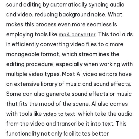
sound editing by automatically syncing audio
and video, reducing background noise. What
makes this process even more seamless is
employing tools like
. This tool aids
mp4 converter
in efficiently converting video files to a more
manageable format, which streamlines the
editing procedure, especially when working with
multiple video types. Most AI video editors have
an extensive library of music and sound effects.
Some can also generate sound effects or music
that fits the mood of the scene. AI also comes
with tools like
, which take the audio
video to text
from the video and transcribe it into text. This
functionality not only facilitates better