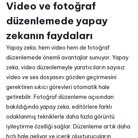
Video ve fotoğraf
düzenlemede yapay
zekanın faydaları
Yapay zeka, hem video hem de fotoğraf
düzenlemede önemli avantajlar sunuyor. Yapay
zeka, video düzenlemeyle yaratıcıların sayısız
video ve ses dosyasını gözden geçirmesini
gerektiren sıkıcı görevleri otomatik hale
getirebilir. Fotoğraf düzenleme açısından
bakıldığında yapay zeka, editörlere farklı
odaklanmış tekniklerle daha fazla görüntü
iyileştirme özelliği sağlar. Düzenleme artık daha
hızlı hale geliyor ve içerik oluşturucuların