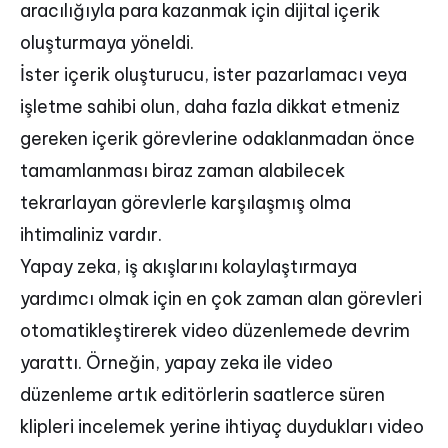
aracılığıyla para kazanmak için dijital içerik
oluşturmaya yöneldi.
İster içerik oluşturucu, ister pazarlamacı veya
işletme sahibi olun, daha fazla dikkat etmeniz
gereken içerik görevlerine odaklanmadan önce
tamamlanması biraz zaman alabilecek
tekrarlayan görevlerle karşılaşmış olma
ihtimaliniz vardır.
Yapay zeka, iş akışlarını kolaylaştırmaya
yardımcı olmak için en çok zaman alan görevleri
otomatikleştirerek video düzenlemede devrim
yarattı. Örneğin, yapay zeka ile video
düzenleme artık editörlerin saatlerce süren
klipleri incelemek yerine ihtiyaç duydukları video