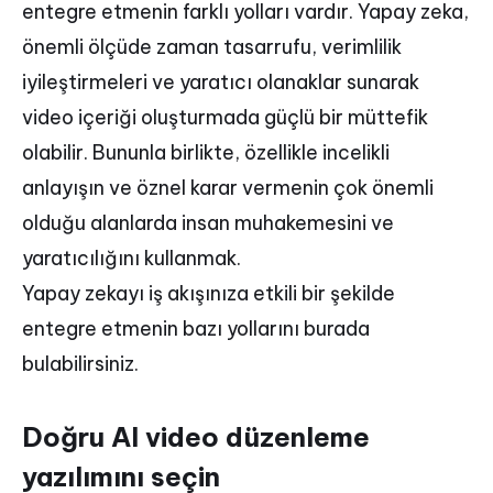
entegre etmenin farklı yolları vardır. Yapay zeka,
önemli ölçüde zaman tasarrufu, verimlilik
iyileştirmeleri ve yaratıcı olanaklar sunarak
video içeriği oluşturmada güçlü bir müttefik
olabilir. Bununla birlikte, özellikle incelikli
anlayışın ve öznel karar vermenin çok önemli
olduğu alanlarda insan muhakemesini ve
yaratıcılığını kullanmak.
Yapay zekayı iş akışınıza etkili bir şekilde
entegre etmenin bazı yollarını burada
bulabilirsiniz.
Doğru AI video düzenleme
yazılımını seçin