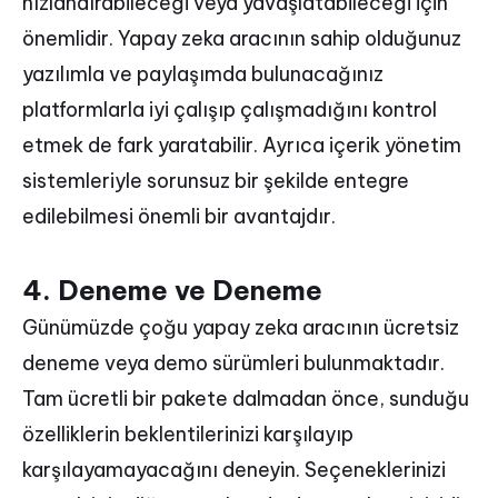
hızlandırabileceği veya yavaşlatabileceği için
önemlidir. Yapay zeka aracının sahip olduğunuz
yazılımla ve paylaşımda bulunacağınız
platformlarla iyi çalışıp çalışmadığını kontrol
etmek de fark yaratabilir. Ayrıca içerik yönetim
sistemleriyle sorunsuz bir şekilde entegre
edilebilmesi önemli bir avantajdır.
4. Deneme ve Deneme
Günümüzde çoğu yapay zeka aracının ücretsiz
deneme veya demo sürümleri bulunmaktadır.
Tam ücretli bir pakete dalmadan önce, sunduğu
özelliklerin beklentilerinizi karşılayıp
karşılayamayacağını deneyin. Seçeneklerinizi