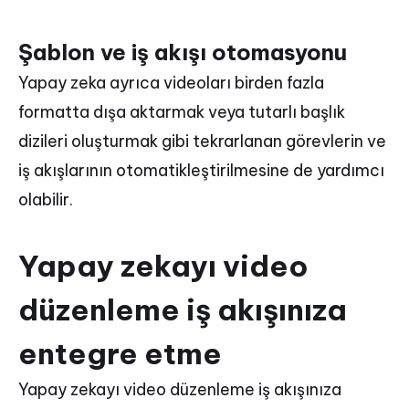
Şablon ve iş akışı otomasyonu
Yapay zeka ayrıca videoları birden fazla
formatta dışa aktarmak veya tutarlı başlık
dizileri oluşturmak gibi tekrarlanan görevlerin ve
iş akışlarının otomatikleştirilmesine de yardımcı
olabilir.
Yapay zekayı video
düzenleme iş akışınıza
entegre etme
Yapay zekayı video düzenleme iş akışınıza