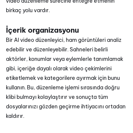
video düzenleme sürecine entegre etmenin
birkaç yolu vardır.
İçerik organizasyonu
Bir AI video düzenleyici, ham görüntüleri analiz
edebilir ve düzenleyebilir. Sahneleri belirli
aktörler, konumlar veya eylemlerle tanımlamak
gibi, içeriğe dayalı olarak video çekimlerini
etiketlemek ve kategorilere ayırmak için bunu
kullanın. Bu, düzenleme işlemi sırasında doğru
klibi bulmayı kolaylaştırır ve sonuçta tüm
dosyalarınızı gözden geçirme ihtiyacını ortadan
kaldırır.