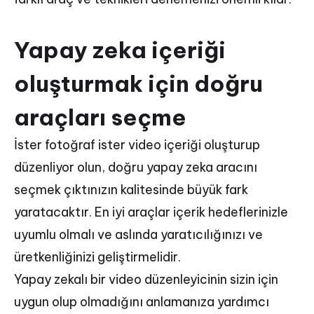
Yapay zeka içeriği
oluşturmak için doğru
araçları seçme
İster fotoğraf ister video içeriği oluşturup
düzenliyor olun, doğru yapay zeka aracını
seçmek çıktınızın kalitesinde büyük fark
yaratacaktır. En iyi araçlar içerik hedeflerinizle
uyumlu olmalı ve aslında yaratıcılığınızı ve
üretkenliğinizi geliştirmelidir.
Yapay zekalı bir video düzenleyicinin sizin için
uygun olup olmadığını anlamanıza yardımcı