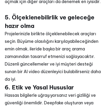
açmak için diğer araçları da denemek en iyisidir.
5. Ölçeklenebilirlik ve geleceğe
hazır olma
Projelerinizle birlikte ölçeklenebilecek araçları
seçin. Büyüme olasılığını karşılayabileceğinden
emin olmak, ileride başka bir araç arama
zamanından tasarruf etmenizi sağlayacaktır.
Düzenli güncellemeler ve iyi müşteri desteği
sunan bir AI video düzenleyici bulabilirseniz daha
da iyi.
6. Etik ve Yasal Hususlar
Hassas bilgilerle uğraşıyorsanız veri gizliliği ve
güvenliği önemlidir. Deepfake oluşturan veya