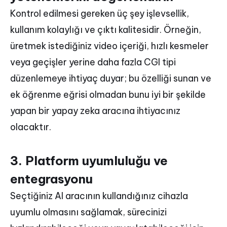
Kontrol edilmesi gereken üç şey işlevsellik,
kullanım kolaylığı ve çıktı kalitesidir. Örneğin,
üretmek istediğiniz video içeriği, hızlı kesmeler
veya geçişler yerine daha fazla CGI tipi
düzenlemeye ihtiyaç duyar; bu özelliği sunan ve
ek öğrenme eğrisi olmadan bunu iyi bir şekilde
yapan bir yapay zeka aracına ihtiyacınız
olacaktır.
3. Platform uyumluluğu ve
entegrasyonu
Seçtiğiniz AI aracının kullandığınız cihazla
uyumlu olmasını sağlamak, sürecinizi