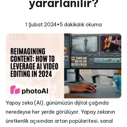
yararlanılır?
1 Şubat 2024
•
5 dakikalık okuma
Yapay zeka (AI), günümüzün dijital çağında
neredeyse her yerde görülüyor. Yapay zekanın
üretkenlik açısından artan popülaritesi, sanal