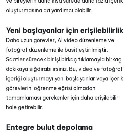
ve bireylerin daha kısa sürede daha fazla içerik
oluşturmasına da yardımcı olabilir.
Yeni başlayanlar için erişilebilirlik
Daha uzun görevler, AI video düzenleme ve
fotoğraf düzenleme ile basitleştirilmiştir.
Saatler sürecek bir işi birkaç tıklamayla birkaç
dakikaya sığdırabilirsiniz. Bu, video ve fotoğraf
içeriği oluşturmayı yeni başlayanlar veya içerik
görevlerini öğrenme eğrisi olmadan
tamamlaması gerekenler için daha erişilebilir
hale getirebilir.
Entegre bulut depolama