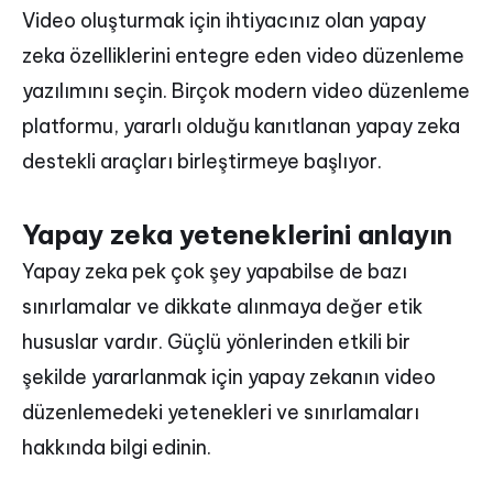
Video oluşturmak için ihtiyacınız olan yapay
zeka özelliklerini entegre eden video düzenleme
yazılımını seçin. Birçok modern video düzenleme
platformu, yararlı olduğu kanıtlanan yapay zeka
destekli araçları birleştirmeye başlıyor.
Yapay zeka yeteneklerini anlayın
Yapay zeka pek çok şey yapabilse de bazı
sınırlamalar ve dikkate alınmaya değer etik
hususlar vardır. Güçlü yönlerinden etkili bir
şekilde yararlanmak için yapay zekanın video
düzenlemedeki yetenekleri ve sınırlamaları
hakkında bilgi edinin.