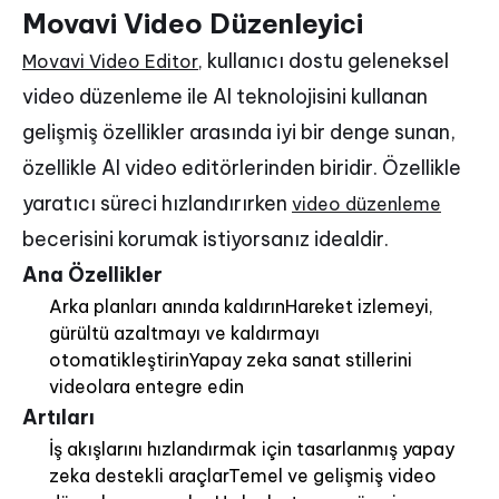
Movavi Video Düzenleyici
kullanıcı dostu geleneksel
Movavi Video Editor,
video düzenleme ile AI teknolojisini kullanan
gelişmiş özellikler arasında iyi bir denge sunan,
özellikle AI video editörlerinden biridir. Özellikle
yaratıcı süreci hızlandırırken
video düzenleme
becerisini korumak istiyorsanız idealdir.
Ana Özellikler
Arka planları anında kaldırınHareket izlemeyi,
gürültü azaltmayı ve kaldırmayı
otomatikleştirinYapay zeka sanat stillerini
videolara entegre edin
Artıları
İş akışlarını hızlandırmak için tasarlanmış yapay
zeka destekli araçlarTemel ve gelişmiş video