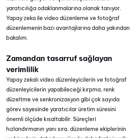
yaratıcılığa odaklanmalarına olanak tanıyor.
Yapay zeka ile video düzenleme ve fotoğraf
düzenlemenin bazı avantajlarına daha yakından
bakalım.
Zamandan tasarruf sağlayan
verimlilik
Yapay zekalı video düzenleyicilerin ve fotoğraf
düzenleyicilerin yapabileceği kırpma, renk
düzeltme ve senkronizasyon gibi çok sayıda
görev sayesinde yaratıcılar üretim süresini
önemli ölçüde kısaltabilir. Süreçleri
hızlandırmanın yanı sıra, düzenleme ekiplerinin